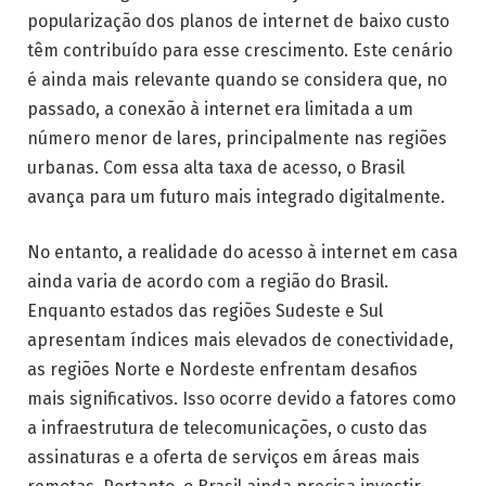
popularização dos planos de internet de baixo custo
têm contribuído para esse crescimento. Este cenário
é ainda mais relevante quando se considera que, no
passado, a conexão à internet era limitada a um
número menor de lares, principalmente nas regiões
urbanas. Com essa alta taxa de acesso, o Brasil
avança para um futuro mais integrado digitalmente.
No entanto, a realidade do acesso à internet em casa
ainda varia de acordo com a região do Brasil.
Enquanto estados das regiões Sudeste e Sul
apresentam índices mais elevados de conectividade,
as regiões Norte e Nordeste enfrentam desafios
mais significativos. Isso ocorre devido a fatores como
a infraestrutura de telecomunicações, o custo das
assinaturas e a oferta de serviços em áreas mais