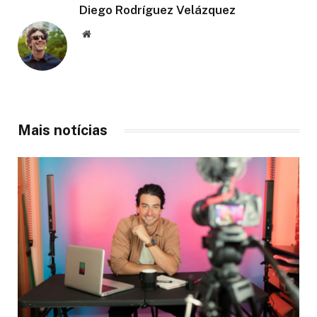
Diego Rodríguez Velázquez
Website
Mais notícias