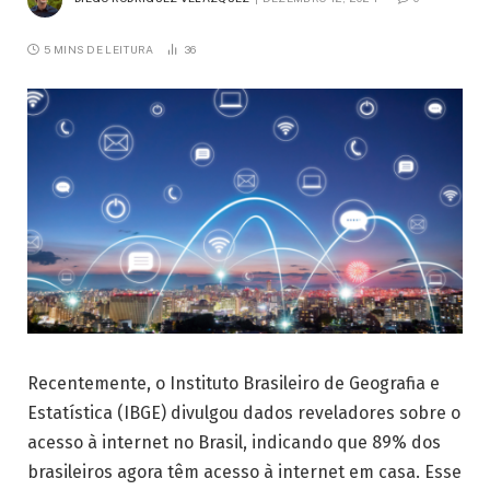
5 MINS DE LEITURA
36
Recentemente, o Instituto Brasileiro de Geografia e
Estatística (IBGE) divulgou dados reveladores sobre o
acesso à internet no Brasil, indicando que 89% dos
brasileiros agora têm acesso à internet em casa. Esse