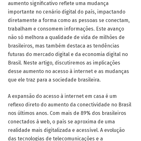
aumento significativo reflete uma mudança
importante no cenário digital do país, impactando
diretamente a forma como as pessoas se conectam,
trabalham e consomem informações. Este avanço
não só melhora a qualidade de vida de milhões de
brasileiros, mas também destaca as tendências
futuras do mercado digital e da economia digital no
Brasil. Neste artigo, discutiremos as implicações
desse aumento no acesso à internet e as mudanças
que ele traz para a sociedade brasileira.
A expansão do acesso à internet em casa é um
reflexo direto do aumento da conectividade no Brasil
nos últimos anos. Com mais de 89% dos brasileiros
conectados à web, o país se aproxima de uma
realidade mais digitalizada e acessível. A evolução
das tecnologias de telecomunicações e a