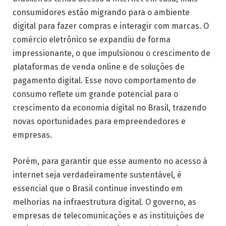
consumidores estão migrando para o ambiente
digital para fazer compras e interagir com marcas. O
comércio eletrônico se expandiu de forma
impressionante, o que impulsionou o crescimento de
plataformas de venda online e de soluções de
pagamento digital. Esse novo comportamento de
consumo reflete um grande potencial para o
crescimento da economia digital no Brasil, trazendo
novas oportunidades para empreendedores e
empresas.
Porém, para garantir que esse aumento no acesso à
internet seja verdadeiramente sustentável, é
essencial que o Brasil continue investindo em
melhorias na infraestrutura digital. O governo, as
empresas de telecomunicações e as instituições de