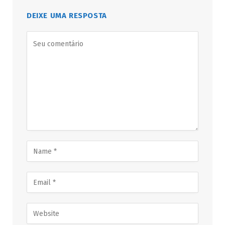
DEIXE UMA RESPOSTA