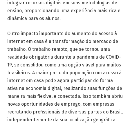
integrar recursos digitais em suas metodologias de
ensino, proporcionando uma experiência mais rica e
dinâmica para os alunos.
Outro impacto importante do aumento do acesso à
internet em casa é a transformação do mercado de
trabalho. O trabalho remoto, que se tornou uma
realidade obrigatória durante a pandemia de COVID-
19, se consolidou como uma opção viável para muitos
brasileiros. A maior parte da população com acesso à
internet em casa pode agora participar de forma
ativa na economia digital, realizando suas funções de
maneira mais flexível e conectada. Isso também abriu
novas oportunidades de emprego, com empresas
recrutando profissionais de diversas partes do Brasil,
independentemente da sua localização geográfica.