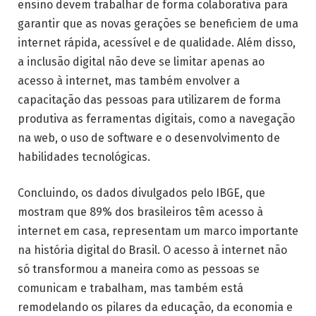
ensino devem trabalhar de forma colaborativa para
garantir que as novas gerações se beneficiem de uma
internet rápida, acessível e de qualidade. Além disso,
a inclusão digital não deve se limitar apenas ao
acesso à internet, mas também envolver a
capacitação das pessoas para utilizarem de forma
produtiva as ferramentas digitais, como a navegação
na web, o uso de software e o desenvolvimento de
habilidades tecnológicas.
Concluindo, os dados divulgados pelo IBGE, que
mostram que 89% dos brasileiros têm acesso à
internet em casa, representam um marco importante
na história digital do Brasil. O acesso à internet não
só transformou a maneira como as pessoas se
comunicam e trabalham, mas também está
remodelando os pilares da educação, da economia e