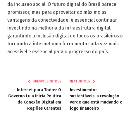
da inclusão social. O futuro digital do Brasil parece
promissor, mas para aproveitar ao máximo as
vantagens da conectividade, é essencial continuar
investindo na melhoria da infraestrutura digital,
garantindo a inclusão digital de todos os brasileiros e
tornando a internet uma ferramenta cada vez mais
acessível e essencial para o progresso do país.
PREVIOUS ARTICLE
NEXT ARTICLE
Internet para Todos: O
Investimentos
Governo Lula Inicia Política
sustentáveis: a revolução
de Conexão Digital em
verde que está mudando o
Regiões Carentes
jogo financeiro