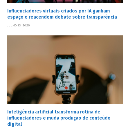
Influenciadores virtuais criados por IA ganham
espaço e reacendem debate sobre transparência
JULHO 13, 2026
Inteligência artificial transforma rotina de
influenciadores e muda produção de conteúdo
digital