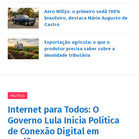
Aero Willys: o primeiro sedã 100%
brasileiro, destaca Mário Augusto de
Castro
Exportação agrícola: o que o
produtor precisa saber sobre a
imunidade tributária
POLÍTICA
Internet para Todos: O
Governo Lula Inicia Política
de Conexão Digital em