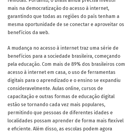
remotas. Portanto, o Brasil ainda precisa investir
mais na democratização do acesso à internet,
garantindo que todas as regiões do país tenham a
mesma oportunidade de se conectar e aproveitar os
benefícios da web.
A mudança no acesso à internet traz uma série de
benefícios para a sociedade brasileira, começando
pela educação. Com mais de 89% dos brasileiros com
acesso à internet em casa, o uso de ferramentas
digitais para o aprendizado e o ensino se expandiu
consideravelmente. Aulas online, cursos de
capacitação e outras formas de educação digital
estão se tornando cada vez mais populares,
permitindo que pessoas de diferentes idades e
localidades possam aprender de forma mais flexível
e eficiente. Além disso, as escolas podem agora