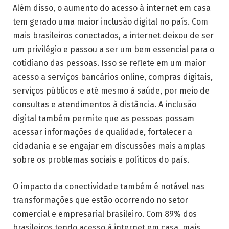
Além disso, o aumento do acesso à internet em casa
tem gerado uma maior inclusão digital no país. Com
mais brasileiros conectados, a internet deixou de ser
um privilégio e passou a ser um bem essencial para o
cotidiano das pessoas. Isso se reflete em um maior
acesso a serviços bancários online, compras digitais,
serviços públicos e até mesmo à saúde, por meio de
consultas e atendimentos à distância. A inclusão
digital também permite que as pessoas possam
acessar informações de qualidade, fortalecer a
cidadania e se engajar em discussões mais amplas
sobre os problemas sociais e políticos do país.
O impacto da conectividade também é notável nas
transformações que estão ocorrendo no setor
comercial e empresarial brasileiro. Com 89% dos
brasileiros tendo acesso à internet em casa, mais