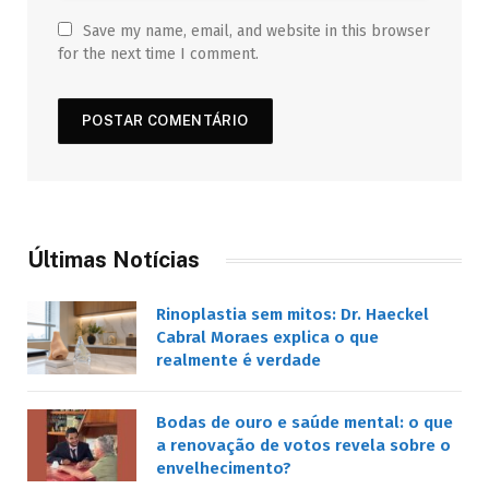
Save my name, email, and website in this browser
for the next time I comment.
Últimas Notícias
Rinoplastia sem mitos: Dr. Haeckel
Cabral Moraes explica o que
realmente é verdade
Bodas de ouro e saúde mental: o que
a renovação de votos revela sobre o
envelhecimento?