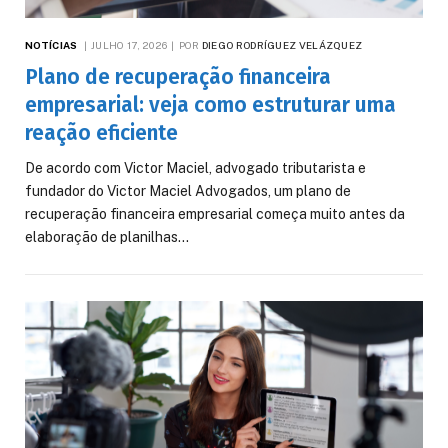
NOTÍCIAS
JULHO 17, 2026
POR
DIEGO RODRÍGUEZ VELÁZQUEZ
Plano de recuperação financeira
empresarial: veja como estruturar uma
reação eficiente
De acordo com Victor Maciel, advogado tributarista e
fundador do Victor Maciel Advogados, um plano de
recuperação financeira empresarial começa muito antes da
elaboração de planilhas…