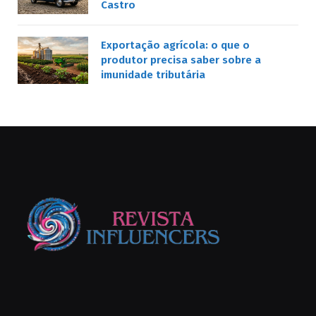
Castro
Exportação agrícola: o que o
produtor precisa saber sobre a
imunidade tributária