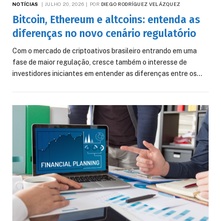
NOTÍCIAS
JULHO 20, 2026
POR
DIEGO RODRÍGUEZ VELÁZQUEZ
Bitcoin, Ethereum e altcoins: entenda as
diferenças no novo cenário regulatório
Com o mercado de criptoativos brasileiro entrando em uma
fase de maior regulação, cresce também o interesse de
investidores iniciantes em entender as diferenças entre os…