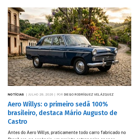
NOTÍCIAS
JULHO 28, 2026
POR
DIEGO RODRÍGUEZ VELÁZQUEZ
Aero Willys: o primeiro sedã 100%
brasileiro, destaca Mário Augusto de
Castro
Antes do Aero Willys, praticamente todo carro fabricado no