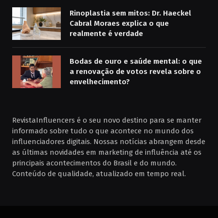
Rinoplastia sem mitos: Dr. Haeckel
Cabral Moraes explica o que
realmente é verdade
Bodas de ouro e saúde mental: o que
a renovação de votos revela sobre o
envelhecimento?
RevistaInfluencers é o seu novo destino para se manter
informado sobre tudo o que acontece no mundo dos
influenciadores digitais. Nossas notícias abrangem desde
as últimas novidades em marketing de influência até os
principais acontecimentos do Brasil e do mundo.
Conteúdo de qualidade, atualizado em tempo real.