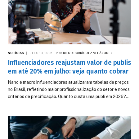
NOTÍCIAS
JULHO 13, 2026
POR
DIEGO RODRÍGUEZ VELÁZQUEZ
Influenciadores reajustam valor de publis
em até 20% em julho: veja quanto cobrar
Nano e macro influenciadores atualizaram tabelas de preços
no Brasil, refletindo maior profissionalização do setor e novos
critérios de precificação. Quanto custa uma publi em 2026?…