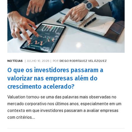
NOTÍCIAS
JULHO 10, 2026
POR
DIEGO RODRÍGUEZ VELÁZQUEZ
O que os investidores passaram a
valorizar nas empresas além do
crescimento acelerado?
Valuation tornou-se uma das palavras mais observadas no
mercado corporativo nos últimos anos, especialmente em um
contexto em que investidores passaram a avaliar empresas
com critérios…