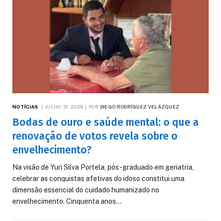
NOTÍCIAS
JULHO 31, 2026
POR
DIEGO RODRÍGUEZ VELÁZQUEZ
Bodas de ouro e saúde mental: o que a
renovação de votos revela sobre o
envelhecimento?
Na visão de Yuri Silva Portela, pós-graduado em geriatria,
celebrar as conquistas afetivas do idoso constitui uma
dimensão essencial do cuidado humanizado no
envelhecimento. Cinquenta anos…