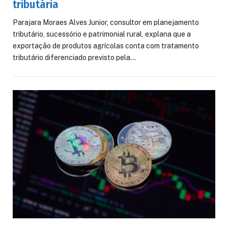
tributária
Parajara Moraes Alves Junior, consultor em planejamento
tributário, sucessório e patrimonial rural, explana que a
exportação de produtos agrícolas conta com tratamento
tributário diferenciado previsto pela…