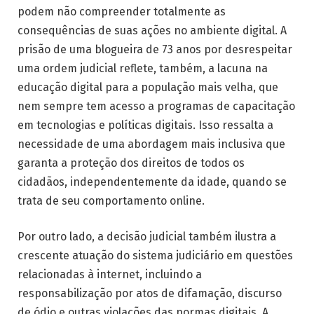
podem não compreender totalmente as
consequências de suas ações no ambiente digital. A
prisão de uma blogueira de 73 anos por desrespeitar
uma ordem judicial reflete, também, a lacuna na
educação digital para a população mais velha, que
nem sempre tem acesso a programas de capacitação
em tecnologias e políticas digitais. Isso ressalta a
necessidade de uma abordagem mais inclusiva que
garanta a proteção dos direitos de todos os
cidadãos, independentemente da idade, quando se
trata de seu comportamento online.
Por outro lado, a decisão judicial também ilustra a
crescente atuação do sistema judiciário em questões
relacionadas à internet, incluindo a
responsabilização por atos de difamação, discurso
de ódio e outras violações das normas digitais. A