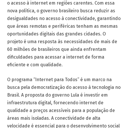
o acesso à internet em regiões carentes. Com essa
nova política, o governo brasileiro busca reduzir as
desigualdades no acesso à conectividade, garantindo
que áreas remotas e periféricas tenham as mesmas
oportunidades digitais das grandes cidades. O
projeto é uma resposta às necessidades de mais de
60 milhões de brasileiros que ainda enfrentam
dificuldades para acessar a internet de forma
eficiente e com qualidade.
O programa “Internet para Todos” é um marco na
busca pela democratização do acesso à tecnologia no
Brasil. A proposta do governo Lula é investir em
infraestrutura digital, fornecendo internet de
qualidade a preços acessíveis para a população de
áreas mais isoladas. A conectividade de alta
velocidade é essencial para o desenvolvimento social