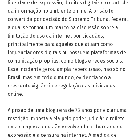
liberdade de expressão, direitos digitais e o controle
da informação no ambiente online. A prisão foi
convertida por decisão do Supremo Tribunal Federal,
a qual se tornou um marco na discussão sobre a
limitação do uso da internet por cidadãos,
principalmente para aqueles que atuam como
influenciadores digitais ou possuem plataformas de
comunicação próprias, como blogs e redes sociais.
Esse incidente gerou ampla repercussão, não só no
Brasil, mas em todo o mundo, evidenciando a
crescente vigilância e regulação das atividades
online.
A prisão de uma blogueira de 73 anos por violar uma
restrição imposta a ela pelo poder judiciário reflete
uma complexa questão envolvendo a liberdade de
expressão e a censura na internet. A medida de