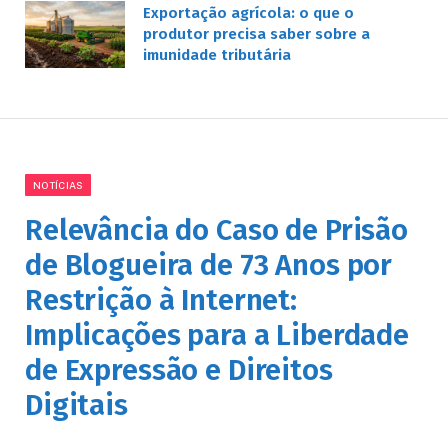
Exportação agrícola: o que o
produtor precisa saber sobre a
imunidade tributária
NOTÍCIAS
Relevância do Caso de Prisão
de Blogueira de 73 Anos por
Restrição à Internet:
Implicações para a Liberdade
de Expressão e Direitos
Digitais