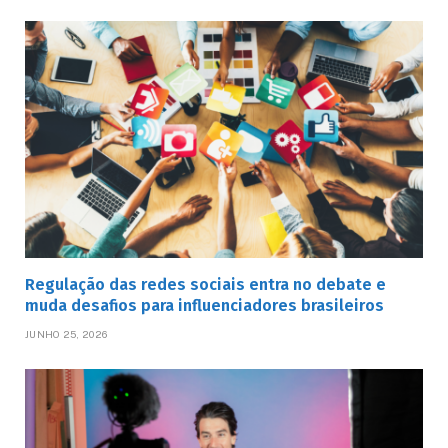
Regulação das redes sociais entra no debate e
muda desafios para influenciadores brasileiros
JUNHO 25, 2026