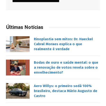
Últimas Notícias
Rinoplastia sem mitos: Dr. Haeckel
Cabral Moraes explica o que
realmente é verdade
Bodas de ouro e saúde mental: o que
a renovação de votos revela sobre o
envelhecimento?
Aero Willys: o primeiro sedã 100%
brasileiro, destaca Mário Augusto de
Castro