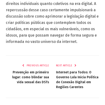
direitos individuais quanto coletivos na era digital. A
repercussão desse caso certamente impulsionará a
discussão sobre como aprimorar a legislação digital e
criar políticas públicas que contemplem todos os
cidadãos, em especial os mais vulneráveis, como os
idosos, para que possam navegar de forma segura e
informada no vasto universo da internet.
PREVIOUS ARTICLE
NEXT ARTICLE
Prevenção em primeiro
Internet para Todos: O
lugar: como blindar sua
Governo Lula Inicia Política
vida sexual das DSTs
de Conexão Digital em
Regiões Carentes