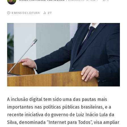
4 MINS DE LEITURA
27
A inclusão digital tem sido uma das pautas mais
importantes nas políticas públicas brasileiras, e a
recente iniciativa do governo de Luiz Inácio Lula da
Silva, denominada “Internet para Todos”, visa ampliar