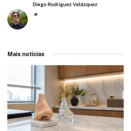
Diego Rodríguez Velázquez
Website
Mais notícias