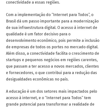
conectividade a essas regiões.
Com a implementação do “Internet para Todos”, o
Brasil dá um passo importante para a modernização
de sua infraestrutura digital. O acesso à internet de
qualidade é um fator decisivo para o
desenvolvimento econômico, pois permite a inclusão
de empresas de todos os portes no mercado digital.
Além disso, a conectividade facilita o crescimento de
startups e pequenos negócios em regiões carentes,
que passam a ter acesso a novos mercados, clientes
e fornecedores, o que contribui para a redução das
desigualdades econômicas no país.
A educação é um dos setores mais impactados pelo
acesso à internet, e o “Internet para Todos” tem
grande potencial para transformar a realidade de