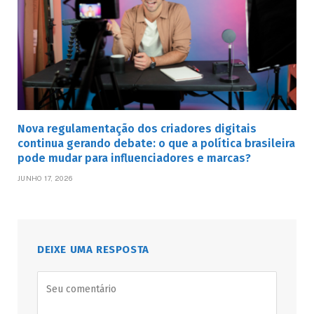
Nova regulamentação dos criadores digitais
continua gerando debate: o que a política brasileira
pode mudar para influenciadores e marcas?
JUNHO 17, 2026
DEIXE UMA RESPOSTA