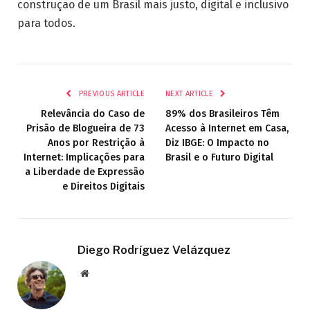
construção de um Brasil mais justo, digital e inclusivo
para todos.
PREVIOUS ARTICLE
NEXT ARTICLE
Relevância do Caso de
89% dos Brasileiros Têm
Prisão de Blogueira de 73
Acesso à Internet em Casa,
Anos por Restrição à
Diz IBGE: O Impacto no
Internet: Implicações para
Brasil e o Futuro Digital
a Liberdade de Expressão
e Direitos Digitais
Diego Rodríguez Velázquez
Website