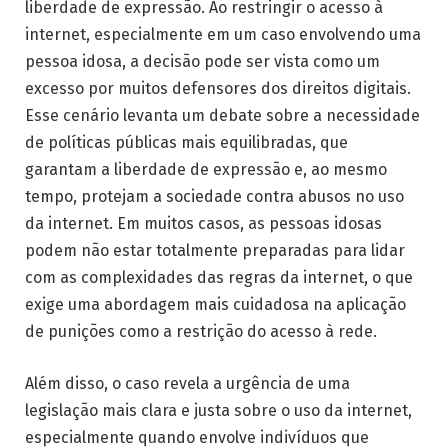
liberdade de expressão. Ao restringir o acesso à
internet, especialmente em um caso envolvendo uma
pessoa idosa, a decisão pode ser vista como um
excesso por muitos defensores dos direitos digitais.
Esse cenário levanta um debate sobre a necessidade
de políticas públicas mais equilibradas, que
garantam a liberdade de expressão e, ao mesmo
tempo, protejam a sociedade contra abusos no uso
da internet. Em muitos casos, as pessoas idosas
podem não estar totalmente preparadas para lidar
com as complexidades das regras da internet, o que
exige uma abordagem mais cuidadosa na aplicação
de punições como a restrição do acesso à rede.
Além disso, o caso revela a urgência de uma
legislação mais clara e justa sobre o uso da internet,
especialmente quando envolve indivíduos que