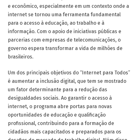
e econômico, especialmente em um contexto onde a
internet se tornou uma ferramenta fundamental
para o acesso à educação, ao trabalho e à
informação. Com o apoio de iniciativas públicas e
parcerias com empresas de telecomunicações, o
governo espera transformar a vida de milhões de
brasileiros.
Um dos principais objetivos do “Internet para Todos”
é aumentar a inclusão digital, que tem se mostrado
um fator determinante para a redução das
desigualdades sociais. Ao garantir o acesso à
internet, o programa abre portas para novas
oportunidades de educação e qualificação
profissional, contribuindo para a formação de
cidadãos mais capacitados e preparados para os