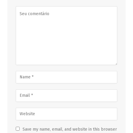
Save my name, email, and website in this browser