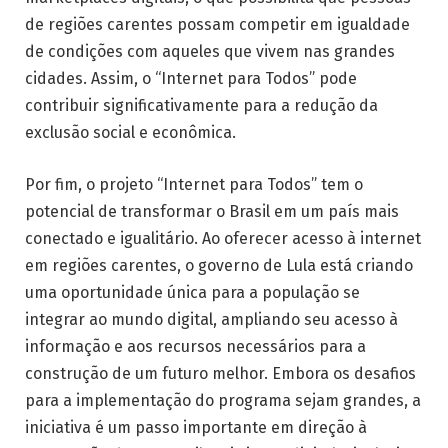
de regiões carentes possam competir em igualdade
de condições com aqueles que vivem nas grandes
cidades. Assim, o “Internet para Todos” pode
contribuir significativamente para a redução da
exclusão social e econômica.
Por fim, o projeto “Internet para Todos” tem o
potencial de transformar o Brasil em um país mais
conectado e igualitário. Ao oferecer acesso à internet
em regiões carentes, o governo de Lula está criando
uma oportunidade única para a população se
integrar ao mundo digital, ampliando seu acesso à
informação e aos recursos necessários para a
construção de um futuro melhor. Embora os desafios
para a implementação do programa sejam grandes, a
iniciativa é um passo importante em direção à