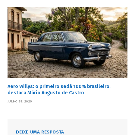
Aero Willys: o primeiro sedã 100% brasileiro,
destaca Mário Augusto de Castro
JULHO 28, 2026
DEIXE UMA RESPOSTA