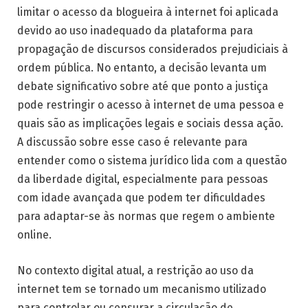
limitar o acesso da blogueira à internet foi aplicada
devido ao uso inadequado da plataforma para
propagação de discursos considerados prejudiciais à
ordem pública. No entanto, a decisão levanta um
debate significativo sobre até que ponto a justiça
pode restringir o acesso à internet de uma pessoa e
quais são as implicações legais e sociais dessa ação.
A discussão sobre esse caso é relevante para
entender como o sistema jurídico lida com a questão
da liberdade digital, especialmente para pessoas
com idade avançada que podem ter dificuldades
para adaptar-se às normas que regem o ambiente
online.
No contexto digital atual, a restrição ao uso da
internet tem se tornado um mecanismo utilizado
para controlar ou censurar a circulação de