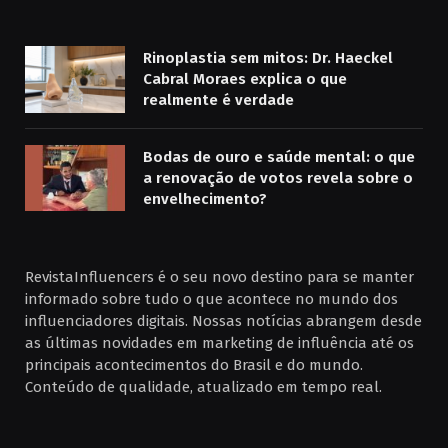
Rinoplastia sem mitos: Dr. Haeckel
Cabral Moraes explica o que
realmente é verdade
Bodas de ouro e saúde mental: o que
a renovação de votos revela sobre o
envelhecimento?
RevistaInfluencers é o seu novo destino para se manter
informado sobre tudo o que acontece no mundo dos
influenciadores digitais. Nossas notícias abrangem desde
as últimas novidades em marketing de influência até os
principais acontecimentos do Brasil e do mundo.
Conteúdo de qualidade, atualizado em tempo real.