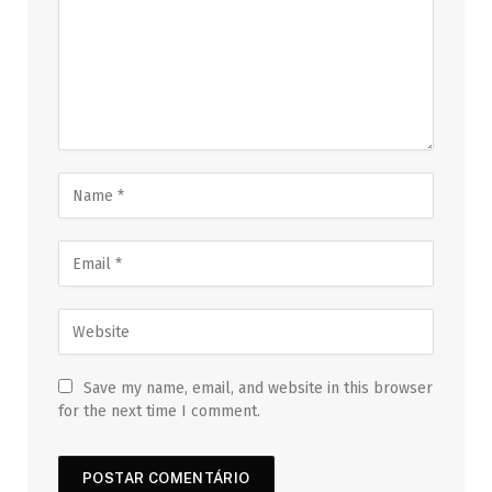
Save my name, email, and website in this browser
for the next time I comment.