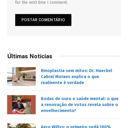
for the next time I comment.
Últimas Notícias
Rinoplastia sem mitos: Dr. Haeckel
Cabral Moraes explica o que
realmente é verdade
Bodas de ouro e saúde mental: o que
a renovação de votos revela sobre o
envelhecimento?
Aero Willys: o primeiro sedã 100%