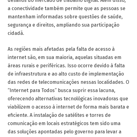
desafios do mercado de trabalho digital. Além disso,
a conectividade também permite que as pessoas se
mantenham informadas sobre questões de saúde,
segurança e direitos, ampliando sua participação
cidadã.
As regiões mais afetadas pela falta de acesso à
internet são, em sua maioria, aquelas situadas em
áreas rurais e periféricas. Isso ocorre devido à falta
de infraestrutura e ao alto custo de implementação
das redes de telecomunicações nessas localidades. O
“Internet para Todos” busca suprir essa lacuna,
oferecendo alternativas tecnológicas inovadoras que
viabilizem o acesso à internet de forma mais barata e
eficiente. A instalação de satélites e torres de
comunicação em locais estratégicos tem sido uma
das soluções apontadas pelo governo para levar a