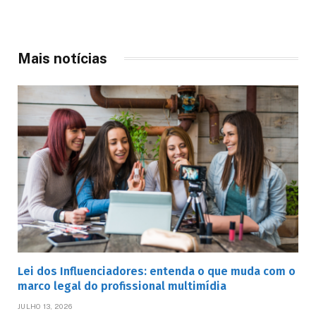
Mais notícias
Lei dos Influenciadores: entenda o que muda com o
marco legal do profissional multimídia
JULHO 13, 2026