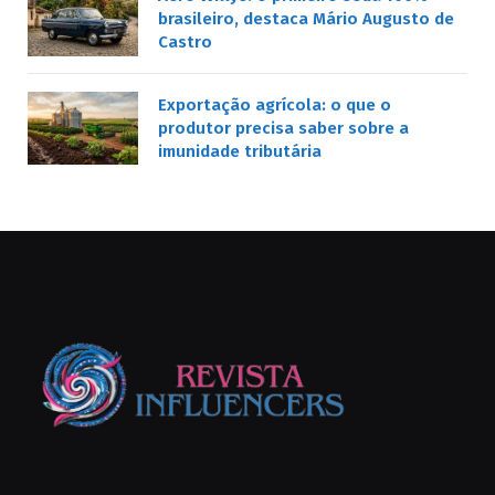
brasileiro, destaca Mário Augusto de
Castro
Exportação agrícola: o que o
produtor precisa saber sobre a
imunidade tributária