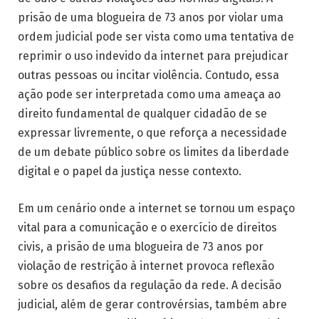
prisão de uma blogueira de 73 anos por violar uma
ordem judicial pode ser vista como uma tentativa de
reprimir o uso indevido da internet para prejudicar
outras pessoas ou incitar violência. Contudo, essa
ação pode ser interpretada como uma ameaça ao
direito fundamental de qualquer cidadão de se
expressar livremente, o que reforça a necessidade
de um debate público sobre os limites da liberdade
digital e o papel da justiça nesse contexto.
Em um cenário onde a internet se tornou um espaço
vital para a comunicação e o exercício de direitos
civis, a prisão de uma blogueira de 73 anos por
violação de restrição à internet provoca reflexão
sobre os desafios da regulação da rede. A decisão
judicial, além de gerar controvérsias, também abre