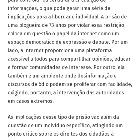
informações, o que pode gerar uma série de
implicações para a liberdade individual. A prisão de
uma blogueira de 73 anos por violar essa restrição
coloca em questão o papel da internet como um
espaço democrático de expressão e debate. Por um
lado, a internet proporciona uma plataforma
acessível a todos para compartilhar opiniões, educar
e formar comunidades de interesse. Por outro, ela
também é um ambiente onde desinformação e
discursos de ódio podem se proliferar com facilidade,
exigindo, portanto, a intervenção das autoridades
em casos extremos.
As implicações desse tipo de prisão vão além da
questão de um indivíduo específico, atingindo um
ponto crítico sobre os direitos dos cidadãos à