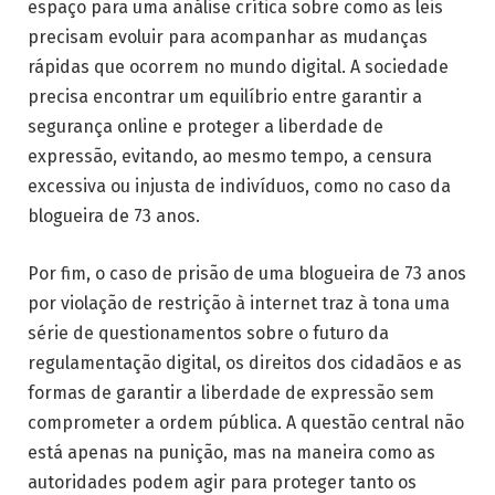
espaço para uma análise crítica sobre como as leis
precisam evoluir para acompanhar as mudanças
rápidas que ocorrem no mundo digital. A sociedade
precisa encontrar um equilíbrio entre garantir a
segurança online e proteger a liberdade de
expressão, evitando, ao mesmo tempo, a censura
excessiva ou injusta de indivíduos, como no caso da
blogueira de 73 anos.
Por fim, o caso de prisão de uma blogueira de 73 anos
por violação de restrição à internet traz à tona uma
série de questionamentos sobre o futuro da
regulamentação digital, os direitos dos cidadãos e as
formas de garantir a liberdade de expressão sem
comprometer a ordem pública. A questão central não
está apenas na punição, mas na maneira como as
autoridades podem agir para proteger tanto os