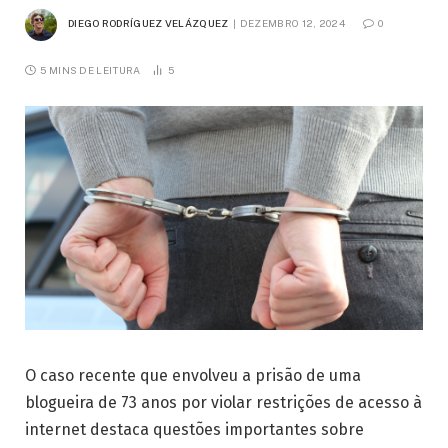
DIEGO RODRÍGUEZ VELÁZQUEZ
DEZEMBRO 12, 2024
0
5 MINS DE LEITURA
5
O caso recente que envolveu a prisão de uma
blogueira de 73 anos por violar restrições de acesso à
internet destaca questões importantes sobre