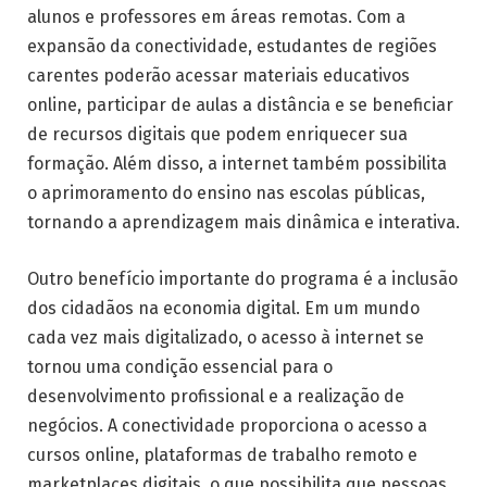
alunos e professores em áreas remotas. Com a
expansão da conectividade, estudantes de regiões
carentes poderão acessar materiais educativos
online, participar de aulas a distância e se beneficiar
de recursos digitais que podem enriquecer sua
formação. Além disso, a internet também possibilita
o aprimoramento do ensino nas escolas públicas,
tornando a aprendizagem mais dinâmica e interativa.
Outro benefício importante do programa é a inclusão
dos cidadãos na economia digital. Em um mundo
cada vez mais digitalizado, o acesso à internet se
tornou uma condição essencial para o
desenvolvimento profissional e a realização de
negócios. A conectividade proporciona o acesso a
cursos online, plataformas de trabalho remoto e
marketplaces digitais, o que possibilita que pessoas