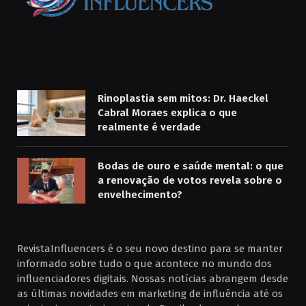
Rinoplastia sem mitos: Dr. Haeckel
Cabral Moraes explica o que
realmente é verdade
Bodas de ouro e saúde mental: o que
a renovação de votos revela sobre o
envelhecimento?
RevistaInfluencers é o seu novo destino para se manter
informado sobre tudo o que acontece no mundo dos
influenciadores digitais. Nossas notícias abrangem desde
as últimas novidades em marketing de influência até os