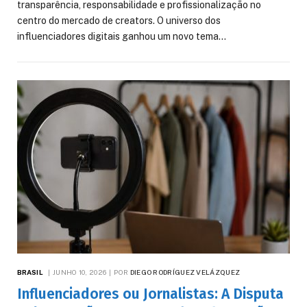
transparência, responsabilidade e profissionalização no
centro do mercado de creators. O universo dos
influenciadores digitais ganhou um novo tema…
BRASIL
JUNHO 10, 2026
POR
DIEGO RODRÍGUEZ VELÁZQUEZ
Influenciadores ou Jornalistas: A Disputa