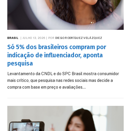
BRASIL
JULHO 13, 2026
POR
DIEGO RODRÍGUEZ VELÁZQUEZ
Só 5% dos brasileiros compram por
indicação de influenciador, aponta
pesquisa
Levantamento da CNDL e do SPC Brasil mostra consumidor
mais crítico, que pesquisa nas redes sociais mas decide a
compra com base em preço e avaliações…