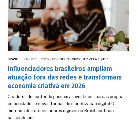
BRASIL
JUNHO 25, 2026
POR
DIEGO RODRÍGUEZ VELÁZQUEZ
Influenciadores brasileiros ampliam
atuação fora das redes e transformam
economia criativa em 2026
Criadores de conteúdo passam a investir em marcas próprias,
comunidades e novas formas de monetização digital O
mercado de influenciadores digitais no Brasil continua
passando por…