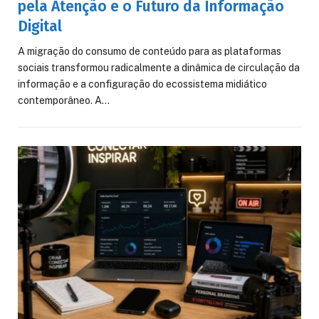
pela Atenção e o Futuro da Informação
Digital
A migração do consumo de conteúdo para as plataformas
sociais transformou radicalmente a dinâmica de circulação da
informação e a configuração do ecossistema midiático
contemporâneo. A…