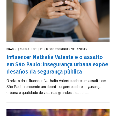
BRASIL
MAIO 4, 2026
POR
DIEGO RODRÍGUEZ VELÁZQUEZ
Influencer Nathalia Valente e o assalto
em São Paulo: insegurança urbana expõe
desafios da segurança pública
O relato da influencer Nathalia Valente sobre um assalto em
São Paulo reacende um debate urgente sobre segurança
urbana e qualidade de vida nas grandes cidades.…