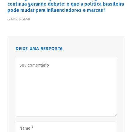
continua gerando debate: o que a política brasileira
pode mudar para influenciadores e marcas?
JUNHO 17, 2026
DEIXE UMA RESPOSTA