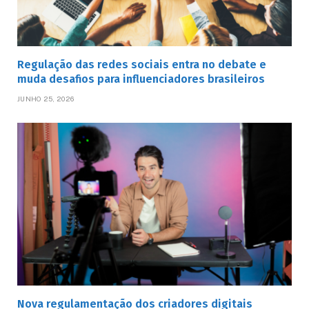
Regulação das redes sociais entra no debate e
muda desafios para influenciadores brasileiros
JUNHO 25, 2026
Nova regulamentação dos criadores digitais