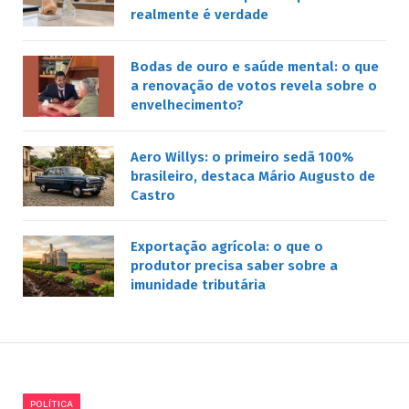
realmente é verdade
Bodas de ouro e saúde mental: o que
a renovação de votos revela sobre o
envelhecimento?
Aero Willys: o primeiro sedã 100%
brasileiro, destaca Mário Augusto de
Castro
Exportação agrícola: o que o
produtor precisa saber sobre a
imunidade tributária
POLÍTICA