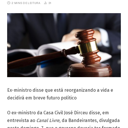
2 MINS DE LEITURA
31
Ex-ministro disse que está reorganizando a vida e
decidirá em breve futuro político
O ex-ministro da Casa Civil José Dirceu disse, em
entrevista ao
Canal Livre
, da Bandeirantes, divulgada