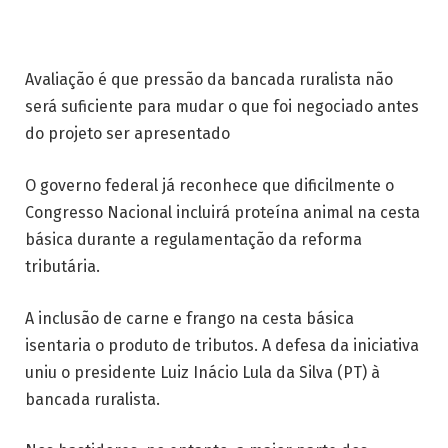
Avaliação é que pressão da bancada ruralista não
será suficiente para mudar o que foi negociado antes
do projeto ser apresentado
O governo federal já reconhece que dificilmente o
Congresso Nacional incluirá proteína animal na cesta
básica durante a regulamentação da reforma
tributária.
A inclusão de carne e frango na cesta básica
isentaria o produto de tributos. A defesa da iniciativa
uniu o presidente Luiz Inácio Lula da Silva (PT) à
bancada ruralista.