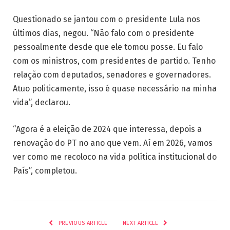
Questionado se jantou com o presidente Lula nos
últimos dias, negou. “Não falo com o presidente
pessoalmente desde que ele tomou posse. Eu falo
com os ministros, com presidentes de partido. Tenho
relação com deputados, senadores e governadores.
Atuo politicamente, isso é quase necessário na minha
vida”, declarou.
“Agora é a eleição de 2024 que interessa, depois a
renovação do PT no ano que vem. Aí em 2026, vamos
ver como me recoloco na vida política institucional do
País”, completou.
PREVIOUS ARTICLE
NEXT ARTICLE