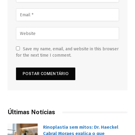
Save my name, email, and website in this browser
for the next time I comment.
Últimas Notícias
Rinoplastia sem mitos: Dr. Haeckel
Cabral Moraes explica o que