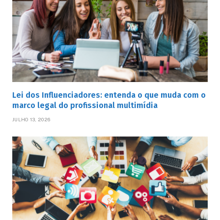
Lei dos Influenciadores: entenda o que muda com o
marco legal do profissional multimídia
JULHO 13, 2026