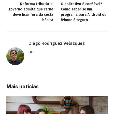
Reforma tributária:
O aplicativo é confiável?
governo admite que carne
Como saber se um
deve ficar fora da cesta
programa para Android ou
básica
iPhone é seguro
Diego Rodríguez Velázquez
Website
Mais notícias