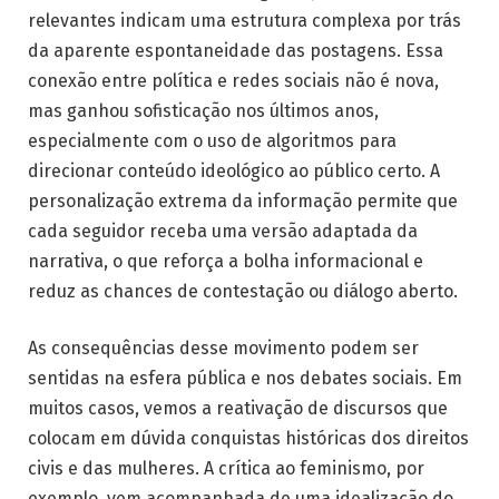
relevantes indicam uma estrutura complexa por trás
da aparente espontaneidade das postagens. Essa
conexão entre política e redes sociais não é nova,
mas ganhou sofisticação nos últimos anos,
especialmente com o uso de algoritmos para
direcionar conteúdo ideológico ao público certo. A
personalização extrema da informação permite que
cada seguidor receba uma versão adaptada da
narrativa, o que reforça a bolha informacional e
reduz as chances de contestação ou diálogo aberto.
As consequências desse movimento podem ser
sentidas na esfera pública e nos debates sociais. Em
muitos casos, vemos a reativação de discursos que
colocam em dúvida conquistas históricas dos direitos
civis e das mulheres. A crítica ao feminismo, por
exemplo, vem acompanhada de uma idealização do