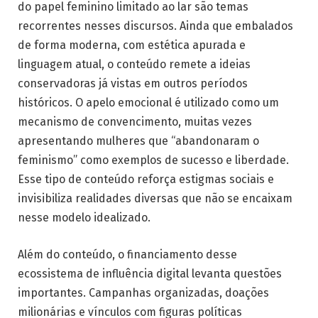
do papel feminino limitado ao lar são temas
recorrentes nesses discursos. Ainda que embalados
de forma moderna, com estética apurada e
linguagem atual, o conteúdo remete a ideias
conservadoras já vistas em outros períodos
históricos. O apelo emocional é utilizado como um
mecanismo de convencimento, muitas vezes
apresentando mulheres que “abandonaram o
feminismo” como exemplos de sucesso e liberdade.
Esse tipo de conteúdo reforça estigmas sociais e
invisibiliza realidades diversas que não se encaixam
nesse modelo idealizado.
Além do conteúdo, o financiamento desse
ecossistema de influência digital levanta questões
importantes. Campanhas organizadas, doações
milionárias e vínculos com figuras políticas