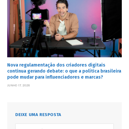
Nova regulamentação dos criadores digitais
continua gerando debate: o que a política brasileira
pode mudar para influenciadores e marcas?
JUNHO 17, 2026
DEIXE UMA RESPOSTA