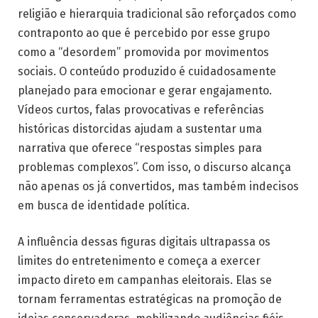
religião e hierarquia tradicional são reforçados como
contraponto ao que é percebido por esse grupo
como a “desordem” promovida por movimentos
sociais. O conteúdo produzido é cuidadosamente
planejado para emocionar e gerar engajamento.
Vídeos curtos, falas provocativas e referências
históricas distorcidas ajudam a sustentar uma
narrativa que oferece “respostas simples para
problemas complexos”. Com isso, o discurso alcança
não apenas os já convertidos, mas também indecisos
em busca de identidade política.
A influência dessas figuras digitais ultrapassa os
limites do entretenimento e começa a exercer
impacto direto em campanhas eleitorais. Elas se
tornam ferramentas estratégicas na promoção de