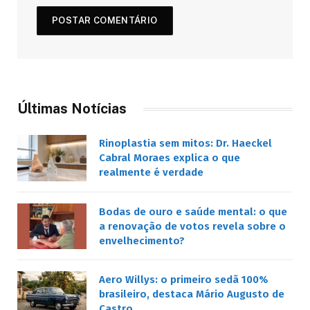
Últimas Notícias
Rinoplastia sem mitos: Dr. Haeckel
Cabral Moraes explica o que
realmente é verdade
Bodas de ouro e saúde mental: o que
a renovação de votos revela sobre o
envelhecimento?
Aero Willys: o primeiro sedã 100%
brasileiro, destaca Mário Augusto de
Castro