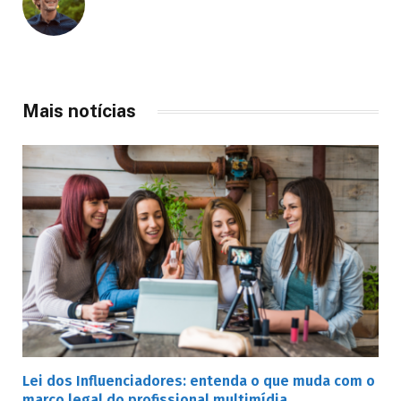
Mais notícias
Lei dos Influenciadores: entenda o que muda com o
marco legal do profissional multimídia