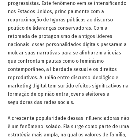
progressistas. Este fenômeno vem se intensificando
nos Estados Unidos, principalmente com a
reaproximação de figuras públicas ao discurso
político de lideranças conservadoras. Com a
retomada de protagonismo de antigos líderes
nacionais, essas personalidades digitais passaram a
moldar suas narrativas para se alinharem a ideias
que confrontam pautas como o feminismo
contemporâneo, a liberdade sexual e os direitos
reprodutivos. A união entre discurso ideológico e
marketing digital tem surtido efeitos significativos na
formação de opinião entre jovens eleitores e
seguidores das redes sociais.
A crescente popularidade dessas influenciadoras não
é um fenômeno isolado. Ela surge como parte de uma
estratégia mais ampla, na qual os valores de família,