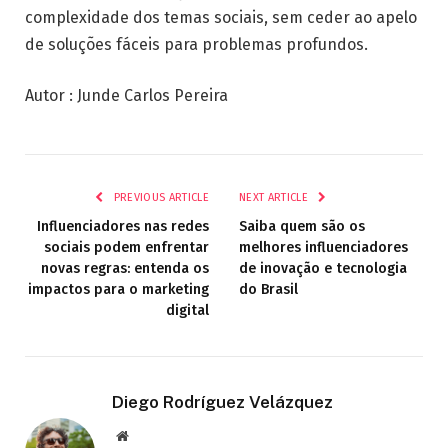
complexidade dos temas sociais, sem ceder ao apelo
de soluções fáceis para problemas profundos.
Autor : Junde Carlos Pereira
PREVIOUS ARTICLE
NEXT ARTICLE
Influenciadores nas redes
Saiba quem são os
sociais podem enfrentar
melhores influenciadores
novas regras: entenda os
de inovação e tecnologia
impactos para o marketing
do Brasil
digital
Diego Rodríguez Velázquez
Website