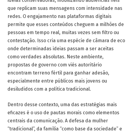
ideias conservadoras, mobilizando audiências fiéis
que replicam suas mensagens com intensidade nas
redes. O engajamento nas plataformas digitais
permite que esses conteúdos cheguem a milhões de
pessoas em tempo real, muitas vezes sem filtro ou
contestação. Isso cria uma espécie de câmara de eco
onde determinadas ideias passam a ser aceitas
como verdades absolutas. Neste ambiente,
propostas de governo com viés autoritário
encontram terreno fértil para ganhar adesão,
especialmente entre públicos mais jovens ou
desiludidos com a política tradicional.
Dentro desse contexto, uma das estratégias mais
eficazes é o uso de pautas morais como elementos
centrais da comunicação. A defesa da mulher
“tradicional”, da família “como base da sociedade” e