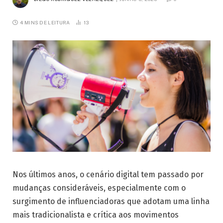
4 MINS DE LEITURA
13
Nos últimos anos, o cenário digital tem passado por
mudanças consideráveis, especialmente com o
surgimento de influenciadoras que adotam uma linha
mais tradicionalista e crítica aos movimentos