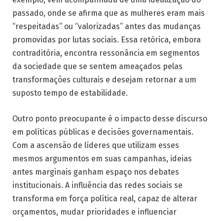
passado, onde se afirma que as mulheres eram mais
“respeitadas” ou “valorizadas” antes das mudanças
promovidas por lutas sociais. Essa retórica, embora
contraditória, encontra ressonância em segmentos
da sociedade que se sentem ameaçados pelas
transformações culturais e desejam retornar a um
suposto tempo de estabilidade.
Outro ponto preocupante é o impacto desse discurso
em políticas públicas e decisões governamentais.
Com a ascensão de líderes que utilizam esses
mesmos argumentos em suas campanhas, ideias
antes marginais ganham espaço nos debates
institucionais. A influência das redes sociais se
transforma em força política real, capaz de alterar
orçamentos, mudar prioridades e influenciar