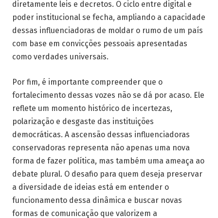
diretamente leis e decretos. O ciclo entre digital e
poder institucional se fecha, ampliando a capacidade
dessas influenciadoras de moldar o rumo de um país
com base em convicções pessoais apresentadas
como verdades universais.
Por fim, é importante compreender que o
fortalecimento dessas vozes não se dá por acaso. Ele
reflete um momento histórico de incertezas,
polarização e desgaste das instituições
democráticas. A ascensão dessas influenciadoras
conservadoras representa não apenas uma nova
forma de fazer política, mas também uma ameaça ao
debate plural. O desafio para quem deseja preservar
a diversidade de ideias está em entender o
funcionamento dessa dinâmica e buscar novas
formas de comunicação que valorizem a