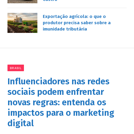
Exportação agrícola: o que o
produtor precisa saber sobre a
imunidade tributária
BRASIL
Influenciadores nas redes
sociais podem enfrentar
novas regras: entenda os
impactos para o marketing
digital