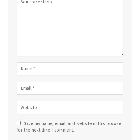
Save my name, email, and website in this browser
for the next time I comment.