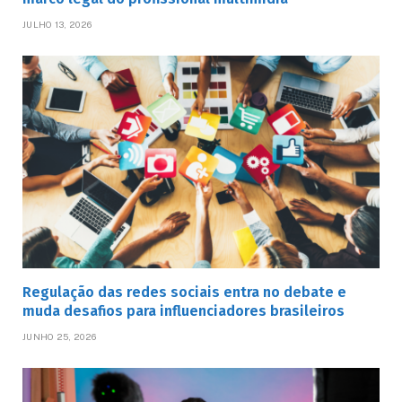
JULHO 13, 2026
Regulação das redes sociais entra no debate e
muda desafios para influenciadores brasileiros
JUNHO 25, 2026