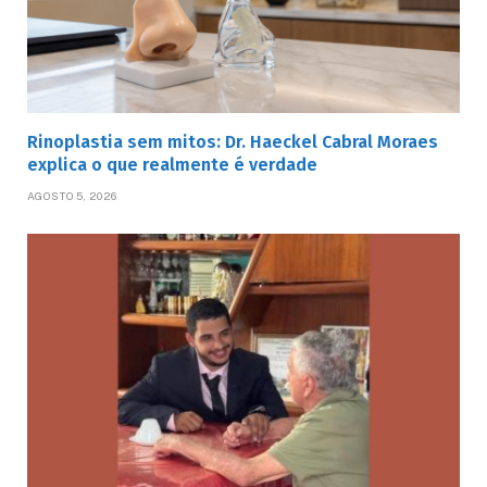
Rinoplastia sem mitos: Dr. Haeckel Cabral Moraes
explica o que realmente é verdade
AGOSTO 5, 2026