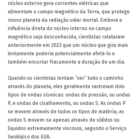
núcleo externo gera correntes elétricas que
alimentam o campo magnético da Terra, que protege
nosso planeta da radiação solar mortal. Embora a
influência direta do núcleo interno no campo
magnético seja desconhecida, cientistas relataram
anteriormente em 2023 que um núcleo que gira mais
lentamente poderia potencialmente afetá-lo e
também encurtar fracamente a duração de um dia.
Quando os cientistas tentam “ver” todo o caminho
através do planeta, eles geralmente rastreiam dois
tipos de ondas sísmicas: ondas de pressão, ou ondas
P, e ondas de cisalhamento, ou ondas S. As ondas P
se movem através de todos os tipos de matéria; as
ondas S movem-se apenas através de sólidos ou
líquidos extremamente viscosos, segundo o Serviço
Geológico dos EUA.