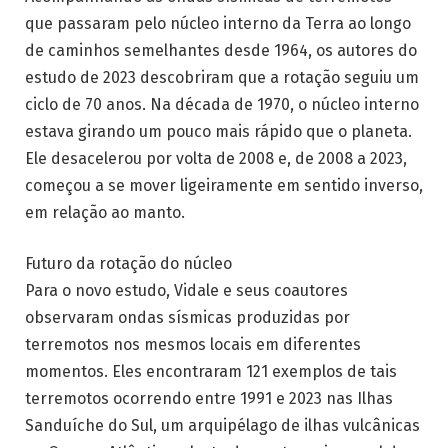
que passaram pelo núcleo interno da Terra ao longo
de caminhos semelhantes desde 1964, os autores do
estudo de 2023 descobriram que a rotação seguiu um
ciclo de 70 anos. Na década de 1970, o núcleo interno
estava girando um pouco mais rápido que o planeta.
Ele desacelerou por volta de 2008 e, de 2008 a 2023,
começou a se mover ligeiramente em sentido inverso,
em relação ao manto.
Futuro da rotação do núcleo
Para o novo estudo, Vidale e seus coautores
observaram ondas sísmicas produzidas por
terremotos nos mesmos locais em diferentes
momentos. Eles encontraram 121 exemplos de tais
terremotos ocorrendo entre 1991 e 2023 nas Ilhas
Sanduíche do Sul, um arquipélago de ilhas vulcânicas