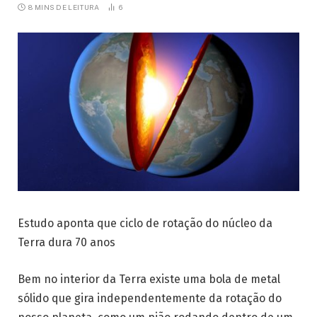
8 MINS DE LEITURA
6
Estudo aponta que ciclo de rotação do núcleo da
Terra dura 70 anos
Bem no interior da Terra existe uma bola de metal
sólido que gira independentemente da rotação do