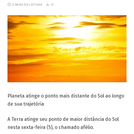
2 MINS DE LEITURA
17
Planeta atinge o ponto mais distante do Sol ao longo
de sua trajetória
A Terra atinge seu ponto de maior distância do Sol
nesta sexta-feira (5), o chamado afélio.