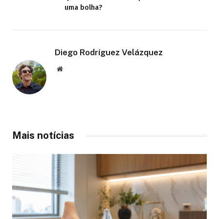
uma bolha?
Diego Rodríguez Velázquez
Website
Mais notícias