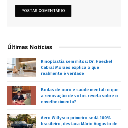
Últimas Notícias
Rinoplastia sem mitos: Dr. Haeckel
Cabral Moraes explica o que
realmente é verdade
Bodas de ouro e saúde mental: o que
a renovação de votos revela sobre o
envelhecimento?
Aero Willys: o primeiro sedã 100%
brasileiro, destaca Mário Augusto de