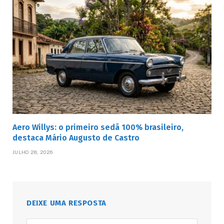
Aero Willys: o primeiro sedã 100% brasileiro,
destaca Mário Augusto de Castro
JULHO 28, 2026
DEIXE UMA RESPOSTA