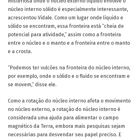
misteriosa onde o núcleo externo líquido envolve o
núcleo interno sólido é especialmente interessante,
acrescentou Vidale. Como um lugar onde líquido e
sólido se encontram, essa fronteira está “cheia de
potencial para atividade,” assim como a fronteira
entre o núcleo e o manto e a fronteira entre o manto
e a crosta.
“Podemos ter vulcões na fronteira do núcleo interno,
por exemplo, onde o sólido e o fluido se encontram e
se movem,” disse ele.
Como a rotação do núcleo interno afeta o movimento
no núcleo externo, a rotação do núcleo interno é
considerada uma ajuda para alimentar o campo
magnético da Terra, embora mais pesquisas sejam
necessárias para desvendar seu papel preciso. E