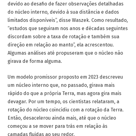
devido ao desafio de fazer observações detalhadas
do núcleo interno, devido à sua distância e dados
limitados disponíveis”, disse Waszek. Como resultado,
“estudos que seguiram nos anos e décadas seguintes
discordam sobre a taxa de rotação e também sua
direção em relação ao manto”, ela acrescentou.
Algumas análises até propuseram que o núcleo não
girava de forma alguma.
Um modelo promissor proposto em 2023 descreveu
um núcleo interno que, no passado, girava mais
rápido do que a própria Terra, mas agora gira mais
devagar. Por um tempo, os cientistas relataram, a
rotação do núcleo coincidiu com a rotação da Terra.
Então, desacelerou ainda mais, até que o núcleo
começou a se mover para trás em relação às
camadas fluidas ao seu redor.