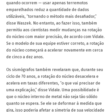
quando ocorrem — usar apenas terremotos
emparelhados reduz a quantidade de dados
utilizáveis, “tornando o método mais desafiador,”
disse Waszek. No entanto, ao fazer isso, também
permitiu aos cientistas medir mudanças na rotação
do núcleo com maior precisão, de acordo com Vidale.
Se o modelo de sua equipe estiver correto, a rotação
do núcleo começará a acelerar novamente em cerca
de cinco a dez anos.
Os sismógrafos também revelaram que, durante seu
ciclo de 70 anos, a rotação do núcleo desacelera e
acelera em taxas diferentes, “o que vai precisar de
uma explicação,” disse Vidale. Uma possibilidade é
que o núcleo interno de metal não seja tão sólido
quanto se espera. Se ele se deformar à medida que
gira, isso poderia afetar a simetria de sua velocidade