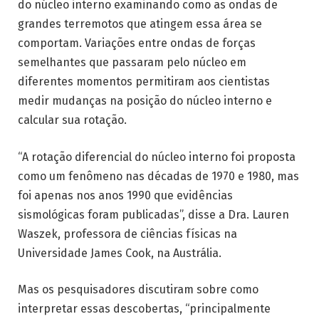
do núcleo interno examinando como as ondas de
grandes terremotos que atingem essa área se
comportam. Variações entre ondas de forças
semelhantes que passaram pelo núcleo em
diferentes momentos permitiram aos cientistas
medir mudanças na posição do núcleo interno e
calcular sua rotação.
“A rotação diferencial do núcleo interno foi proposta
como um fenômeno nas décadas de 1970 e 1980, mas
foi apenas nos anos 1990 que evidências
sismológicas foram publicadas”, disse a Dra. Lauren
Waszek, professora de ciências físicas na
Universidade James Cook, na Austrália.
Mas os pesquisadores discutiram sobre como
interpretar essas descobertas, “principalmente