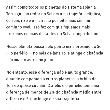
Assim como todos os planetas do sistema solar, a
Terra gira ao redor do Sol em uma trajetória elíptica,
ou seja, não é um círculo perfeito, mas sim um
caminho oval. Isso faz com que fiquemos mais
próximos ou mais distantes do Sol ao longo do ano.
Nosso planeta passa pelo ponto mais próximo do Sol
— o periélio — no mês de janeiro, e atinge a distância
máxima do astro em julho.
No entanto, essa diferença não é muito grande,
quando comparada a outros planetas, a órbita da
Terra é quase circular. O afélio e o periélio tem uma
diferença de menos de 2% da distância média entre
a Terra e o Sol ao longo de sua trajetória.