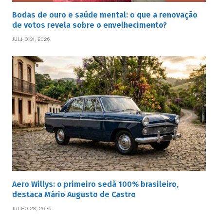
Bodas de ouro e saúde mental: o que a renovação
de votos revela sobre o envelhecimento?
JULHO 31, 2026
Aero Willys: o primeiro sedã 100% brasileiro,
destaca Mário Augusto de Castro
JULHO 28, 2026