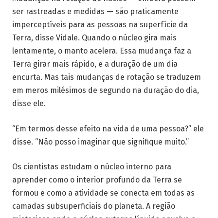
ser rastreadas e medidas — são praticamente
imperceptíveis para as pessoas na superfície da
Terra, disse Vidale. Quando o núcleo gira mais
lentamente, o manto acelera. Essa mudança faz a
Terra girar mais rápido, e a duração de um dia
encurta. Mas tais mudanças de rotação se traduzem
em meros milésimos de segundo na duração do dia,
disse ele.
“Em termos desse efeito na vida de uma pessoa?” ele
disse. “Não posso imaginar que signifique muito.”
Os cientistas estudam o núcleo interno para
aprender como o interior profundo da Terra se
formou e como a atividade se conecta em todas as
camadas subsuperficiais do planeta. A região