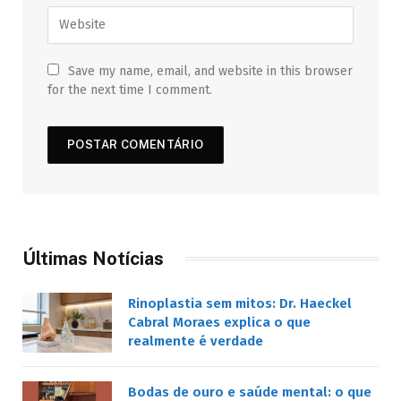
Save my name, email, and website in this browser
for the next time I comment.
Últimas Notícias
Rinoplastia sem mitos: Dr. Haeckel
Cabral Moraes explica o que
realmente é verdade
Bodas de ouro e saúde mental: o que