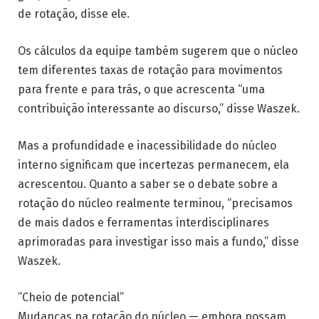
de rotação, disse ele.
Os cálculos da equipe também sugerem que o núcleo
tem diferentes taxas de rotação para movimentos
para frente e para trás, o que acrescenta “uma
contribuição interessante ao discurso,” disse Waszek.
Mas a profundidade e inacessibilidade do núcleo
interno significam que incertezas permanecem, ela
acrescentou. Quanto a saber se o debate sobre a
rotação do núcleo realmente terminou, “precisamos
de mais dados e ferramentas interdisciplinares
aprimoradas para investigar isso mais a fundo,” disse
Waszek.
”Cheio de potencial”
Mudanças na rotação do núcleo — embora possam