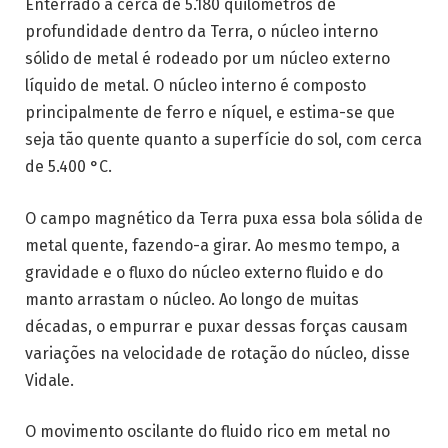
Enterrado a cerca de 5.180 quilômetros de
profundidade dentro da Terra, o núcleo interno
sólido de metal é rodeado por um núcleo externo
líquido de metal. O núcleo interno é composto
principalmente de ferro e níquel, e estima-se que
seja tão quente quanto a superfície do sol, com cerca
de 5.400 °C.
O campo magnético da Terra puxa essa bola sólida de
metal quente, fazendo-a girar. Ao mesmo tempo, a
gravidade e o fluxo do núcleo externo fluido e do
manto arrastam o núcleo. Ao longo de muitas
décadas, o empurrar e puxar dessas forças causam
variações na velocidade de rotação do núcleo, disse
Vidale.
O movimento oscilante do fluido rico em metal no