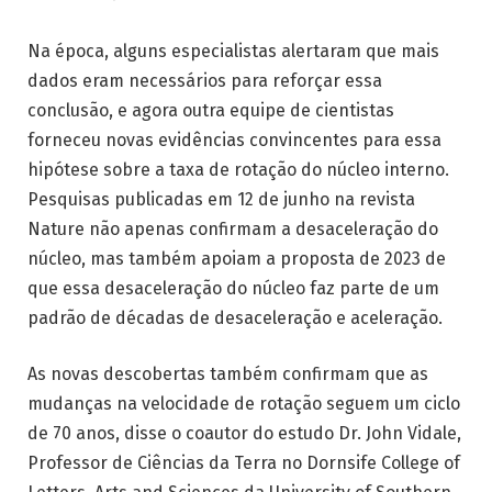
Na época, alguns especialistas alertaram que mais
dados eram necessários para reforçar essa
conclusão, e agora outra equipe de cientistas
forneceu novas evidências convincentes para essa
hipótese sobre a taxa de rotação do núcleo interno.
Pesquisas publicadas em 12 de junho na revista
Nature não apenas confirmam a desaceleração do
núcleo, mas também apoiam a proposta de 2023 de
que essa desaceleração do núcleo faz parte de um
padrão de décadas de desaceleração e aceleração.
As novas descobertas também confirmam que as
mudanças na velocidade de rotação seguem um ciclo
de 70 anos, disse o coautor do estudo Dr. John Vidale,
Professor de Ciências da Terra no Dornsife College of