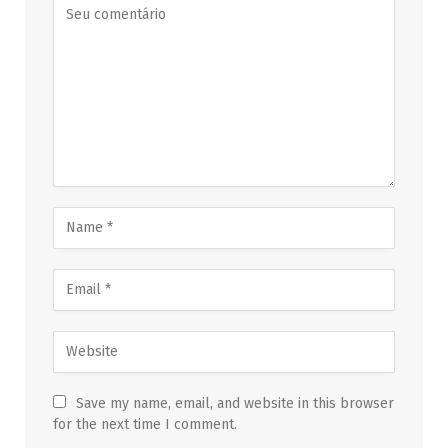
Save my name, email, and website in this browser
for the next time I comment.