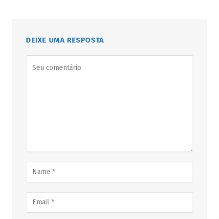
DEIXE UMA RESPOSTA