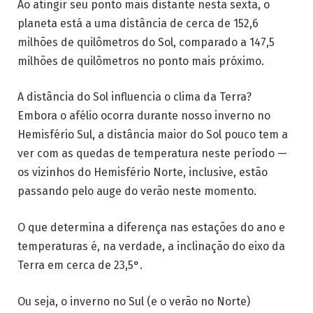
Ao atingir seu ponto mais distante nesta sexta, o
planeta está a uma distância de cerca de 152,6
milhões de quilômetros do Sol, comparado a 147,5
milhões de quilômetros no ponto mais próximo.
A distância do Sol influencia o clima da Terra?
Embora o afélio ocorra durante nosso inverno no
Hemisfério Sul, a distância maior do Sol pouco tem a
ver com as quedas de temperatura neste período —
os vizinhos do Hemisfério Norte, inclusive, estão
passando pelo auge do verão neste momento.
O que determina a diferença nas estações do ano e
temperaturas é, na verdade, a inclinação do eixo da
Terra em cerca de 23,5°.
Ou seja, o inverno no Sul (e o verão no Norte)