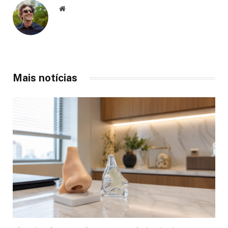
Website
Mais notícias