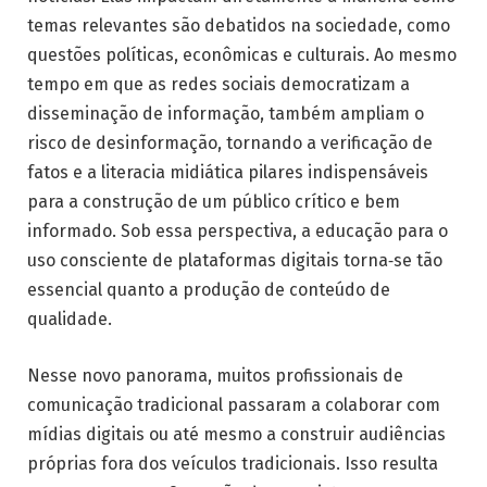
temas relevantes são debatidos na sociedade, como
questões políticas, econômicas e culturais. Ao mesmo
tempo em que as redes sociais democratizam a
disseminação de informação, também ampliam o
risco de desinformação, tornando a verificação de
fatos e a literacia midiática pilares indispensáveis
para a construção de um público crítico e bem
informado. Sob essa perspectiva, a educação para o
uso consciente de plataformas digitais torna‑se tão
essencial quanto a produção de conteúdo de
qualidade.
Nesse novo panorama, muitos profissionais de
comunicação tradicional passaram a colaborar com
mídias digitais ou até mesmo a construir audiências
próprias fora dos veículos tradicionais. Isso resulta