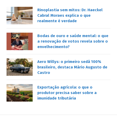
Rinoplastia sem mitos: Dr. Haeckel
Cabral Moraes explica o que
realmente é verdade
Bodas de ouro e saúde mental: o que
a renovação de votos revela sobre o
envelhecimento?
Aero Willys: o primeiro sedã 100%
brasileiro, destaca Mário Augusto de
Castro
Exportação agrícola: o que o
produtor precisa saber sobre a
imunidade tributária