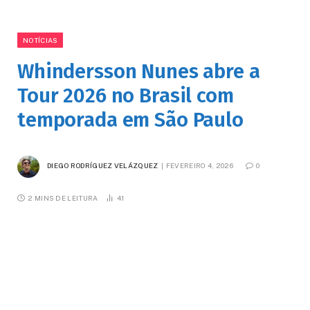
NOTÍCIAS
Whindersson Nunes abre a
Tour 2026 no Brasil com
temporada em São Paulo
DIEGO RODRÍGUEZ VELÁZQUEZ
FEVEREIRO 4, 2026
0
2 MINS DE LEITURA
41