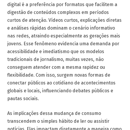
digital é a preferência por formatos que facilitem a
digestão de conteúdos complexos em períodos
curtos de atenção. Vídeos curtos, explicações diretas
e análises rápidas dominam o cenário informativo
nas redes, atraindo especialmente as gerações mais
jovens. Esse fenômeno evidencia uma demanda por
acessibilidade e imediatismo que os modelos
tradicionais de jornalismo, muitas vezes, não
conseguem atender com a mesma rapidez ou
flexibilidade. Com isso, surgem novas formas de
conectar públicos ao cotidiano de acontecimentos
globais e locais, influenciando debates públicos e
pautas sociais.
As implicações dessa mudança de consumo
transcendem o simples hábito de ler ou assistir
notícias. Elas impactam diretamente a maneira como