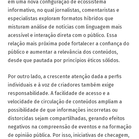
em uma nova configuração de ecossistema
informativo, no qual jornalistas, comentaristas e
especialistas exploram formatos híbridos que
misturam análise de notícias com linguagem mais
acessível e interação direta com o público. Essa
relação mais próxima pode fortalecer a confiança do
público e aumentar a relevância dos conteúdos,
desde que pautada por princípios éticos sólidos.
Por outro lado, a crescente atenção dada a perfis
individuais e à voz de criadores também exige
responsabilidade. A facilidade de acesso e a
velocidade de circulação de conteúdos ampliam a
possibilidade de que informações incorretas ou
distorcidas sejam compartilhadas, gerando efeitos
negativos na compreensão de eventos e na formação
de opinião pública. Por isso, iniciativas de checagem,