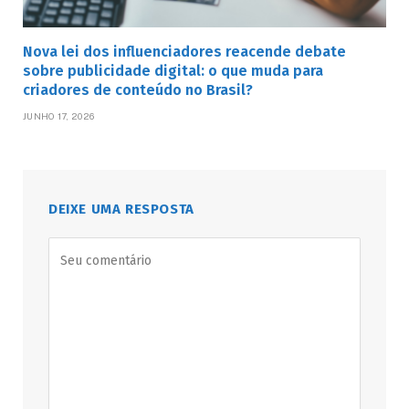
Nova lei dos influenciadores reacende debate
sobre publicidade digital: o que muda para
criadores de conteúdo no Brasil?
JUNHO 17, 2026
DEIXE UMA RESPOSTA