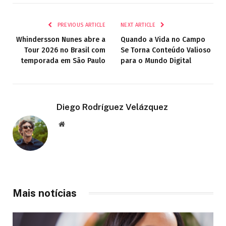
PREVIOUS ARTICLE
NEXT ARTICLE
Whindersson Nunes abre a
Quando a Vida no Campo
Tour 2026 no Brasil com
Se Torna Conteúdo Valioso
temporada em São Paulo
para o Mundo Digital
Diego Rodríguez Velázquez
Website
Mais notícias