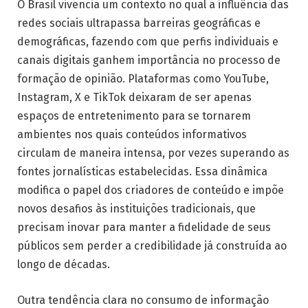
O Brasil vivencia um contexto no qual a influência das
redes sociais ultrapassa barreiras geográficas e
demográficas, fazendo com que perfis individuais e
canais digitais ganhem importância no processo de
formação de opinião. Plataformas como YouTube,
Instagram, X e TikTok deixaram de ser apenas
espaços de entretenimento para se tornarem
ambientes nos quais conteúdos informativos
circulam de maneira intensa, por vezes superando as
fontes jornalísticas estabelecidas. Essa dinâmica
modifica o papel dos criadores de conteúdo e impõe
novos desafios às instituições tradicionais, que
precisam inovar para manter a fidelidade de seus
públicos sem perder a credibilidade já construída ao
longo de décadas.
Outra tendência clara no consumo de informação