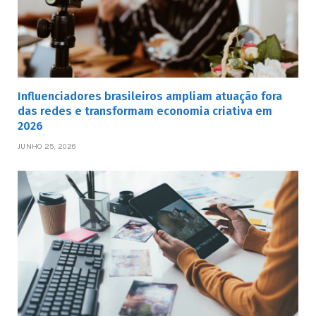
Influenciadores brasileiros ampliam atuação fora
das redes e transformam economia criativa em
2026
JUNHO 25, 2026