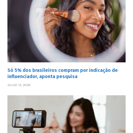
Só 5% dos brasileiros compram por indicação de
influenciador, aponta pesquisa
JULHO 13, 2026