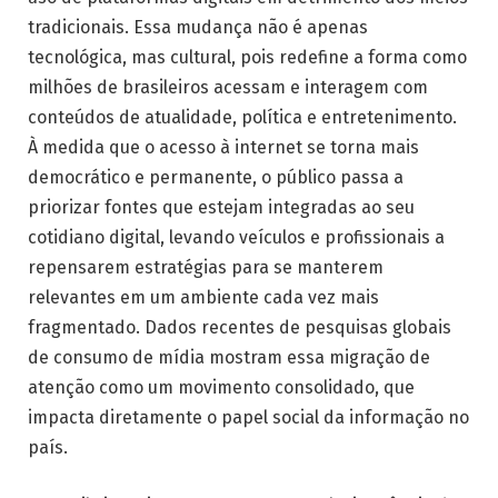
tradicionais. Essa mudança não é apenas
tecnológica, mas cultural, pois redefine a forma como
milhões de brasileiros acessam e interagem com
conteúdos de atualidade, política e entretenimento.
À medida que o acesso à internet se torna mais
democrático e permanente, o público passa a
priorizar fontes que estejam integradas ao seu
cotidiano digital, levando veículos e profissionais a
repensarem estratégias para se manterem
relevantes em um ambiente cada vez mais
fragmentado. Dados recentes de pesquisas globais
de consumo de mídia mostram essa migração de
atenção como um movimento consolidado, que
impacta diretamente o papel social da informação no
país.