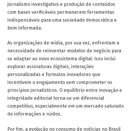
jornalismo investigativo e produção de conteúdos
com bases verificáveis permanecem ferramentas
indispensáveis para uma sociedade democrática e
bem informada.
As organizações de mídia, por sua vez, enfrentam a
necessidade de reinventar modelos de negócio para
se adaptar ao novo ecossistema digital. Isso inclui
explorar assinaturas digitais, interações
personalizadas e formatos inovadores que
incentivem o engajamento sem comprometer os
princípios jornalísticos. O equilíbrio entre inovação e
integridade editorial torna‑se um diferencial
competitivo, especialmente em um mercado saturado
de informações e ruídos.
Por fim, a evolução no consumo de notícias no Brasil