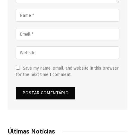
Save my name, email, and website in this browser
for the next time I comment.
Últimas Notícias