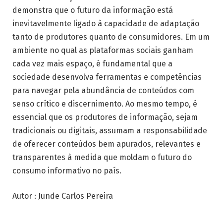
demonstra que o futuro da informação está
inevitavelmente ligado à capacidade de adaptação
tanto de produtores quanto de consumidores. Em um
ambiente no qual as plataformas sociais ganham
cada vez mais espaço, é fundamental que a
sociedade desenvolva ferramentas e competências
para navegar pela abundância de conteúdos com
senso crítico e discernimento. Ao mesmo tempo, é
essencial que os produtores de informação, sejam
tradicionais ou digitais, assumam a responsabilidade
de oferecer conteúdos bem apurados, relevantes e
transparentes à medida que moldam o futuro do
consumo informativo no país.
Autor : Junde Carlos Pereira