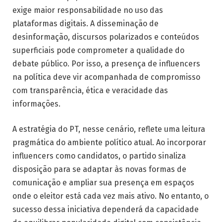
exige maior responsabilidade no uso das
plataformas digitais. A disseminação de
desinformação, discursos polarizados e conteúdos
superficiais pode comprometer a qualidade do
debate público. Por isso, a presença de influencers
na política deve vir acompanhada de compromisso
com transparência, ética e veracidade das
informações.
A estratégia do PT, nesse cenário, reflete uma leitura
pragmática do ambiente político atual. Ao incorporar
influencers como candidatos, o partido sinaliza
disposição para se adaptar às novas formas de
comunicação e ampliar sua presença em espaços
onde o eleitor está cada vez mais ativo. No entanto, o
sucesso dessa iniciativa dependerá da capacidade