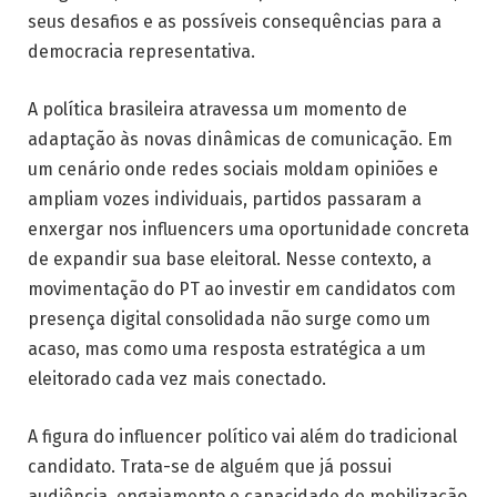
seus desafios e as possíveis consequências para a
democracia representativa.
A política brasileira atravessa um momento de
adaptação às novas dinâmicas de comunicação. Em
um cenário onde redes sociais moldam opiniões e
ampliam vozes individuais, partidos passaram a
enxergar nos influencers uma oportunidade concreta
de expandir sua base eleitoral. Nesse contexto, a
movimentação do PT ao investir em candidatos com
presença digital consolidada não surge como um
acaso, mas como uma resposta estratégica a um
eleitorado cada vez mais conectado.
A figura do influencer político vai além do tradicional
candidato. Trata-se de alguém que já possui
audiência, engajamento e capacidade de mobilização