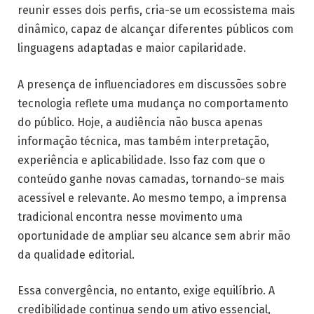
reunir esses dois perfis, cria-se um ecossistema mais
dinâmico, capaz de alcançar diferentes públicos com
linguagens adaptadas e maior capilaridade.
A presença de influenciadores em discussões sobre
tecnologia reflete uma mudança no comportamento
do público. Hoje, a audiência não busca apenas
informação técnica, mas também interpretação,
experiência e aplicabilidade. Isso faz com que o
conteúdo ganhe novas camadas, tornando-se mais
acessível e relevante. Ao mesmo tempo, a imprensa
tradicional encontra nesse movimento uma
oportunidade de ampliar seu alcance sem abrir mão
da qualidade editorial.
Essa convergência, no entanto, exige equilíbrio. A
credibilidade continua sendo um ativo essencial,