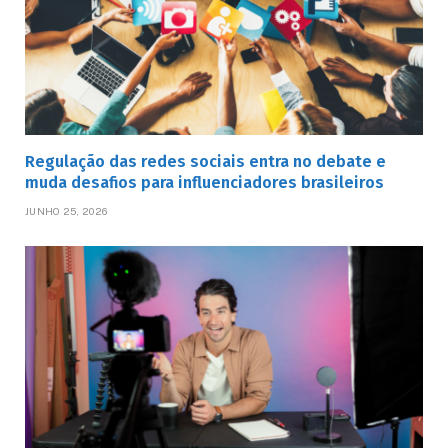
Regulação das redes sociais entra no debate e
muda desafios para influenciadores brasileiros
JUNHO 25, 2026