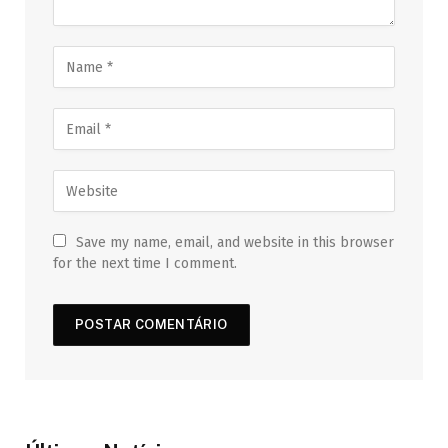
Save my name, email, and website in this browser
for the next time I comment.