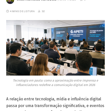
4 MINS DE LEITURA
32
Tecnologia em pauta: como a aproximação entre imprensa e
influenciadores redefine a comunicação digital em 2026
A relação entre tecnologia, mídia e influência digital
passa por uma transformação significativa, e eventos