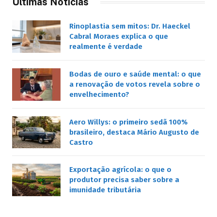
Últimas Notícias
Rinoplastia sem mitos: Dr. Haeckel
Cabral Moraes explica o que
realmente é verdade
Bodas de ouro e saúde mental: o que
a renovação de votos revela sobre o
envelhecimento?
Aero Willys: o primeiro sedã 100%
brasileiro, destaca Mário Augusto de
Castro
Exportação agrícola: o que o
produtor precisa saber sobre a
imunidade tributária