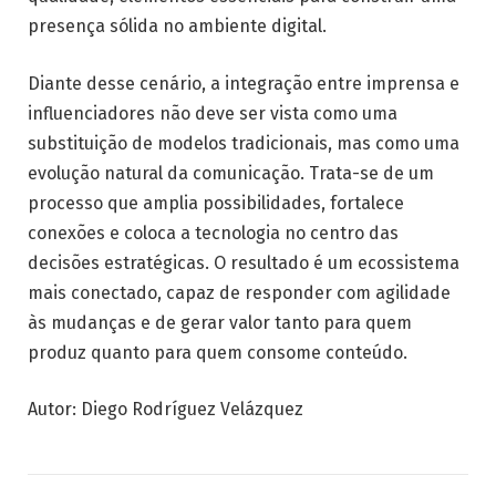
presença sólida no ambiente digital.
Diante desse cenário, a integração entre imprensa e
influenciadores não deve ser vista como uma
substituição de modelos tradicionais, mas como uma
evolução natural da comunicação. Trata-se de um
processo que amplia possibilidades, fortalece
conexões e coloca a tecnologia no centro das
decisões estratégicas. O resultado é um ecossistema
mais conectado, capaz de responder com agilidade
às mudanças e de gerar valor tanto para quem
produz quanto para quem consome conteúdo.
Autor: Diego Rodríguez Velázquez