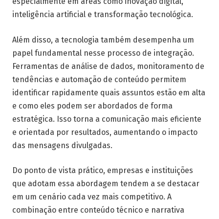
especialmente em áreas como inovação digital,
inteligência artificial e transformação tecnológica.
Além disso, a tecnologia também desempenha um
papel fundamental nesse processo de integração.
Ferramentas de análise de dados, monitoramento de
tendências e automação de conteúdo permitem
identificar rapidamente quais assuntos estão em alta
e como eles podem ser abordados de forma
estratégica. Isso torna a comunicação mais eficiente
e orientada por resultados, aumentando o impacto
das mensagens divulgadas.
Do ponto de vista prático, empresas e instituições
que adotam essa abordagem tendem a se destacar
em um cenário cada vez mais competitivo. A
combinação entre conteúdo técnico e narrativa