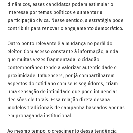
dinâmicos, esses candidatos podem estimular o
interesse por temas políticos e aumentar a
participação cívica. Nesse sentido, a estratégia pode
contribuir para renovar o engajamento democrático.
Outro ponto relevante é a mudança no perfil do
eleitor. Com acesso constante à informação, ainda
que muitas vezes fragmentada, o cidadão
contemporâneo tende a valorizar autenticidade e
proximidade. Influencers, por já compartilharem
aspectos do cotidiano com seus seguidores, criam
uma sensação de intimidade que pode influenciar
decisões eleitorais. Essa relação direta desafia
modelos tradicionais de campanha baseados apenas
em propaganda institucional.
Ao mesmo tempo, o crescimento dessa tendência