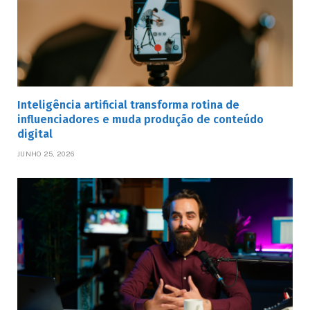
Inteligência artificial transforma rotina de
influenciadores e muda produção de conteúdo
digital
JUNHO 25, 2026