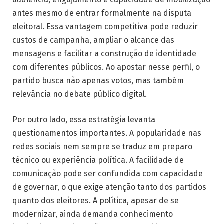
antes mesmo de entrar formalmente na disputa
eleitoral. Essa vantagem competitiva pode reduzir
custos de campanha, ampliar o alcance das
mensagens e facilitar a construção de identidade
com diferentes públicos. Ao apostar nesse perfil, o
partido busca não apenas votos, mas também
relevância no debate público digital.
Por outro lado, essa estratégia levanta
questionamentos importantes. A popularidade nas
redes sociais nem sempre se traduz em preparo
técnico ou experiência política. A facilidade de
comunicação pode ser confundida com capacidade
de governar, o que exige atenção tanto dos partidos
quanto dos eleitores. A política, apesar de se
modernizar, ainda demanda conhecimento