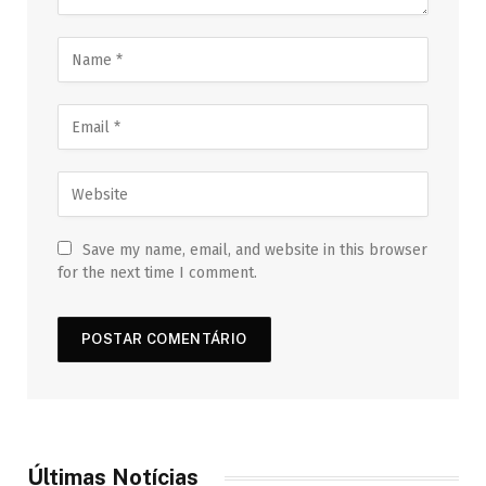
Save my name, email, and website in this browser
for the next time I comment.
Últimas Notícias