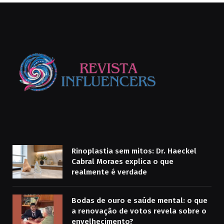
Rinoplastia sem mitos: Dr. Haeckel
Cabral Moraes explica o que
realmente é verdade
Bodas de ouro e saúde mental: o que
a renovação de votos revela sobre o
envelhecimento?