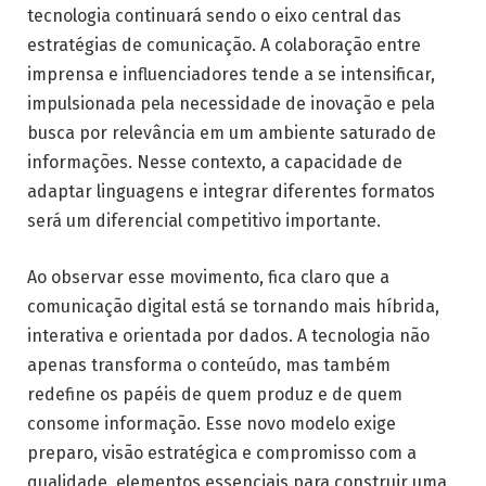
tecnologia continuará sendo o eixo central das
estratégias de comunicação. A colaboração entre
imprensa e influenciadores tende a se intensificar,
impulsionada pela necessidade de inovação e pela
busca por relevância em um ambiente saturado de
informações. Nesse contexto, a capacidade de
adaptar linguagens e integrar diferentes formatos
será um diferencial competitivo importante.
Ao observar esse movimento, fica claro que a
comunicação digital está se tornando mais híbrida,
interativa e orientada por dados. A tecnologia não
apenas transforma o conteúdo, mas também
redefine os papéis de quem produz e de quem
consome informação. Esse novo modelo exige
preparo, visão estratégica e compromisso com a
qualidade, elementos essenciais para construir uma