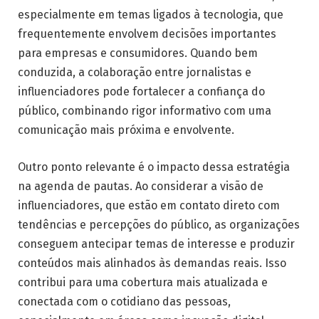
especialmente em temas ligados à tecnologia, que
frequentemente envolvem decisões importantes
para empresas e consumidores. Quando bem
conduzida, a colaboração entre jornalistas e
influenciadores pode fortalecer a confiança do
público, combinando rigor informativo com uma
comunicação mais próxima e envolvente.
Outro ponto relevante é o impacto dessa estratégia
na agenda de pautas. Ao considerar a visão de
influenciadores, que estão em contato direto com
tendências e percepções do público, as organizações
conseguem antecipar temas de interesse e produzir
conteúdos mais alinhados às demandas reais. Isso
contribui para uma cobertura mais atualizada e
conectada com o cotidiano das pessoas,