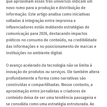
que aproximam esses três universos indicam um
novo rumo para a produção e distribuição de
informação. Este artigo analisa como iniciativas
voltadas à integração entre imprensa e
influenciadores estão moldando estratégias de
comunicação para 2026, destacando impactos
práticos no consumo de conteúdo, na credibilidade
das informações e no posicionamento de marcas e
instituições no ambiente digital.
O avanço acelerado da tecnologia não se limita à
inovação de produtos ou serviços. Ele também altera
profundamente a forma como narrativas são
construídas e compartilhadas. Nesse contexto, a
aproximação entre jornalistas e criadores de
conteúdo deixa de ser uma tendência passageira e
se consolida como uma estratégia estruturada. Ao