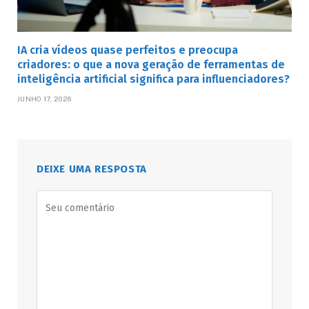
IA cria vídeos quase perfeitos e preocupa
criadores: o que a nova geração de ferramentas de
inteligência artificial significa para influenciadores?
JUNHO 17, 2026
DEIXE UMA RESPOSTA