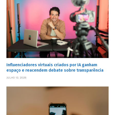
Influenciadores virtuais criados por IA ganham
espaço e reacendem debate sobre transparência
JULHO 13, 2026