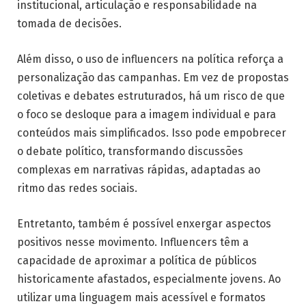
institucional, articulação e responsabilidade na
tomada de decisões.
Além disso, o uso de influencers na política reforça a
personalização das campanhas. Em vez de propostas
coletivas e debates estruturados, há um risco de que
o foco se desloque para a imagem individual e para
conteúdos mais simplificados. Isso pode empobrecer
o debate político, transformando discussões
complexas em narrativas rápidas, adaptadas ao
ritmo das redes sociais.
Entretanto, também é possível enxergar aspectos
positivos nesse movimento. Influencers têm a
capacidade de aproximar a política de públicos
historicamente afastados, especialmente jovens. Ao
utilizar uma linguagem mais acessível e formatos