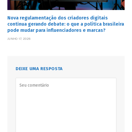
Nova regulamentação dos criadores digitais
continua gerando debate: o que a política brasileira
pode mudar para influenciadores e marcas?
JUNHO 17, 2026
DEIXE UMA RESPOSTA