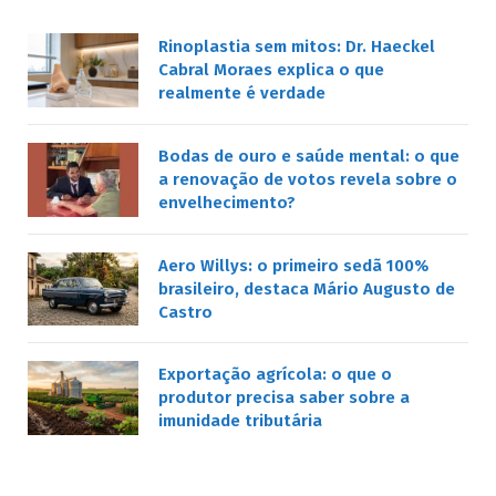
Rinoplastia sem mitos: Dr. Haeckel
Cabral Moraes explica o que
realmente é verdade
Bodas de ouro e saúde mental: o que
a renovação de votos revela sobre o
envelhecimento?
Aero Willys: o primeiro sedã 100%
brasileiro, destaca Mário Augusto de
Castro
Exportação agrícola: o que o
produtor precisa saber sobre a
imunidade tributária