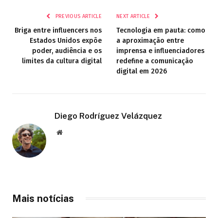
PREVIOUS ARTICLE
NEXT ARTICLE
Briga entre influencers nos
Tecnologia em pauta: como
Estados Unidos expõe
a aproximação entre
poder, audiência e os
imprensa e influenciadores
limites da cultura digital
redefine a comunicação
digital em 2026
Diego Rodríguez Velázquez
Website
Mais notícias