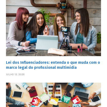
Lei dos Influenciadores: entenda o que muda com o
marco legal do profissional multimídia
JULHO 13, 2026