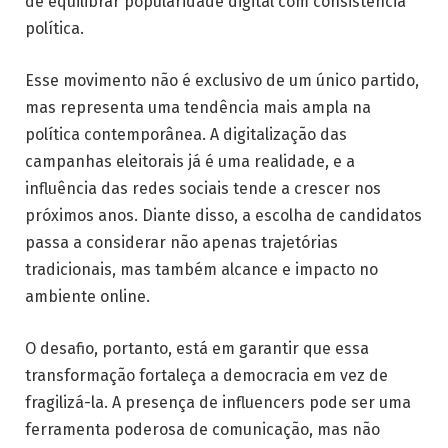
de equilibrar popularidade digital com consistência
política.
Esse movimento não é exclusivo de um único partido,
mas representa uma tendência mais ampla na
política contemporânea. A digitalização das
campanhas eleitorais já é uma realidade, e a
influência das redes sociais tende a crescer nos
próximos anos. Diante disso, a escolha de candidatos
passa a considerar não apenas trajetórias
tradicionais, mas também alcance e impacto no
ambiente online.
O desafio, portanto, está em garantir que essa
transformação fortaleça a democracia em vez de
fragilizá-la. A presença de influencers pode ser uma
ferramenta poderosa de comunicação, mas não