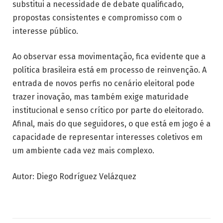
substitui a necessidade de debate qualificado,
propostas consistentes e compromisso com o
interesse público.
Ao observar essa movimentação, fica evidente que a
política brasileira está em processo de reinvenção. A
entrada de novos perfis no cenário eleitoral pode
trazer inovação, mas também exige maturidade
institucional e senso crítico por parte do eleitorado.
Afinal, mais do que seguidores, o que está em jogo é a
capacidade de representar interesses coletivos em
um ambiente cada vez mais complexo.
Autor: Diego Rodríguez Velázquez