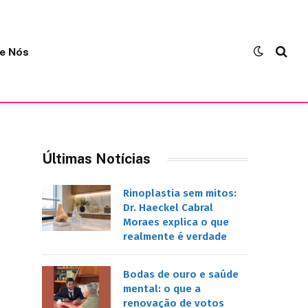
e Nós
Últimas Notícias
Rinoplastia sem mitos:
Dr. Haeckel Cabral
Moraes explica o que
realmente é verdade
Bodas de ouro e saúde
mental: o que a
renovação de votos