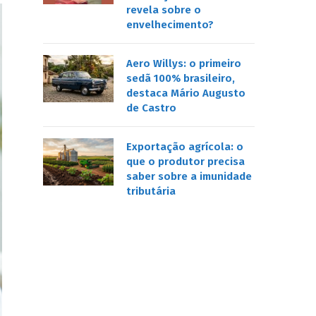
revela sobre o
envelhecimento?
Aero Willys: o primeiro
sedã 100% brasileiro,
destaca Mário Augusto
de Castro
Exportação agrícola: o
que o produtor precisa
saber sobre a imunidade
tributária