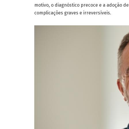
motivo, o diagnóstico precoce e a adoção de
complicações graves e irreversíveis.