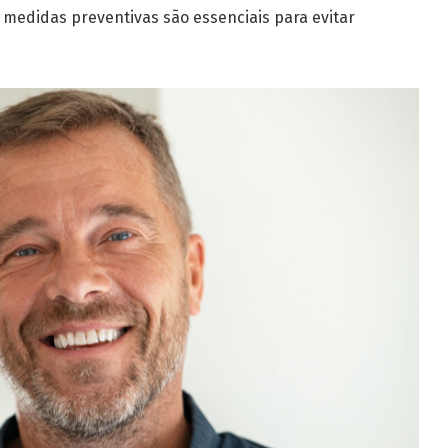
 medidas preventivas são essenciais para evitar