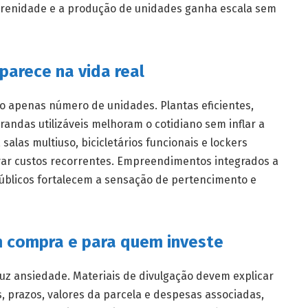
 serenidade e a produção de unidades ganha escala sem
parece na vida real
o apenas número de unidades. Plantas eficientes,
randas utilizáveis melhoram o cotidiano sem inflar a
alas multiuso, bicicletários funcionais e lockers
ar custos recorrentes. Empreendimentos integrados a
blicos fortalecem a sensação de pertencimento e
 compra e para quem investe
duz ansiedade. Materiais de divulgação devem explicar
, prazos, valores da parcela e despesas associadas,