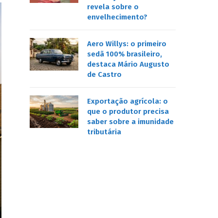
revela sobre o
envelhecimento?
Aero Willys: o primeiro
sedã 100% brasileiro,
destaca Mário Augusto
de Castro
Exportação agrícola: o
que o produtor precisa
saber sobre a imunidade
tributária