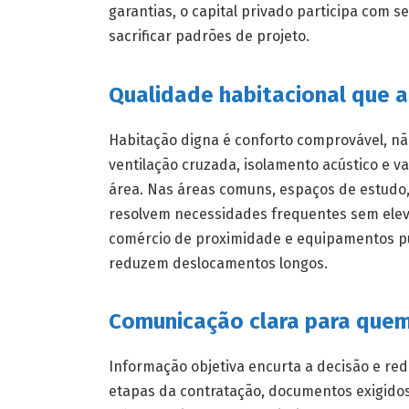
garantias, o capital privado participa com
sacrificar padrões de projeto.
Qualidade habitacional que a
Habitação digna é conforto comprovável, nã
ventilação cruzada, isolamento acústico e va
área. Nas áreas comuns, espaços de estudo, s
resolvem necessidades frequentes sem elev
comércio de proximidade e equipamentos pú
reduzem deslocamentos longos.
Comunicação clara para quem
Informação objetiva encurta a decisão e re
etapas da contratação, documentos exigidos