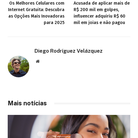
Os Melhores Celulares com
Acusada de aplicar mais de
Internet Gratuita: Descubra
R$ 200 mil em golpes,
as Opções Mais Inovadoras
influencer adquiriu R$ 60
para 2025
mil em joias e não pagou
Diego Rodríguez Velázquez
Website
Mais notícias