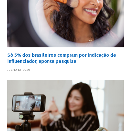
Só 5% dos brasileiros compram por indicação de
influenciador, aponta pesquisa
JULHO 13, 2026