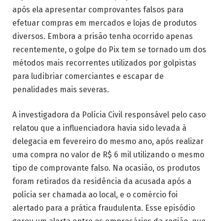
após ela apresentar comprovantes falsos para
efetuar compras em mercados e lojas de produtos
diversos. Embora a prisão tenha ocorrido apenas
recentemente, o golpe do Pix tem se tornado um dos
métodos mais recorrentes utilizados por golpistas
para ludibriar comerciantes e escapar de
penalidades mais severas.
A investigadora da Polícia Civil responsável pelo caso
relatou que a influenciadora havia sido levada à
delegacia em fevereiro do mesmo ano, após realizar
uma compra no valor de R$ 6 mil utilizando o mesmo
tipo de comprovante falso. Na ocasião, os produtos
foram retirados da residência da acusada após a
polícia ser chamada ao local, e o comércio foi
alertado para a prática fraudulenta. Esse episódio