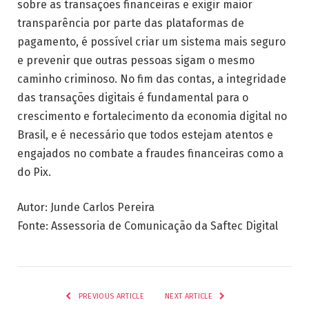
sobre as transações financeiras e exigir maior
transparência por parte das plataformas de
pagamento, é possível criar um sistema mais seguro
e prevenir que outras pessoas sigam o mesmo
caminho criminoso. No fim das contas, a integridade
das transações digitais é fundamental para o
crescimento e fortalecimento da economia digital no
Brasil, e é necessário que todos estejam atentos e
engajados no combate a fraudes financeiras como a
do Pix.
Autor: Junde Carlos Pereira
Fonte: Assessoria de Comunicação da Saftec Digital
PREVIOUS ARTICLE
NEXT ARTICLE