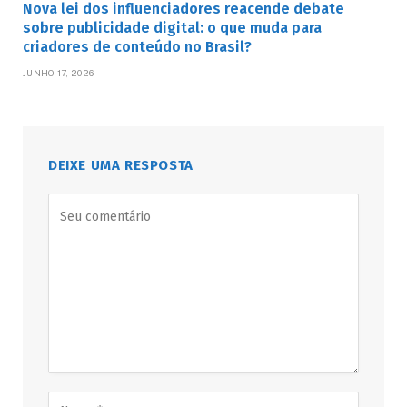
Nova lei dos influenciadores reacende debate
sobre publicidade digital: o que muda para
criadores de conteúdo no Brasil?
JUNHO 17, 2026
DEIXE UMA RESPOSTA