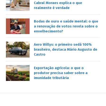
Cabral Moraes explica o que
realmente é verdade
Bodas de ouro e saúde mental: o que
a renovação de votos revela sobre o
envelhecimento?
Aero Willys: o primeiro sedã 100%
brasileiro, destaca Mário Augusto de
Castro
Exportação agrícola: o que o
produtor precisa saber sobre a
imunidade tributária