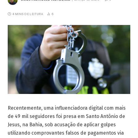
4 MINS DE LEITURA
6
Recentemente, uma influenciadora digital com mais
de 49 mil seguidores foi presa em Santo Antônio de
Jesus, na Bahia, sob acusação de aplicar golpes
utilizando comprovantes falsos de pagamentos via