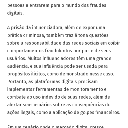
pessoas a entrarem para o mundo das fraudes
digitais.
A prisão da influenciadora, além de expor uma
prática criminosa, também traz à tona questões
sobre a responsabilidade das redes sociais em coibir
comportamentos fraudulentos por parte de seus
usuários. Muitos influenciadores têm uma grande
audiência, e sua influência pode ser usada para
propósitos ilícitos, como demonstrado nesse caso.
Portanto, as plataformas digitais precisam
implementar ferramentas de monitoramento e
combate ao uso indevido de suas redes, além de
alertar seus usuários sobre as consequências de
ações ilegais, como a aplicação de golpes financeiros.
Em um cenário onde o mercado digital cresce