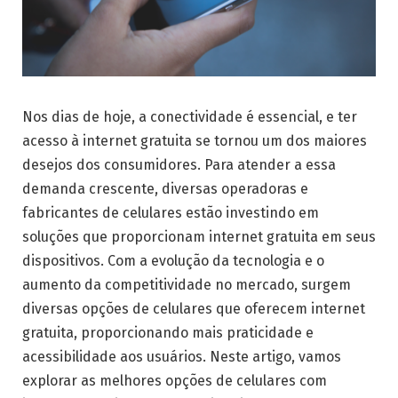
Nos dias de hoje, a conectividade é essencial, e ter
acesso à internet gratuita se tornou um dos maiores
desejos dos consumidores. Para atender a essa
demanda crescente, diversas operadoras e
fabricantes de celulares estão investindo em
soluções que proporcionam internet gratuita em seus
dispositivos. Com a evolução da tecnologia e o
aumento da competitividade no mercado, surgem
diversas opções de celulares que oferecem internet
gratuita, proporcionando mais praticidade e
acessibilidade aos usuários. Neste artigo, vamos
explorar as melhores opções de celulares com