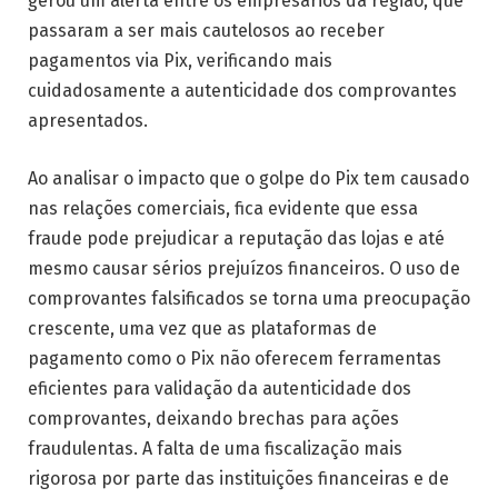
gerou um alerta entre os empresários da região, que
passaram a ser mais cautelosos ao receber
pagamentos via Pix, verificando mais
cuidadosamente a autenticidade dos comprovantes
apresentados.
Ao analisar o impacto que o golpe do Pix tem causado
nas relações comerciais, fica evidente que essa
fraude pode prejudicar a reputação das lojas e até
mesmo causar sérios prejuízos financeiros. O uso de
comprovantes falsificados se torna uma preocupação
crescente, uma vez que as plataformas de
pagamento como o Pix não oferecem ferramentas
eficientes para validação da autenticidade dos
comprovantes, deixando brechas para ações
fraudulentas. A falta de uma fiscalização mais
rigorosa por parte das instituições financeiras e de