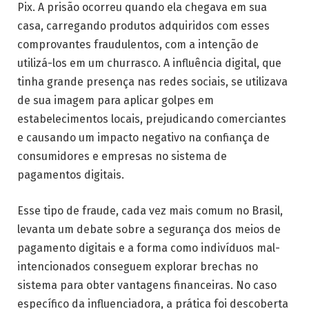
Pix. A prisão ocorreu quando ela chegava em sua
casa, carregando produtos adquiridos com esses
comprovantes fraudulentos, com a intenção de
utilizá-los em um churrasco. A influência digital, que
tinha grande presença nas redes sociais, se utilizava
de sua imagem para aplicar golpes em
estabelecimentos locais, prejudicando comerciantes
e causando um impacto negativo na confiança de
consumidores e empresas no sistema de
pagamentos digitais.
Esse tipo de fraude, cada vez mais comum no Brasil,
levanta um debate sobre a segurança dos meios de
pagamento digitais e a forma como indivíduos mal-
intencionados conseguem explorar brechas no
sistema para obter vantagens financeiras. No caso
específico da influenciadora, a prática foi descoberta