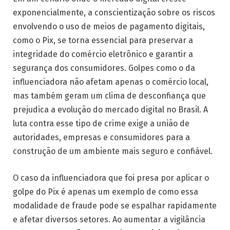
exponencialmente, a conscientização sobre os riscos
envolvendo o uso de meios de pagamento digitais,
como o Pix, se torna essencial para preservar a
integridade do comércio eletrônico e garantir a
segurança dos consumidores. Golpes como o da
influenciadora não afetam apenas o comércio local,
mas também geram um clima de desconfiança que
prejudica a evolução do mercado digital no Brasil. A
luta contra esse tipo de crime exige a união de
autoridades, empresas e consumidores para a
construção de um ambiente mais seguro e confiável.
O caso da influenciadora que foi presa por aplicar o
golpe do Pix é apenas um exemplo de como essa
modalidade de fraude pode se espalhar rapidamente
e afetar diversos setores. Ao aumentar a vigilância