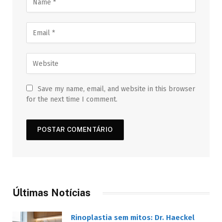
Save my name, email, and website in this browser
for the next time I comment.
Últimas Notícias
Rinoplastia sem mitos: Dr. Haeckel