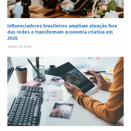
Influenciadores brasileiros ampliam atuação fora
das redes e transformam economia criativa em
2026
JUNHO 25, 2026