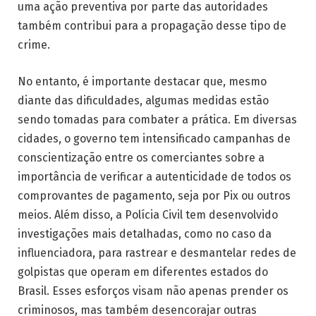
uma ação preventiva por parte das autoridades
também contribui para a propagação desse tipo de
crime.
No entanto, é importante destacar que, mesmo
diante das dificuldades, algumas medidas estão
sendo tomadas para combater a prática. Em diversas
cidades, o governo tem intensificado campanhas de
conscientização entre os comerciantes sobre a
importância de verificar a autenticidade de todos os
comprovantes de pagamento, seja por Pix ou outros
meios. Além disso, a Polícia Civil tem desenvolvido
investigações mais detalhadas, como no caso da
influenciadora, para rastrear e desmantelar redes de
golpistas que operam em diferentes estados do
Brasil. Esses esforços visam não apenas prender os
criminosos, mas também desencorajar outras