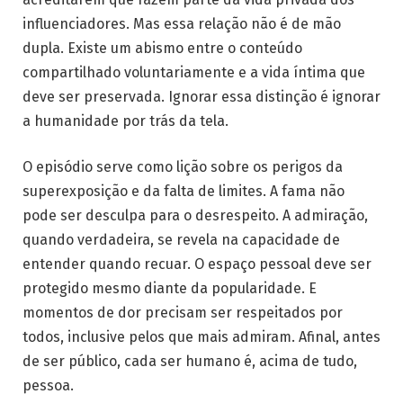
influenciadores. Mas essa relação não é de mão
dupla. Existe um abismo entre o conteúdo
compartilhado voluntariamente e a vida íntima que
deve ser preservada. Ignorar essa distinção é ignorar
a humanidade por trás da tela.
O episódio serve como lição sobre os perigos da
superexposição e da falta de limites. A fama não
pode ser desculpa para o desrespeito. A admiração,
quando verdadeira, se revela na capacidade de
entender quando recuar. O espaço pessoal deve ser
protegido mesmo diante da popularidade. E
momentos de dor precisam ser respeitados por
todos, inclusive pelos que mais admiram. Afinal, antes
de ser público, cada ser humano é, acima de tudo,
pessoa.