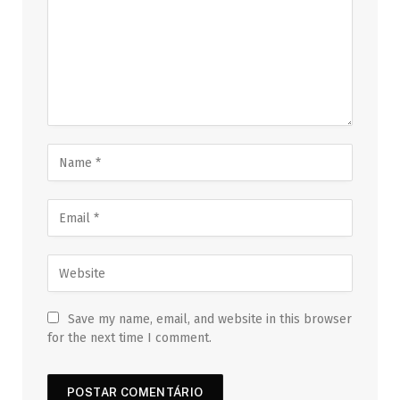
Save my name, email, and website in this browser
for the next time I comment.