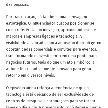
das pessoas.
Por trás da ação, há também uma mensagem
estratégica. O influenciador buscou posicionar-se
como referência em inovação, aproximando-se de
marcas e empresas ligadas à tecnologia. A
visibilidade alcançada com a aquisição do robô gerou
oportunidades comerciais e convites para eventos,
transformando o investimento em uma ponte para
negócios futuros. Mais do que um ato simbólico, a
atitude foi cuidadosamente pensada para gerar
retorno em diversos níveis.
O episódio ainda reforça a tendência de que a
tecnologia está deixando de ser exclusividade de
centros de pesquisa e corporações para se tornar
tema do dia a dia. A presença do robô gerou empatia,