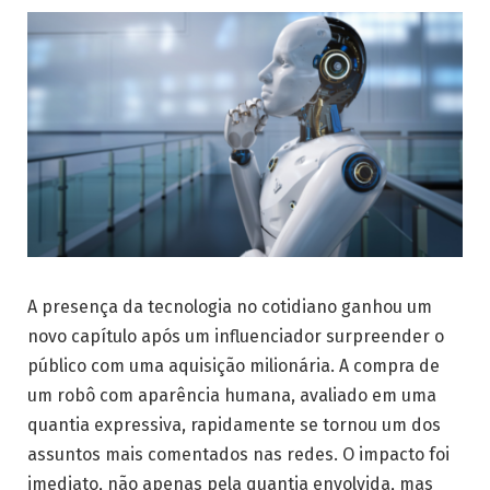
A presença da tecnologia no cotidiano ganhou um
novo capítulo após um influenciador surpreender o
público com uma aquisição milionária. A compra de
um robô com aparência humana, avaliado em uma
quantia expressiva, rapidamente se tornou um dos
assuntos mais comentados nas redes. O impacto foi
imediato, não apenas pela quantia envolvida, mas