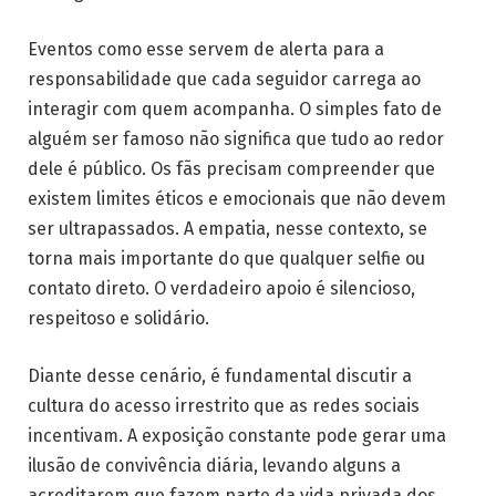
Eventos como esse servem de alerta para a
responsabilidade que cada seguidor carrega ao
interagir com quem acompanha. O simples fato de
alguém ser famoso não significa que tudo ao redor
dele é público. Os fãs precisam compreender que
existem limites éticos e emocionais que não devem
ser ultrapassados. A empatia, nesse contexto, se
torna mais importante do que qualquer selfie ou
contato direto. O verdadeiro apoio é silencioso,
respeitoso e solidário.
Diante desse cenário, é fundamental discutir a
cultura do acesso irrestrito que as redes sociais
incentivam. A exposição constante pode gerar uma
ilusão de convivência diária, levando alguns a
acreditarem que fazem parte da vida privada dos