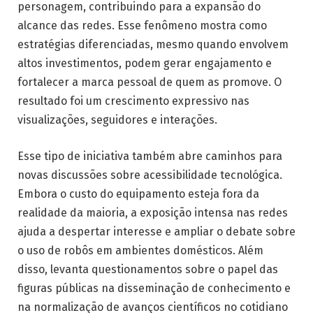
personagem, contribuindo para a expansão do
alcance das redes. Esse fenômeno mostra como
estratégias diferenciadas, mesmo quando envolvem
altos investimentos, podem gerar engajamento e
fortalecer a marca pessoal de quem as promove. O
resultado foi um crescimento expressivo nas
visualizações, seguidores e interações.
Esse tipo de iniciativa também abre caminhos para
novas discussões sobre acessibilidade tecnológica.
Embora o custo do equipamento esteja fora da
realidade da maioria, a exposição intensa nas redes
ajuda a despertar interesse e ampliar o debate sobre
o uso de robôs em ambientes domésticos. Além
disso, levanta questionamentos sobre o papel das
figuras públicas na disseminação de conhecimento e
na normalização de avanços científicos no cotidiano