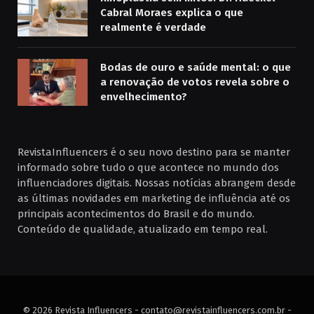
Cabral Moraes explica o que
realmente é verdade
Bodas de ouro e saúde mental: o que
a renovação de votos revela sobre o
envelhecimento?
RevistaInfluencers é o seu novo destino para se manter
informado sobre tudo o que acontece no mundo dos
influenciadores digitais. Nossas notícias abrangem desde
as últimas novidades em marketing de influência até os
principais acontecimentos do Brasil e do mundo.
Conteúdo de qualidade, atualizado em tempo real.
© 2026 Revista Influencers -
contato@revistainfluencers.com.br
-