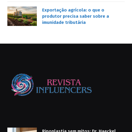
Exportação agrícola: o que o
produtor precisa saber sobre a
imunidade tributária
Rinoplastia sem mitos: Dr. Haeckel