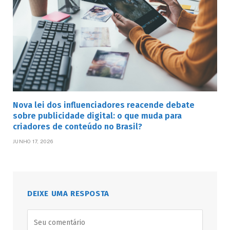
Nova lei dos influenciadores reacende debate
sobre publicidade digital: o que muda para
criadores de conteúdo no Brasil?
JUNHO 17, 2026
DEIXE UMA RESPOSTA