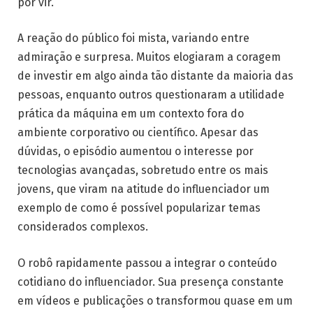
por vir.
A reação do público foi mista, variando entre
admiração e surpresa. Muitos elogiaram a coragem
de investir em algo ainda tão distante da maioria das
pessoas, enquanto outros questionaram a utilidade
prática da máquina em um contexto fora do
ambiente corporativo ou científico. Apesar das
dúvidas, o episódio aumentou o interesse por
tecnologias avançadas, sobretudo entre os mais
jovens, que viram na atitude do influenciador um
exemplo de como é possível popularizar temas
considerados complexos.
O robô rapidamente passou a integrar o conteúdo
cotidiano do influenciador. Sua presença constante
em vídeos e publicações o transformou quase em um