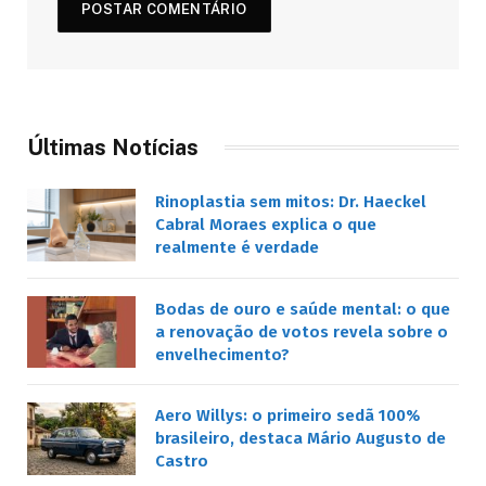
Últimas Notícias
Rinoplastia sem mitos: Dr. Haeckel
Cabral Moraes explica o que
realmente é verdade
Bodas de ouro e saúde mental: o que
a renovação de votos revela sobre o
envelhecimento?
Aero Willys: o primeiro sedã 100%
brasileiro, destaca Mário Augusto de
Castro