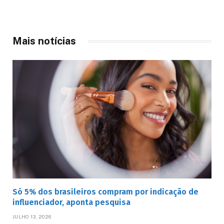
Mais notícias
Só 5% dos brasileiros compram por indicação de
influenciador, aponta pesquisa
JULHO 13, 2026