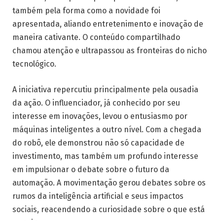
também pela forma como a novidade foi
apresentada, aliando entretenimento e inovação de
maneira cativante. O conteúdo compartilhado
chamou atenção e ultrapassou as fronteiras do nicho
tecnológico.
A iniciativa repercutiu principalmente pela ousadia
da ação. O influenciador, já conhecido por seu
interesse em inovações, levou o entusiasmo por
máquinas inteligentes a outro nível. Com a chegada
do robô, ele demonstrou não só capacidade de
investimento, mas também um profundo interesse
em impulsionar o debate sobre o futuro da
automação. A movimentação gerou debates sobre os
rumos da inteligência artificial e seus impactos
sociais, reacendendo a curiosidade sobre o que está