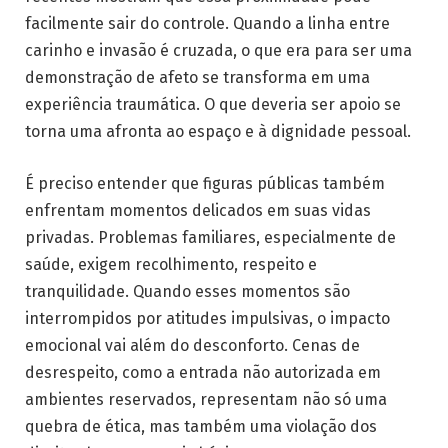
facilmente sair do controle. Quando a linha entre
carinho e invasão é cruzada, o que era para ser uma
demonstração de afeto se transforma em uma
experiência traumática. O que deveria ser apoio se
torna uma afronta ao espaço e à dignidade pessoal.
É preciso entender que figuras públicas também
enfrentam momentos delicados em suas vidas
privadas. Problemas familiares, especialmente de
saúde, exigem recolhimento, respeito e
tranquilidade. Quando esses momentos são
interrompidos por atitudes impulsivas, o impacto
emocional vai além do desconforto. Cenas de
desrespeito, como a entrada não autorizada em
ambientes reservados, representam não só uma
quebra de ética, mas também uma violação dos