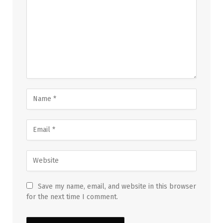
Save my name, email, and website in this browser
for the next time I comment.