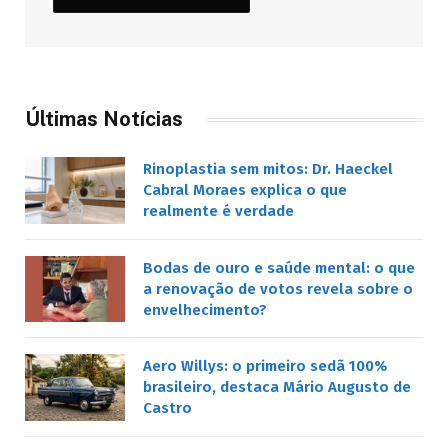
Últimas Notícias
Rinoplastia sem mitos: Dr. Haeckel
Cabral Moraes explica o que
realmente é verdade
Bodas de ouro e saúde mental: o que
a renovação de votos revela sobre o
envelhecimento?
Aero Willys: o primeiro sedã 100%
brasileiro, destaca Mário Augusto de
Castro