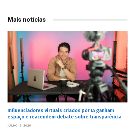
Mais notícias
Influenciadores virtuais criados por IA ganham
espaço e reacendem debate sobre transparência
JULHO 13, 2026