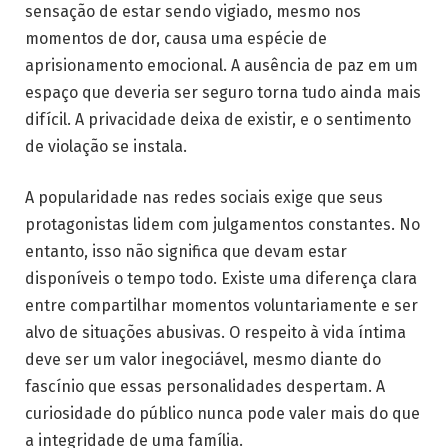
sensação de estar sendo vigiado, mesmo nos
momentos de dor, causa uma espécie de
aprisionamento emocional. A ausência de paz em um
espaço que deveria ser seguro torna tudo ainda mais
difícil. A privacidade deixa de existir, e o sentimento
de violação se instala.
A popularidade nas redes sociais exige que seus
protagonistas lidem com julgamentos constantes. No
entanto, isso não significa que devam estar
disponíveis o tempo todo. Existe uma diferença clara
entre compartilhar momentos voluntariamente e ser
alvo de situações abusivas. O respeito à vida íntima
deve ser um valor inegociável, mesmo diante do
fascínio que essas personalidades despertam. A
curiosidade do público nunca pode valer mais do que
a integridade de uma família.