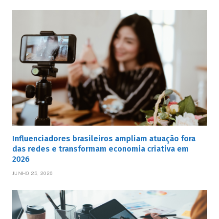
Influenciadores brasileiros ampliam atuação fora
das redes e transformam economia criativa em
2026
JUNHO 25, 2026