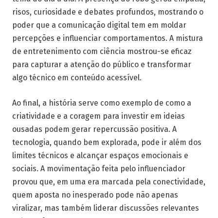
risos, curiosidade e debates profundos, mostrando o
poder que a comunicação digital tem em moldar
percepções e influenciar comportamentos. A mistura
de entretenimento com ciência mostrou-se eficaz
para capturar a atenção do público e transformar
algo técnico em conteúdo acessível.
Ao final, a história serve como exemplo de como a
criatividade e a coragem para investir em ideias
ousadas podem gerar repercussão positiva. A
tecnologia, quando bem explorada, pode ir além dos
limites técnicos e alcançar espaços emocionais e
sociais. A movimentação feita pelo influenciador
provou que, em uma era marcada pela conectividade,
quem aposta no inesperado pode não apenas
viralizar, mas também liderar discussões relevantes