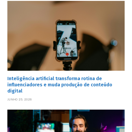
Inteligência artificial transforma rotina de
influenciadores e muda produção de conteúdo
digital
JUNHO 25, 2026