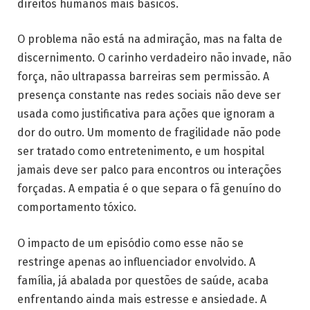
direitos humanos mais básicos.
O problema não está na admiração, mas na falta de
discernimento. O carinho verdadeiro não invade, não
força, não ultrapassa barreiras sem permissão. A
presença constante nas redes sociais não deve ser
usada como justificativa para ações que ignoram a
dor do outro. Um momento de fragilidade não pode
ser tratado como entretenimento, e um hospital
jamais deve ser palco para encontros ou interações
forçadas. A empatia é o que separa o fã genuíno do
comportamento tóxico.
O impacto de um episódio como esse não se
restringe apenas ao influenciador envolvido. A
família, já abalada por questões de saúde, acaba
enfrentando ainda mais estresse e ansiedade. A