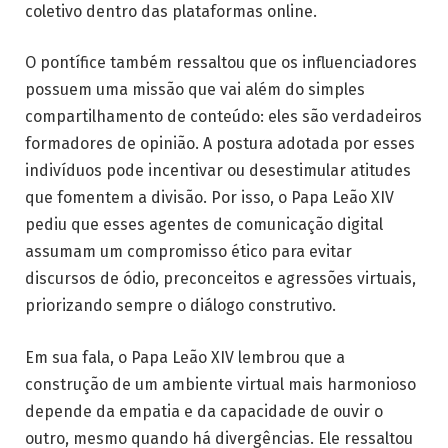
coletivo dentro das plataformas online.
O pontífice também ressaltou que os influenciadores
possuem uma missão que vai além do simples
compartilhamento de conteúdo: eles são verdadeiros
formadores de opinião. A postura adotada por esses
indivíduos pode incentivar ou desestimular atitudes
que fomentem a divisão. Por isso, o Papa Leão XIV
pediu que esses agentes de comunicação digital
assumam um compromisso ético para evitar
discursos de ódio, preconceitos e agressões virtuais,
priorizando sempre o diálogo construtivo.
Em sua fala, o Papa Leão XIV lembrou que a
construção de um ambiente virtual mais harmonioso
depende da empatia e da capacidade de ouvir o
outro, mesmo quando há divergências. Ele ressaltou