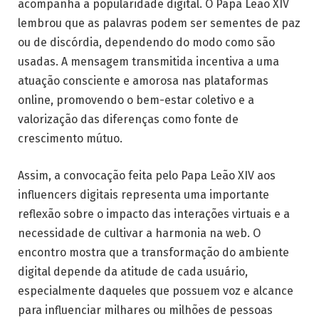
acompanha a popularidade digital. O Papa Leão XIV
lembrou que as palavras podem ser sementes de paz
ou de discórdia, dependendo do modo como são
usadas. A mensagem transmitida incentiva a uma
atuação consciente e amorosa nas plataformas
online, promovendo o bem-estar coletivo e a
valorização das diferenças como fonte de
crescimento mútuo.
Assim, a convocação feita pelo Papa Leão XIV aos
influencers digitais representa uma importante
reflexão sobre o impacto das interações virtuais e a
necessidade de cultivar a harmonia na web. O
encontro mostra que a transformação do ambiente
digital depende da atitude de cada usuário,
especialmente daqueles que possuem voz e alcance
para influenciar milhares ou milhões de pessoas