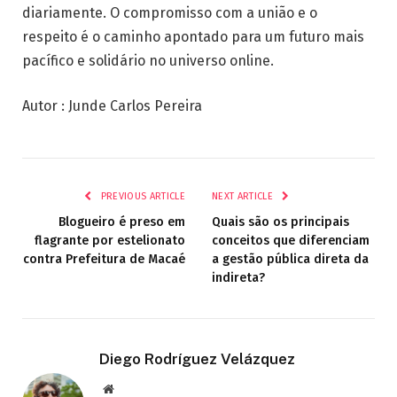
diariamente. O compromisso com a união e o
respeito é o caminho apontado para um futuro mais
pacífico e solidário no universo online.
Autor : Junde Carlos Pereira
PREVIOUS ARTICLE
NEXT ARTICLE
Blogueiro é preso em
Quais são os principais
flagrante por estelionato
conceitos que diferenciam
contra Prefeitura de Macaé
a gestão pública direta da
indireta?
Diego Rodríguez Velázquez
Website