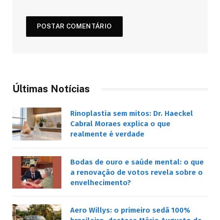
Últimas Notícias
Rinoplastia sem mitos: Dr. Haeckel
Cabral Moraes explica o que
realmente é verdade
Bodas de ouro e saúde mental: o que
a renovação de votos revela sobre o
envelhecimento?
Aero Willys: o primeiro sedã 100%