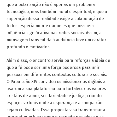
que a polarização não é apenas um problema
tecnológico, mas também moral e espiritual, e que a
superação dessa realidade exige a colaboração de
todos, especialmente daqueles que possuem
influência significativa nas redes sociais. Assim, a
mensagem transmitida à audiência teve um caráter
profundo e motivador.
Além disso, o encontro serviu para reforçar a ideia de
que a fé pode ser uma força poderosa para unir
pessoas em diferentes contextos culturais e sociais.
O Papa Leão XIV convidou os missionários digitais a
usarem a sua plataforma para fortalecer os valores
cristãos de amor, solidariedade e justiça, criando
espaços virtuais onde a esperança e a compaixão
sejam cultivadas. Essa proposta visa transformar a
internet num lugar onde o respeito prevaleça e as