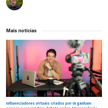
Mais notícias
Influenciadores virtuais criados por IA ganham