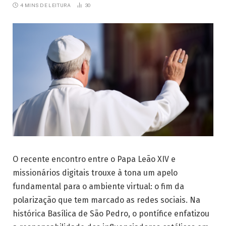
4 MINS DE LEITURA
30
O recente encontro entre o Papa Leão XIV e
missionários digitais trouxe à tona um apelo
fundamental para o ambiente virtual: o fim da
polarização que tem marcado as redes sociais. Na
histórica Basílica de São Pedro, o pontífice enfatizou