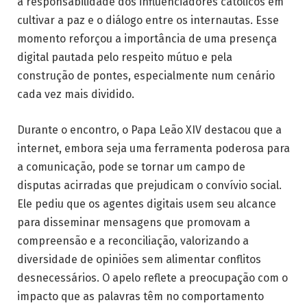
a responsabilidade dos influenciadores católicos em
cultivar a paz e o diálogo entre os internautas. Esse
momento reforçou a importância de uma presença
digital pautada pelo respeito mútuo e pela
construção de pontes, especialmente num cenário
cada vez mais dividido.
Durante o encontro, o Papa Leão XIV destacou que a
internet, embora seja uma ferramenta poderosa para
a comunicação, pode se tornar um campo de
disputas acirradas que prejudicam o convívio social.
Ele pediu que os agentes digitais usem seu alcance
para disseminar mensagens que promovam a
compreensão e a reconciliação, valorizando a
diversidade de opiniões sem alimentar conflitos
desnecessários. O apelo reflete a preocupação com o
impacto que as palavras têm no comportamento