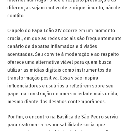
diferenças sejam motivo de enriquecimento, não de
conflito.
O apelo do Papa Leão XIV ocorre em um momento
crucial, em que as redes sociais são frequentemente
cenário de debates inflamados e divisões
acentuadas. Seu convite à moderação e ao respeito
oferece uma alternativa viável para quem busca
utilizar as mídias digitais como instrumentos de
transformação positiva. Essa visão inspira
influenciadores e usuários a refletirem sobre seu
papel na construção de uma sociedade mais unida,
mesmo diante dos desafios contemporâneos.
Por fim, o encontro na Basílica de São Pedro serviu
para reafirmar a responsabilidade social que