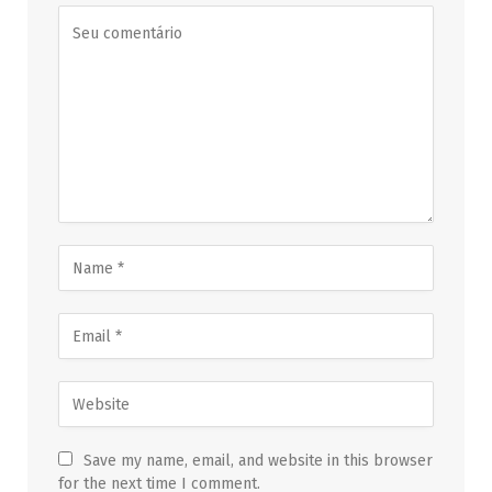
Save my name, email, and website in this browser
for the next time I comment.