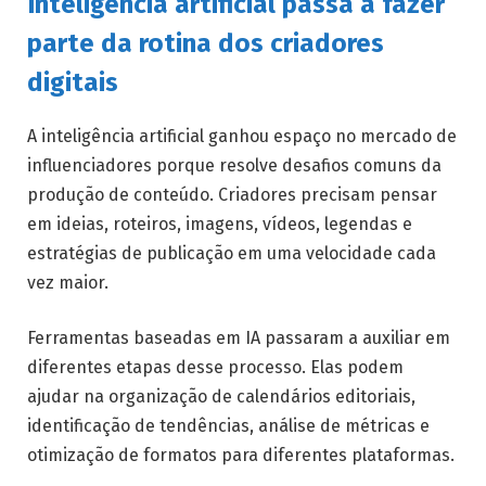
Inteligência artificial passa a fazer
parte da rotina dos criadores
digitais
A inteligência artificial ganhou espaço no mercado de
influenciadores porque resolve desafios comuns da
produção de conteúdo. Criadores precisam pensar
em ideias, roteiros, imagens, vídeos, legendas e
estratégias de publicação em uma velocidade cada
vez maior.
Ferramentas baseadas em IA passaram a auxiliar em
diferentes etapas desse processo. Elas podem
ajudar na organização de calendários editoriais,
identificação de tendências, análise de métricas e
otimização de formatos para diferentes plataformas.