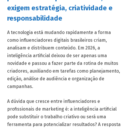
exigem estratégia, criatividade e
responsabilidade
A tecnologia está mudando rapidamente a forma
como influenciadores digitais brasileiros criam,
analisam e distribuem conteúdo. Em 2026, a
inteligência artificial deixou de ser apenas uma
novidade e passou a fazer parte da rotina de muitos
criadores, auxiliando em tarefas como planejamento,
edição, análise de audiência e organização de
campanhas.
A dúvida que cresce entre influenciadores e
profissionais de marketing é: a inteligência artificial
pode substituir o trabalho criativo ou será uma
ferramenta para potencializar resultados? A resposta