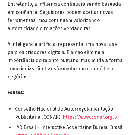
Entretanto, a influência continuará sendo baseada
em confiança. Seguidores podem aceitar novas
ferramentas, mas continuam valorizando
autenticidade e relações verdadeiras.
A inteligência artificial representa uma nova fase
para os criadores digitais. Ela não elimina a
importância do talento humano, mas muda a forma
como ideias são transformadas em conteúdos e
negócios.
Fontes:
Conselho Nacional de Autorregulamentação
Publicitária (CONAR):
https://www.conar.org.br
IAB Brasil – Interactive Advertising Bureau Brasil: