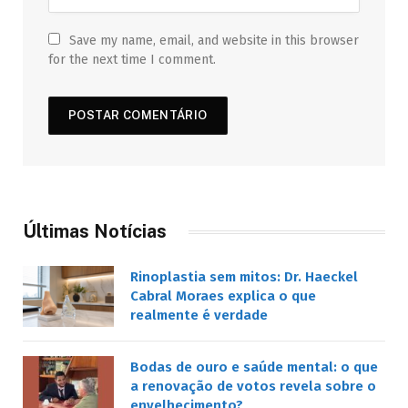
Save my name, email, and website in this browser
for the next time I comment.
Últimas Notícias
Rinoplastia sem mitos: Dr. Haeckel
Cabral Moraes explica o que
realmente é verdade
Bodas de ouro e saúde mental: o que
a renovação de votos revela sobre o
envelhecimento?