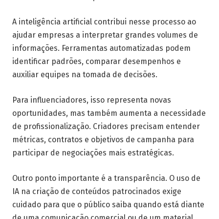
A inteligência artificial contribui nesse processo ao
ajudar empresas a interpretar grandes volumes de
informações. Ferramentas automatizadas podem
identificar padrões, comparar desempenhos e
auxiliar equipes na tomada de decisões.
Para influenciadores, isso representa novas
oportunidades, mas também aumenta a necessidade
de profissionalização. Criadores precisam entender
métricas, contratos e objetivos de campanha para
participar de negociações mais estratégicas.
Outro ponto importante é a transparência. O uso de
IA na criação de conteúdos patrocinados exige
cuidado para que o público saiba quando está diante
de uma comunicação comercial ou de um material