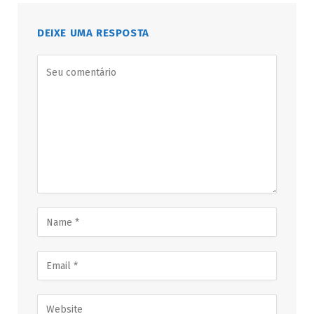
DEIXE UMA RESPOSTA