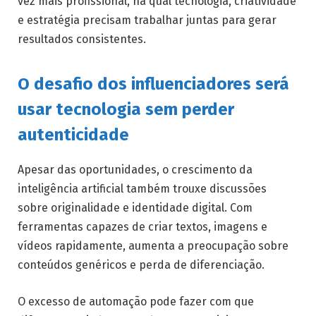
vez mais profissional, na qual tecnologia, criatividade
e estratégia precisam trabalhar juntas para gerar
resultados consistentes.
O desafio dos influenciadores será
usar tecnologia sem perder
autenticidade
Apesar das oportunidades, o crescimento da
inteligência artificial também trouxe discussões
sobre originalidade e identidade digital. Com
ferramentas capazes de criar textos, imagens e
vídeos rapidamente, aumenta a preocupação sobre
conteúdos genéricos e perda de diferenciação.
O excesso de automação pode fazer com que