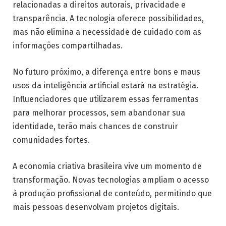
relacionadas a direitos autorais, privacidade e
transparência. A tecnologia oferece possibilidades,
mas não elimina a necessidade de cuidado com as
informações compartilhadas.
No futuro próximo, a diferença entre bons e maus
usos da inteligência artificial estará na estratégia.
Influenciadores que utilizarem essas ferramentas
para melhorar processos, sem abandonar sua
identidade, terão mais chances de construir
comunidades fortes.
A economia criativa brasileira vive um momento de
transformação. Novas tecnologias ampliam o acesso
à produção profissional de conteúdo, permitindo que
mais pessoas desenvolvam projetos digitais.