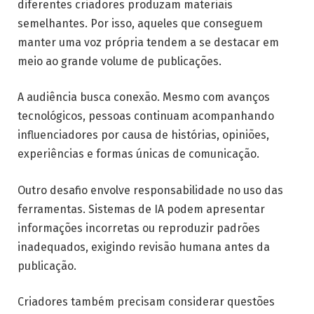
diferentes criadores produzam materiais
semelhantes. Por isso, aqueles que conseguem
manter uma voz própria tendem a se destacar em
meio ao grande volume de publicações.
A audiência busca conexão. Mesmo com avanços
tecnológicos, pessoas continuam acompanhando
influenciadores por causa de histórias, opiniões,
experiências e formas únicas de comunicação.
Outro desafio envolve responsabilidade no uso das
ferramentas. Sistemas de IA podem apresentar
informações incorretas ou reproduzir padrões
inadequados, exigindo revisão humana antes da
publicação.
Criadores também precisam considerar questões