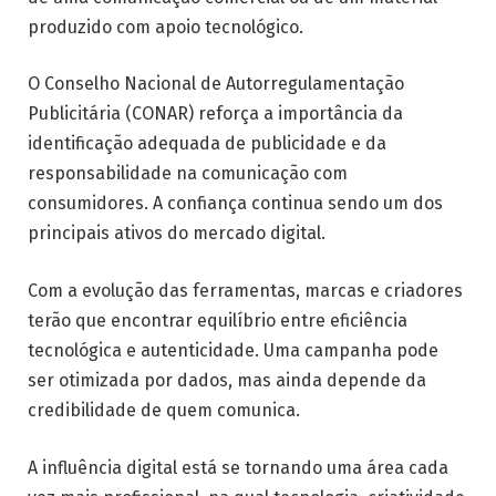
produzido com apoio tecnológico.
O Conselho Nacional de Autorregulamentação
Publicitária (CONAR) reforça a importância da
identificação adequada de publicidade e da
responsabilidade na comunicação com
consumidores. A confiança continua sendo um dos
principais ativos do mercado digital.
Com a evolução das ferramentas, marcas e criadores
terão que encontrar equilíbrio entre eficiência
tecnológica e autenticidade. Uma campanha pode
ser otimizada por dados, mas ainda depende da
credibilidade de quem comunica.
A influência digital está se tornando uma área cada