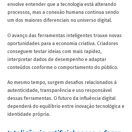
envolve entender que a tecnologia está alterando
processos, mas a conexão humana continua sendo
um dos maiores diferenciais no universo digital.
O avanço das ferramentas inteligentes trouxe novas
oportunidades para a economia criativa. Criadores
conseguem testar ideias com mais rapidez,
interpretar dados de desempenho e adaptar
conteúdos conforme o comportamento do público.
Ao mesmo tempo, surgem desafios relacionados à
autenticidade, transparência e uso responsável
dessas ferramentas. O futuro da influência digital
dependerá do equilíbrio entre inovação tecnológica e
identidade própria.