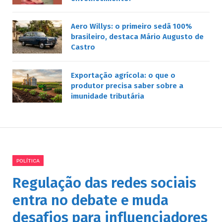
Aero Willys: o primeiro sedã 100%
brasileiro, destaca Mário Augusto de
Castro
Exportação agrícola: o que o
produtor precisa saber sobre a
imunidade tributária
POLÍTICA
Regulação das redes sociais
entra no debate e muda
desafios para influenciadores