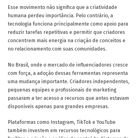
Esse movimento não significa que a criatividade
humana perdeu importância. Pelo contrário, a
tecnologia funciona principalmente como apoio para
reduzir tarefas repetitivas e permitir que criadores
concentrem mais energia na criação de conceitos e
no relacionamento com suas comunidades.
No Brasil, onde o mercado de influenciadores cresce
com força, a adoção dessas ferramentas representa
uma mudança importante. Criadores independentes,
pequenas equipes e profissionais de marketing
passaram a ter acesso a recursos que antes estavam
disponíveis apenas para grandes empresas.
Plataformas como Instagram, TikTok e YouTube
também investem em recursos tecnológicos para