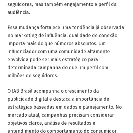
seguidores, mas também engajamento e perfil da
audiência.
Essa mudança fortalece uma tendência já observada
no marketing de influência: qualidade de conexão
importa mais do que números absolutos. Um
influenciador com uma comunidade altamente
envolvida pode ser mais estratégico para
determinada campanha do que um perfil com
milhões de seguidores.
O IAB Brasil acompanha o crescimento da
publicidade digital e destaca a importância de
estratégias baseadas em dados e planejamento. No
mercado atual, campanhas precisam considerar
objetivos claros, análise de resultados e
entendimento do comportamento do consumidor.