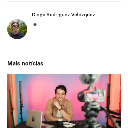
Diego Rodríguez Velázquez
Website
Mais notícias