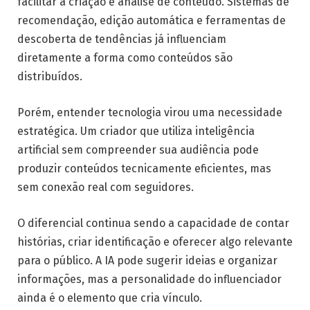
facilitar a criação e análise de conteúdo. Sistemas de
recomendação, edição automática e ferramentas de
descoberta de tendências já influenciam
diretamente a forma como conteúdos são
distribuídos.
Porém, entender tecnologia virou uma necessidade
estratégica. Um criador que utiliza inteligência
artificial sem compreender sua audiência pode
produzir conteúdos tecnicamente eficientes, mas
sem conexão real com seguidores.
O diferencial continua sendo a capacidade de contar
histórias, criar identificação e oferecer algo relevante
para o público. A IA pode sugerir ideias e organizar
informações, mas a personalidade do influenciador
ainda é o elemento que cria vínculo.