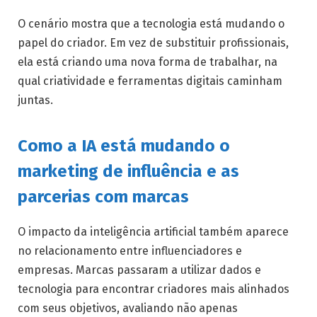
O cenário mostra que a tecnologia está mudando o
papel do criador. Em vez de substituir profissionais,
ela está criando uma nova forma de trabalhar, na
qual criatividade e ferramentas digitais caminham
juntas.
Como a IA está mudando o
marketing de influência e as
parcerias com marcas
O impacto da inteligência artificial também aparece
no relacionamento entre influenciadores e
empresas. Marcas passaram a utilizar dados e
tecnologia para encontrar criadores mais alinhados
com seus objetivos, avaliando não apenas