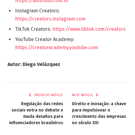
https://iabbrasil.com.br
Instagram Creators:
https://creators.instagram.com
TikTok Creators:
https://www.tiktok.com/creators
YouTube Creator Academy:
https://creatoracademy.youtube.com
Autor: Diego Velázquez
PREVIOUS ARTICLE
NEXT ARTICLE
Regulação das redes
Direito e inovação: a chave
sociais entra no debate e
para impulsionar o
muda desafios para
crescimento das empresas
influenciadores brasileiros
no século XXI