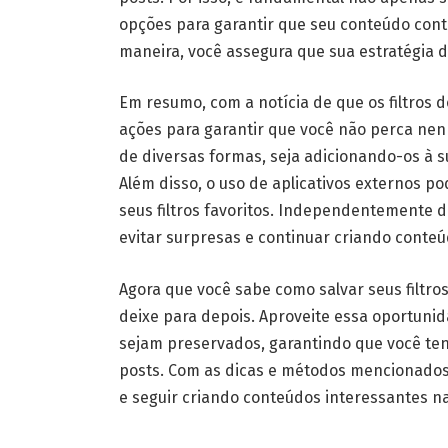
opções para garantir que seu conteúdo cont
maneira, você assegura que sua estratégia 
Em resumo, com a notícia de que os filtros
ações para garantir que você não perca nenh
de diversas formas, seja adicionando-os à 
Além disso, o uso de aplicativos externos 
seus filtros favoritos. Independentemente d
evitar surpresas e continuar criando conteú
Agora que você sabe como salvar seus filtr
deixe para depois. Aproveite essa oportunid
sejam preservados, garantindo que você ten
posts. Com as dicas e métodos mencionados
e seguir criando conteúdos interessantes n