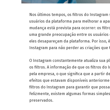
Nos últimos tempos, os filtros do Instagra
usuários da plataforma para melhorar a apa
mudança está prevista para ocorrer: os fil
uma grande preocupação entre os usuários q
eles desapareçam da plataforma. Por isso, é
Instagram para não perder as criações que 
O Instagram constantemente atualiza sua p
os filtros. A informação de que os filtros 
pela empresa, o que significa que a partir d
efeitos que estavam disponíveis anteriorme
filtros do Instagram para garantir que po
Felizmente, existem algumas formas simples 
preservados.