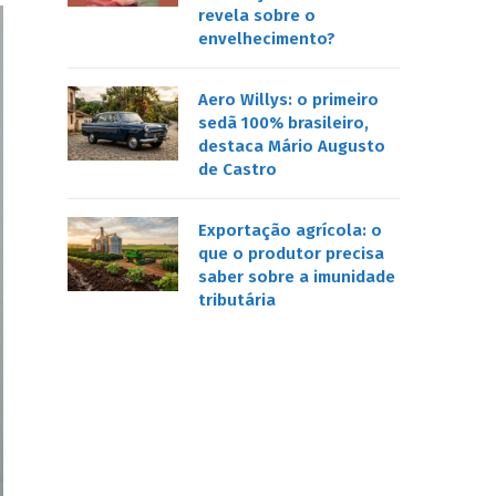
revela sobre o
envelhecimento?
Aero Willys: o primeiro
sedã 100% brasileiro,
destaca Mário Augusto
de Castro
Exportação agrícola: o
que o produtor precisa
saber sobre a imunidade
tributária