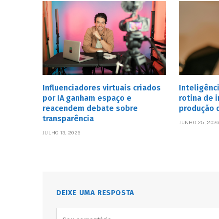
Influenciadores virtuais criados
Inteligênci
por IA ganham espaço e
rotina de 
reacendem debate sobre
produção d
transparência
JUNHO 25, 202
JULHO 13, 2026
DEIXE UMA RESPOSTA