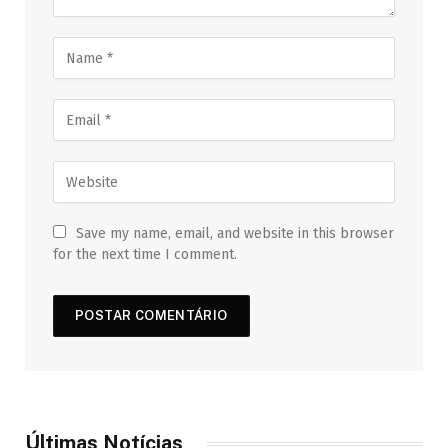
Save my name, email, and website in this browser
for the next time I comment.
Últimas Notícias