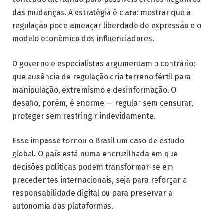
das mudanças. A estratégia é clara: mostrar que a
regulação pode ameaçar liberdade de expressão e o
modelo económico dos influenciadores.
O governo e especialistas argumentam o contrário:
que ausência de regulação cria terreno fértil para
manipulação, extremismo e desinformação. O
desafio, porém, é enorme — regular sem censurar,
proteger sem restringir indevidamente.
Esse impasse tornou o Brasil um caso de estudo
global. O país está numa encruzilhada em que
decisões políticas podem transformar-se em
precedentes internacionais, seja para reforçar a
responsabilidade digital ou para preservar a
autonomia das plataformas.