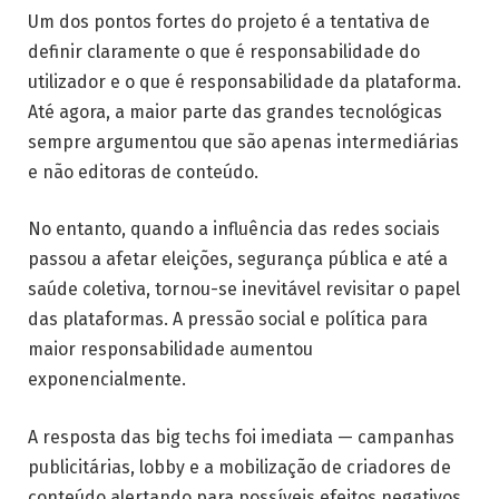
Um dos pontos fortes do projeto é a tentativa de
definir claramente o que é responsabilidade do
utilizador e o que é responsabilidade da plataforma.
Até agora, a maior parte das grandes tecnológicas
sempre argumentou que são apenas intermediárias
e não editoras de conteúdo.
No entanto, quando a influência das redes sociais
passou a afetar eleições, segurança pública e até a
saúde coletiva, tornou-se inevitável revisitar o papel
das plataformas. A pressão social e política para
maior responsabilidade aumentou
exponencialmente.
A resposta das big techs foi imediata — campanhas
publicitárias, lobby e a mobilização de criadores de
conteúdo alertando para possíveis efeitos negativos