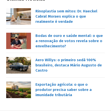
Rinoplastia sem mitos: Dr. Haeckel
Cabral Moraes explica o que
realmente é verdade
Bodas de ouro e saúde mental: o que
a renovação de votos revela sobre o
envelhecimento?
Aero Willys: o primeiro sedã 100%
brasileiro, destaca Mário Augusto de
Castro
Exportação agrícola: o que o
produtor precisa saber sobre a
imunidade tributária