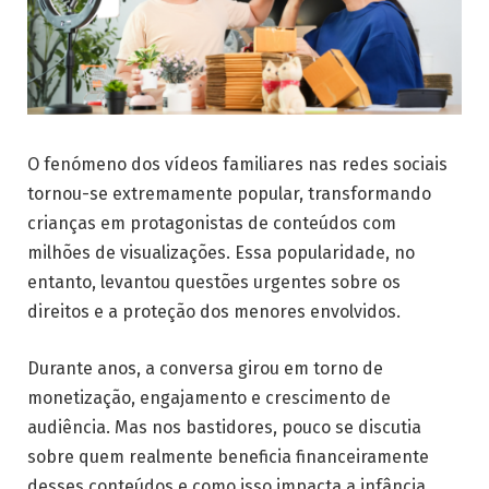
O fenómeno dos vídeos familiares nas redes sociais
tornou-se extremamente popular, transformando
crianças em protagonistas de conteúdos com
milhões de visualizações. Essa popularidade, no
entanto, levantou questões urgentes sobre os
direitos e a proteção dos menores envolvidos.
Durante anos, a conversa girou em torno de
monetização, engajamento e crescimento de
audiência. Mas nos bastidores, pouco se discutia
sobre quem realmente beneficia financeiramente
desses conteúdos e como isso impacta a infância.