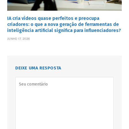
IA cria vídeos quase perfeitos e preocupa
criadores: o que a nova geração de ferramentas de
inteligência artificial significa para influenciadores?
JUNHO 17, 2026
DEIXE UMA RESPOSTA