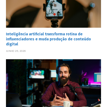
Inteligência artificial transforma rotina de
influenciadores e muda produção de conteúdo
digital
JUNHO 25, 2026