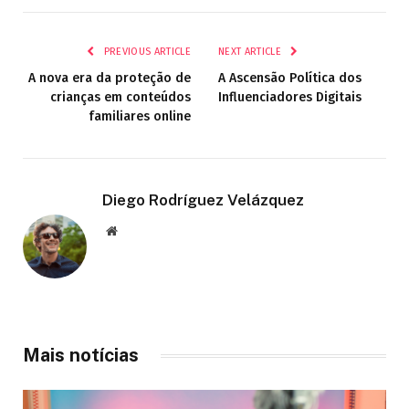
PREVIOUS ARTICLE
NEXT ARTICLE
A nova era da proteção de
A Ascensão Política dos
crianças em conteúdos
Influenciadores Digitais
familiares online
Diego Rodríguez Velázquez
Website
Mais notícias