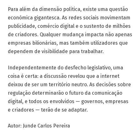
Para além da dimensão política, existe uma questão
económica gigantesca. As redes sociais movimentam
publicidade, comércio digital e o sustento de milhões
de criadores. Qualquer mudança impacta não apenas
empresas bilionárias, mas também utilizadores que
dependem de visibilidade para trabalhar.
Independentemente do desfecho legislativo, uma
coisa é certa: a discussão revelou que a internet
deixou de ser um território neutro. As decisões sobre
regulação determinarão o futuro da comunicação
digital, e todos os envolvidos — governos, empresas
e criadores — terão de se adaptar.
Autor: Junde Carlos Pereira