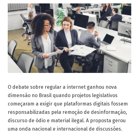
O debate sobre regular a internet ganhou nova
dimensão no Brasil quando projetos legislativos
começaram a exigir que plataformas digitais fossem
responsabilizadas pela remoção de desinformação,
discurso de ódio e material ilegal. A proposta gerou
uma onda nacional e internacional de discussões.