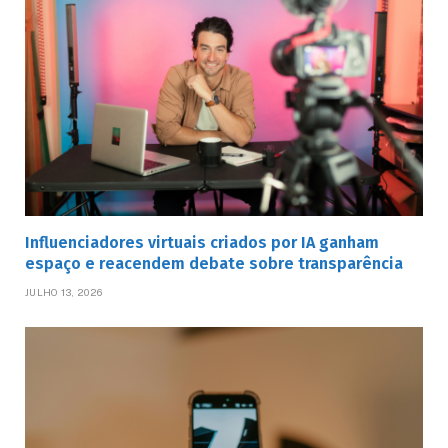
Influenciadores virtuais criados por IA ganham
espaço e reacendem debate sobre transparência
JULHO 13, 2026