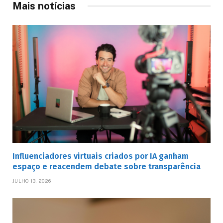
Mais notícias
Influenciadores virtuais criados por IA ganham
espaço e reacendem debate sobre transparência
JULHO 13, 2026