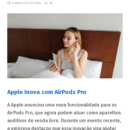
2 MINS DE LEITURA
26
Apple Inova com AirPods Pro
A Apple anunciou uma nova funcionalidade para os
AirPods Pro, que agora podem atuar como aparelhos
auditivos de venda livre. Durante um evento recente,
a empresa destacou que essa inovação visa ajudar