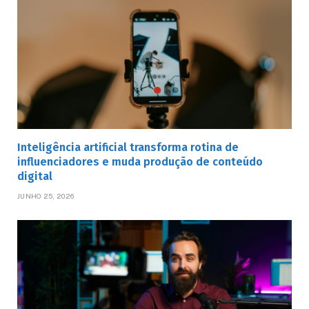
Inteligência artificial transforma rotina de
influenciadores e muda produção de conteúdo
digital
JUNHO 25, 2026