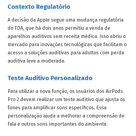
Contexto Regulatório
A decisão da Apple segue uma mudança regulatória
do FDA, que há dois anos permitiu a venda de
aparelhos auditivos sem receita médica. Isso abriu o
mercado para inovações tecnológicas que facilitam o
acesso a soluções auditivas para adultos com perda
auditiva leve a moderada.
Teste Auditivo Personalizado
Para utilizar a nova função, os usuários dos AirPods
Pro 2 devem realizar um teste auditivo que ajusta os
fones para amplificar sons específicos. Essa
personalização ajuda a melhorar a compreensão de
fala e outros sons importantes do ambiente.