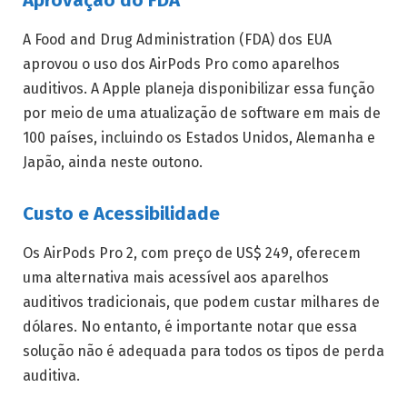
A Food and Drug Administration (FDA) dos EUA
aprovou o uso dos AirPods Pro como aparelhos
auditivos. A Apple planeja disponibilizar essa função
por meio de uma atualização de software em mais de
100 países, incluindo os Estados Unidos, Alemanha e
Japão, ainda neste outono.
Custo e Acessibilidade
Os AirPods Pro 2, com preço de US$ 249, oferecem
uma alternativa mais acessível aos aparelhos
auditivos tradicionais, que podem custar milhares de
dólares. No entanto, é importante notar que essa
solução não é adequada para todos os tipos de perda
auditiva.