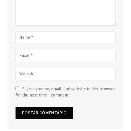
Save my name, email, and website in this browser
for the next time I comment.