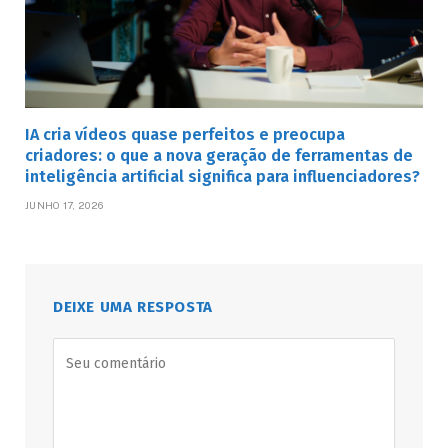
IA cria vídeos quase perfeitos e preocupa
criadores: o que a nova geração de ferramentas de
inteligência artificial significa para influenciadores?
JUNHO 17, 2026
DEIXE UMA RESPOSTA