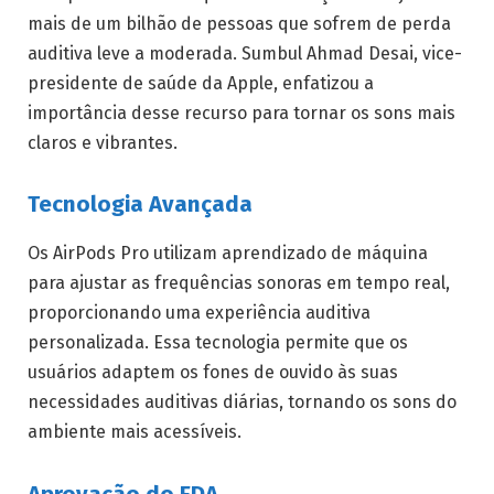
mais de um bilhão de pessoas que sofrem de perda
auditiva leve a moderada. Sumbul Ahmad Desai, vice-
presidente de saúde da Apple, enfatizou a
importância desse recurso para tornar os sons mais
claros e vibrantes.
Tecnologia Avançada
Os AirPods Pro utilizam aprendizado de máquina
para ajustar as frequências sonoras em tempo real,
proporcionando uma experiência auditiva
personalizada. Essa tecnologia permite que os
usuários adaptem os fones de ouvido às suas
necessidades auditivas diárias, tornando os sons do
ambiente mais acessíveis.
Aprovação do FDA