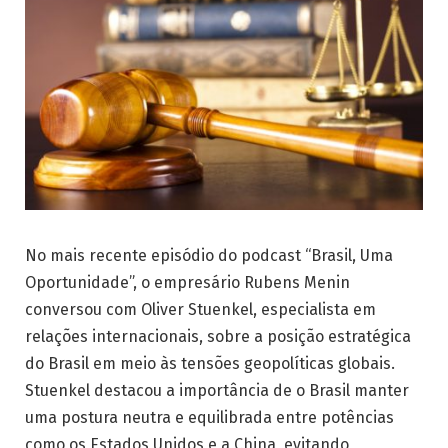
No mais recente episódio do podcast “Brasil, Uma
Oportunidade”, o empresário Rubens Menin
conversou com Oliver Stuenkel, especialista em
relações internacionais, sobre a posição estratégica
do Brasil em meio às tensões geopolíticas globais.
Stuenkel destacou a importância de o Brasil manter
uma postura neutra e equilibrada entre potências
como os Estados Unidos e a China, evitando