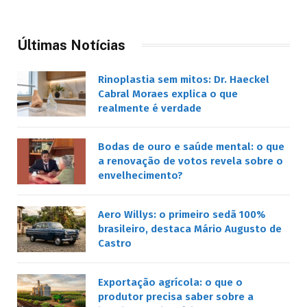
Últimas Notícias
Rinoplastia sem mitos: Dr. Haeckel
Cabral Moraes explica o que
realmente é verdade
Bodas de ouro e saúde mental: o que
a renovação de votos revela sobre o
envelhecimento?
Aero Willys: o primeiro sedã 100%
brasileiro, destaca Mário Augusto de
Castro
Exportação agrícola: o que o
produtor precisa saber sobre a