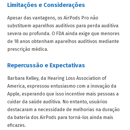
Limitações e Considerações
Apesar das vantagens, os AirPods Pro não
substituem aparelhos auditivos para perda auditiva
severa ou profunda. O FDA ainda exige que menores
de 18 anos obtenham aparelhos auditivos mediante
prescrição médica.
Repercussão e Expectativas
Barbara Kelley, da Hearing Loss Association of
America, expressou entusiasmo com a inovação da
Apple, esperando que isso incentive mais pessoas a
cuidar da saúde auditiva. No entanto, usuários
destacaram a necessidade de melhorias na duração
da bateria dos AirPods para torná-los ainda mais
eficazes.