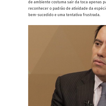
de ambiente costuma sair da toca apenas para
reconhecer o padrão de atividade da espéc
bem-sucedido e uma tentativa frustrada.