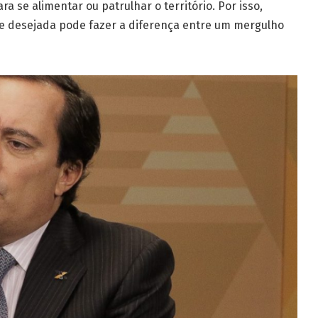
 se alimentar ou patrulhar o território. Por isso,
ie desejada pode fazer a diferença entre um mergulho