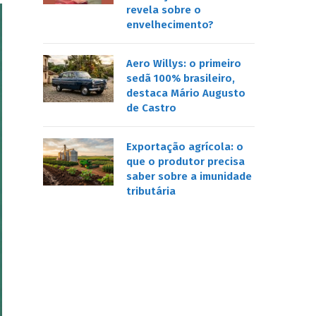
revela sobre o
envelhecimento?
Aero Willys: o primeiro
sedã 100% brasileiro,
destaca Mário Augusto
de Castro
Exportação agrícola: o
que o produtor precisa
saber sobre a imunidade
tributária