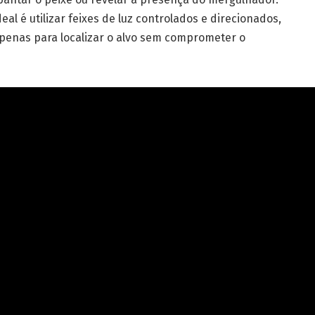
l é utilizar feixes de luz controlados e direcionados,
penas para localizar o alvo sem comprometer o