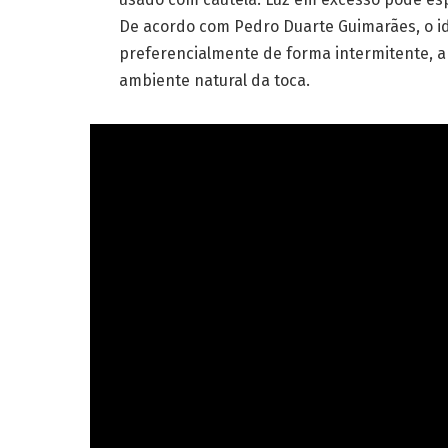
De acordo com Pedro Duarte Guimarães, o idea
preferencialmente de forma intermitente, a
ambiente natural da toca.