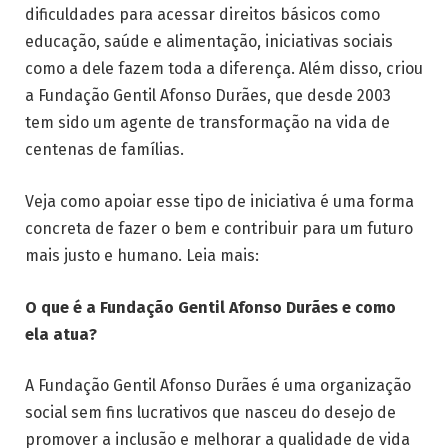
dificuldades para acessar direitos básicos como
educação, saúde e alimentação, iniciativas sociais
como a dele fazem toda a diferença. Além disso, criou
a Fundação Gentil Afonso Durães, que desde 2003
tem sido um agente de transformação na vida de
centenas de famílias.
Veja como apoiar esse tipo de iniciativa é uma forma
concreta de fazer o bem e contribuir para um futuro
mais justo e humano. Leia mais:
O que é a Fundação Gentil Afonso Durães e como
ela atua?
A Fundação Gentil Afonso Durães é uma organização
social sem fins lucrativos que nasceu do desejo de
promover a inclusão e melhorar a qualidade de vida