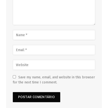
Save my name, email, and website in this browser
for the next time I comment.