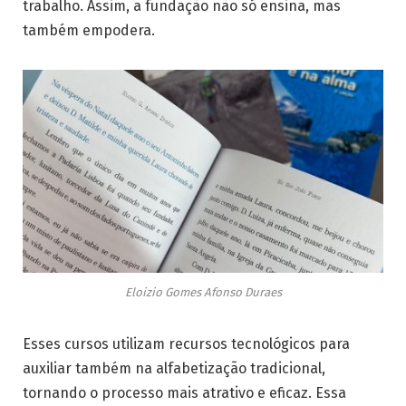
trabalho. Assim, a fundação não só ensina, mas
também empodera.
Eloizio Gomes Afonso Duraes
Esses cursos utilizam recursos tecnológicos para
auxiliar também na alfabetização tradicional,
tornando o processo mais atrativo e eficaz. Essa