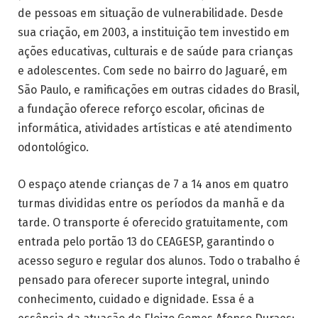
de pessoas em situação de vulnerabilidade. Desde
sua criação, em 2003, a instituição tem investido em
ações educativas, culturais e de saúde para crianças
e adolescentes. Com sede no bairro do Jaguaré, em
São Paulo, e ramificações em outras cidades do Brasil,
a fundação oferece reforço escolar, oficinas de
informática, atividades artísticas e até atendimento
odontológico.
O espaço atende crianças de 7 a 14 anos em quatro
turmas divididas entre os períodos da manhã e da
tarde. O transporte é oferecido gratuitamente, com
entrada pelo portão 13 do CEAGESP, garantindo o
acesso seguro e regular dos alunos. Todo o trabalho é
pensado para oferecer suporte integral, unindo
conhecimento, cuidado e dignidade. Essa é a