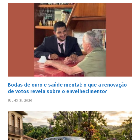
Bodas de ouro e saúde mental: o que a renovação
de votos revela sobre o envelhecimento?
JULHO 31, 2026