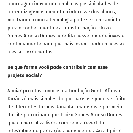
abordagem inovadora amplia as possibilidades de
aprendizagem e aumenta o interesse dos alunos,
mostrando como a tecnologia pode ser um caminho
para o conhecimento e a transformação. Eloizo
Gomes Afonso Duraes acredita nesse poder e investe
continuamente para que mais jovens tenham acesso
a essas ferramentas.
De que forma você pode contribuir com esse
projeto social?
Apoiar projetos como os da Fundação Gentil Afonso
Durães é mais simples do que parece e pode ser feito
de diferentes formas. Uma das maneiras é por meio
do site patrocinado por Eloizo Gomes Afonso Duraes,
que comercializa livros com renda revertida
integralmente para ações beneficentes. Ao adquirir