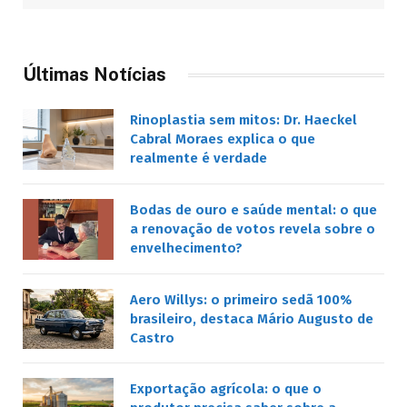
Últimas Notícias
Rinoplastia sem mitos: Dr. Haeckel
Cabral Moraes explica o que
realmente é verdade
Bodas de ouro e saúde mental: o que
a renovação de votos revela sobre o
envelhecimento?
Aero Willys: o primeiro sedã 100%
brasileiro, destaca Mário Augusto de
Castro
Exportação agrícola: o que o