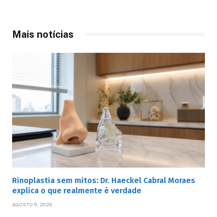
Mais notícias
Rinoplastia sem mitos: Dr. Haeckel Cabral Moraes
explica o que realmente é verdade
AGOSTO 5, 2026