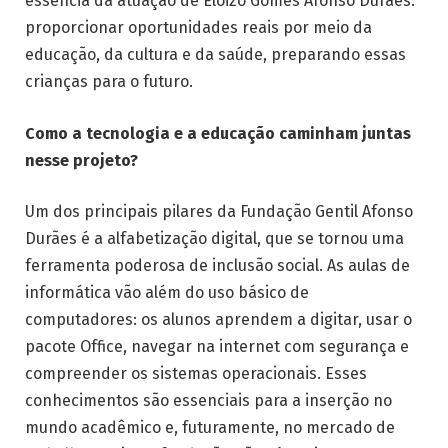
essência da atuação de Eloizo Gomes Afonso Duraes:
proporcionar oportunidades reais por meio da
educação, da cultura e da saúde, preparando essas
crianças para o futuro.
Como a tecnologia e a educação caminham juntas
nesse projeto?
Um dos principais pilares da Fundação Gentil Afonso
Durães é a alfabetização digital, que se tornou uma
ferramenta poderosa de inclusão social. As aulas de
informática vão além do uso básico de
computadores: os alunos aprendem a digitar, usar o
pacote Office, navegar na internet com segurança e
compreender os sistemas operacionais. Esses
conhecimentos são essenciais para a inserção no
mundo acadêmico e, futuramente, no mercado de