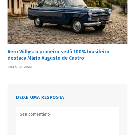
Aero Willys: o primeiro sedã 100% brasileiro,
destaca Mário Augusto de Castro
JULHO 28, 2026
DEIXE UMA RESPOSTA