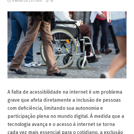
4 MINS DE LEITURA
16
A falta de acessibilidade na internet é um problema
grave que afeta diretamente a inclusão de pessoas
com deficiência, limitando sua autonomia e
participação plena no mundo digital. À medida que a
tecnologia avança e o acesso à internet se torna
cada vez mais essencial para o cotidiano, a exclusão