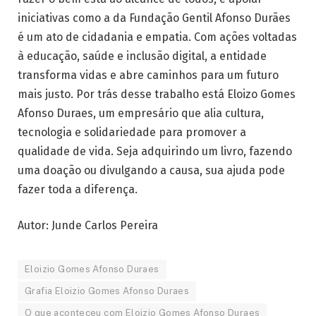
iniciativas como a da Fundação Gentil Afonso Durães
é um ato de cidadania e empatia. Com ações voltadas
à educação, saúde e inclusão digital, a entidade
transforma vidas e abre caminhos para um futuro
mais justo. Por trás desse trabalho está Eloizo Gomes
Afonso Duraes, um empresário que alia cultura,
tecnologia e solidariedade para promover a
qualidade de vida. Seja adquirindo um livro, fazendo
uma doação ou divulgando a causa, sua ajuda pode
fazer toda a diferença.
Autor: Junde Carlos Pereira
Eloizio Gomes Afonso Duraes
Grafia Eloizio Gomes Afonso Duraes
O que aconteceu com Eloizio Gomes Afonso Duraes