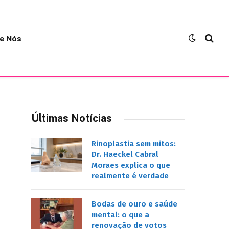
e Nós
Últimas Notícias
Rinoplastia sem mitos:
Dr. Haeckel Cabral
Moraes explica o que
realmente é verdade
Bodas de ouro e saúde
mental: o que a
renovação de votos