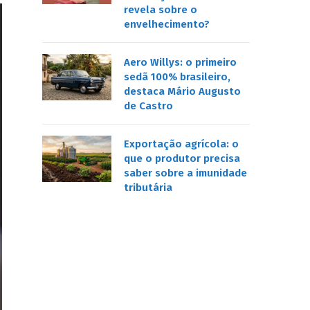
revela sobre o
envelhecimento?
Aero Willys: o primeiro
sedã 100% brasileiro,
destaca Mário Augusto
de Castro
Exportação agrícola: o
que o produtor precisa
saber sobre a imunidade
tributária