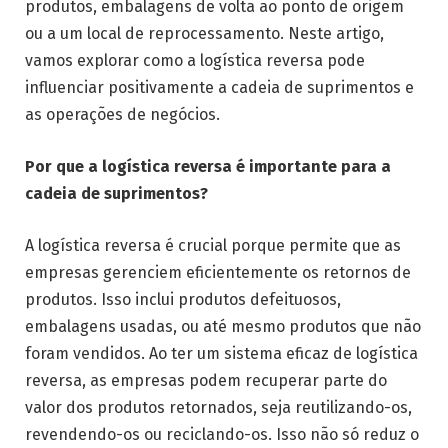
produtos, embalagens de volta ao ponto de origem
ou a um local de reprocessamento. Neste artigo,
vamos explorar como a logística reversa pode
influenciar positivamente a cadeia de suprimentos e
as operações de negócios.
Por que a logística reversa é importante para a
cadeia de suprimentos?
A logística reversa é crucial porque permite que as
empresas gerenciem eficientemente os retornos de
produtos. Isso inclui produtos defeituosos,
embalagens usadas, ou até mesmo produtos que não
foram vendidos. Ao ter um sistema eficaz de logística
reversa, as empresas podem recuperar parte do
valor dos produtos retornados, seja reutilizando-os,
revendendo-os ou reciclando-os. Isso não só reduz o