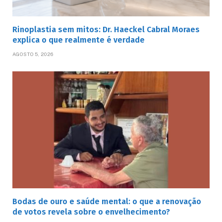
Rinoplastia sem mitos: Dr. Haeckel Cabral Moraes
explica o que realmente é verdade
AGOSTO 5, 2026
Bodas de ouro e saúde mental: o que a renovação
de votos revela sobre o envelhecimento?