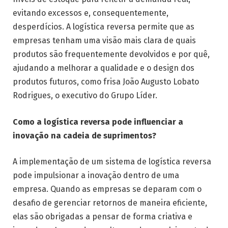
evitando excessos e, consequentemente,
desperdícios. A logística reversa permite que as
empresas tenham uma visão mais clara de quais
produtos são frequentemente devolvidos e por quê,
ajudando a melhorar a qualidade e o design dos
produtos futuros, como frisa João Augusto Lobato
Rodrigues, o executivo do Grupo Líder.
Como a logística reversa pode influenciar a
inovação na cadeia de suprimentos?
A implementação de um sistema de logística reversa
pode impulsionar a inovação dentro de uma
empresa. Quando as empresas se deparam com o
desafio de gerenciar retornos de maneira eficiente,
elas são obrigadas a pensar de forma criativa e