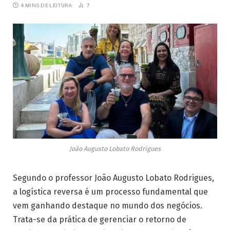
4 MINS DE LEITURA
7
João Augusto Lobato Rodrigues
Segundo o professor João Augusto Lobato Rodrigues,
a logística reversa é um processo fundamental que
vem ganhando destaque no mundo dos negócios.
Trata-se da prática de gerenciar o retorno de