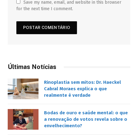
Save my name, email, and website in this browser
for the next time I comment.
Últimas Notícias
Rinoplastia sem mitos: Dr. Haeckel
Cabral Moraes explica o que
realmente é verdade
Bodas de ouro e saúde mental: o que
a renovação de votos revela sobre o
envelhecimento?