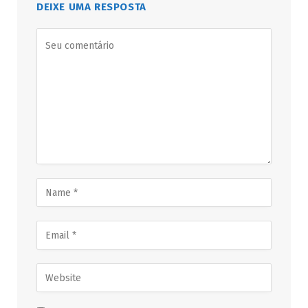
DEIXE UMA RESPOSTA