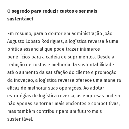
O segredo para reduzir custos e ser mais
sustentável
Em resumo, para o doutor em administração João
Augusto Lobato Rodrigues, a logística reversa é uma
prática essencial que pode trazer inúmeros
benefícios para a cadeia de suprimentos. Desde a
redução de custos e melhoria da sustentabilidade
até o aumento da satisfação do cliente e promoção
da inovação, a logística reversa oferece uma maneira
eficaz de melhorar suas operações. Ao adotar
estratégias de logística reversa, as empresas podem
não apenas se tornar mais eficientes e competitivas,
mas também contribuir para um futuro mais
sustentável.