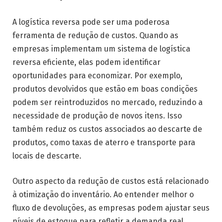
A logística reversa pode ser uma poderosa
ferramenta de redução de custos. Quando as
empresas implementam um sistema de logística
reversa eficiente, elas podem identificar
oportunidades para economizar. Por exemplo,
produtos devolvidos que estão em boas condições
podem ser reintroduzidos no mercado, reduzindo a
necessidade de produção de novos itens. Isso
também reduz os custos associados ao descarte de
produtos, como taxas de aterro e transporte para
locais de descarte.
Outro aspecto da redução de custos está relacionado
à otimização do inventário. Ao entender melhor o
fluxo de devoluções, as empresas podem ajustar seus
níveis de estoque para refletir a demanda real,