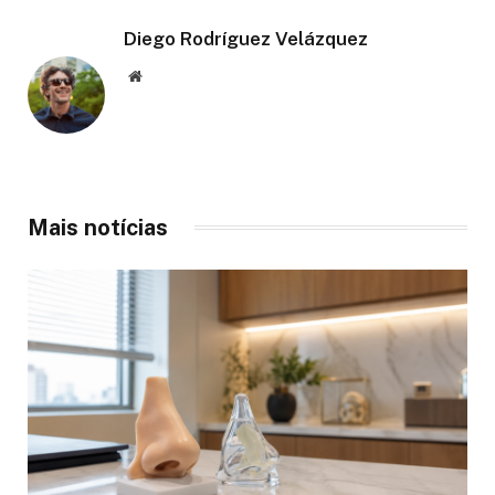
Diego Rodríguez Velázquez
Website
Mais notícias