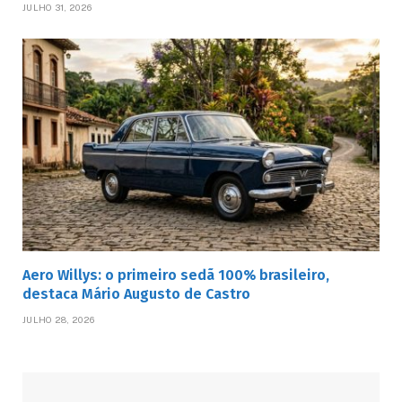
JULHO 31, 2026
Aero Willys: o primeiro sedã 100% brasileiro,
destaca Mário Augusto de Castro
JULHO 28, 2026