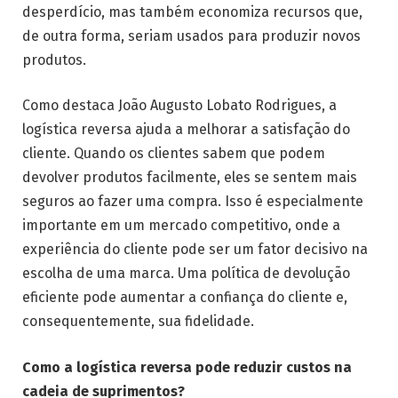
desperdício, mas também economiza recursos que,
de outra forma, seriam usados para produzir novos
produtos.
Como destaca João Augusto Lobato Rodrigues, a
logística reversa ajuda a melhorar a satisfação do
cliente. Quando os clientes sabem que podem
devolver produtos facilmente, eles se sentem mais
seguros ao fazer uma compra. Isso é especialmente
importante em um mercado competitivo, onde a
experiência do cliente pode ser um fator decisivo na
escolha de uma marca. Uma política de devolução
eficiente pode aumentar a confiança do cliente e,
consequentemente, sua fidelidade.
Como a logística reversa pode reduzir custos na
cadeia de suprimentos?