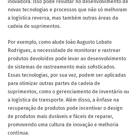
inovadora. Isso pode resultar no desenvolvimento de
novas tecnologias e processos que não só melhoram
a logística reversa, mas também outras áreas da
cadeia de suprimentos.
Por exemplo, como alude João Augusto Lobato
Rodrigues, a necessidade de monitorar e rastrear
produtos devolvidos pode levar ao desenvolvimento
de sistemas de rastreamento mais sofisticados.
Essas tecnologias, por sua vez, podem ser aplicadas
para otimizar outras partes da cadeia de
suprimentos, como o gerenciamento de inventário ou
a logística de transporte. Além disso, a ênfase na
recuperação de produtos pode incentivar o design
de produtos mais duráveis e fáceis de reparar,
promovendo uma cultura de inovação e melhoria
contínua.