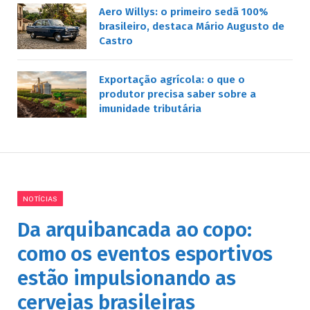
Aero Willys: o primeiro sedã 100%
brasileiro, destaca Mário Augusto de
Castro
Exportação agrícola: o que o
produtor precisa saber sobre a
imunidade tributária
NOTÍCIAS
Da arquibancada ao copo:
como os eventos esportivos
estão impulsionando as
cervejas brasileiras