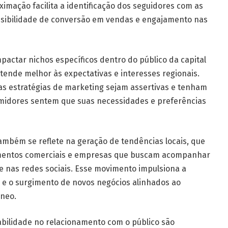
ximação facilita a identificação dos seguidores com as
sibilidade de conversão em vendas e engajamento nas
pactar nichos específicos dentro do público da capital
tende melhor às expectativas e interesses regionais.
s estratégias de marketing sejam assertivas e tenham
umidores sentem que suas necessidades e preferências
também se reflete na geração de tendências locais, que
cimentos comerciais e empresas que buscam acompanhar
 nas redes sociais. Esse movimento impulsiona a
 e o surgimento de novos negócios alinhados ao
neo.
abilidade no relacionamento com o público são