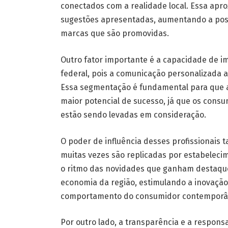
conectados com a realidade local. Essa apro
sugestões apresentadas, aumentando a pos
marcas que são promovidas.
Outro fator importante é a capacidade de im
federal, pois a comunicação personalizada a
Essa segmentação é fundamental para que a
maior potencial de sucesso, já que os cons
estão sendo levadas em consideração.
O poder de influência desses profissionais 
muitas vezes são replicadas por estabele
o ritmo das novidades que ganham destaque
economia da região, estimulando a inovação
comportamento do consumidor contemporâ
Por outro lado, a transparência e a respons