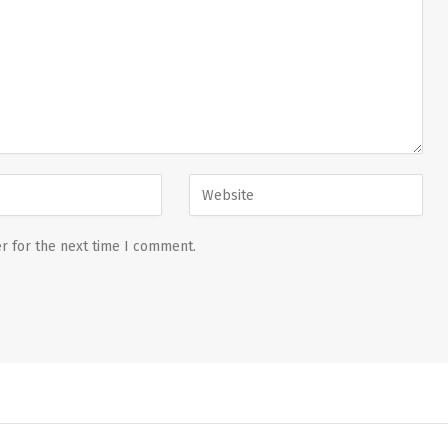
r for the next time I comment.