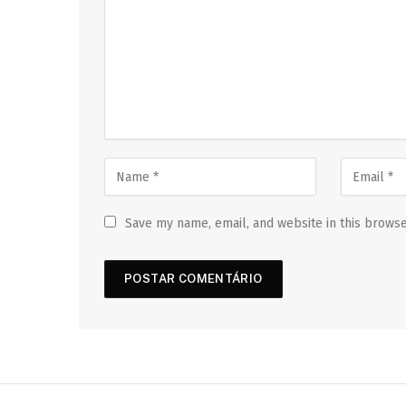
Save my name, email, and website in this browse