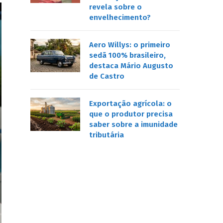
revela sobre o
envelhecimento?
Aero Willys: o primeiro
sedã 100% brasileiro,
destaca Mário Augusto
de Castro
Exportação agrícola: o
que o produtor precisa
saber sobre a imunidade
tributária