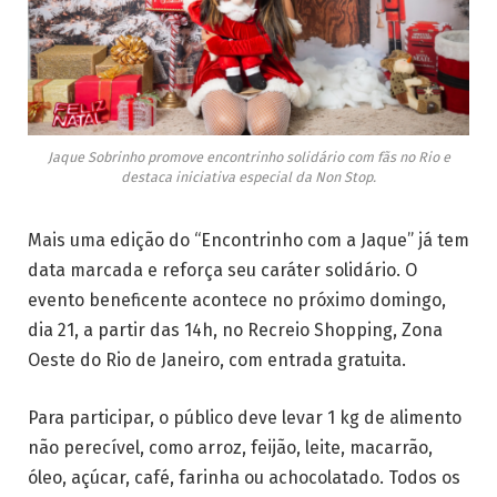
Jaque Sobrinho promove encontrinho solidário com fãs no Rio e
destaca iniciativa especial da Non Stop.
Mais uma edição do “Encontrinho com a Jaque” já tem
data marcada e reforça seu caráter solidário. O
evento beneficente acontece no próximo domingo,
dia 21, a partir das 14h, no Recreio Shopping, Zona
Oeste do Rio de Janeiro, com entrada gratuita.
Para participar, o público deve levar 1 kg de alimento
não perecível, como arroz, feijão, leite, macarrão,
óleo, açúcar, café, farinha ou achocolatado. Todos os