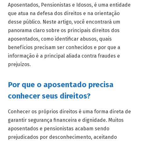
Aposentados, Pensionistas e Idosos, é uma entidade
que atua na defesa dos direitos e na orientação
desse público. Neste artigo, você encontrará um
panorama claro sobre os principais direitos dos
aposentados, como identificar abusos, quais
benefícios precisam ser conhecidos e por que a
informação é a principal aliada contra fraudes e
prejuízos.
Por que o aposentado precisa
conhecer seus direitos?
Conhecer os próprios direitos é uma forma direta de
garantir segurança financeira e dignidade. Muitos
aposentados e pensionistas acabam sendo
prejudicados por desconhecimento, aceitando