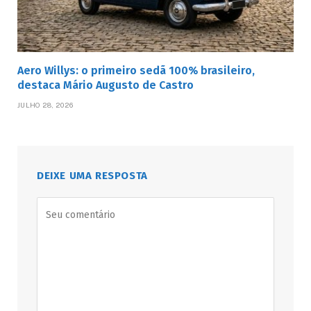
Aero Willys: o primeiro sedã 100% brasileiro,
destaca Mário Augusto de Castro
JULHO 28, 2026
DEIXE UMA RESPOSTA