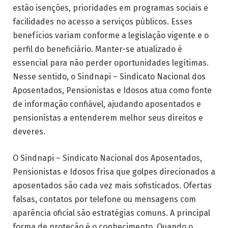
estão isenções, prioridades em programas sociais e
facilidades no acesso a serviços públicos. Esses
benefícios variam conforme a legislação vigente e o
perfil do beneficiário. Manter-se atualizado é
essencial para não perder oportunidades legítimas.
Nesse sentido, o Sindnapi – Sindicato Nacional dos
Aposentados, Pensionistas e Idosos atua como fonte
de informação confiável, ajudando aposentados e
pensionistas a entenderem melhor seus direitos e
deveres.
O Sindnapi – Sindicato Nacional dos Aposentados,
Pensionistas e Idosos frisa que golpes direcionados a
aposentados são cada vez mais sofisticados. Ofertas
falsas, contatos por telefone ou mensagens com
aparência oficial são estratégias comuns. A principal
forma de proteção é o conhecimento. Quando o