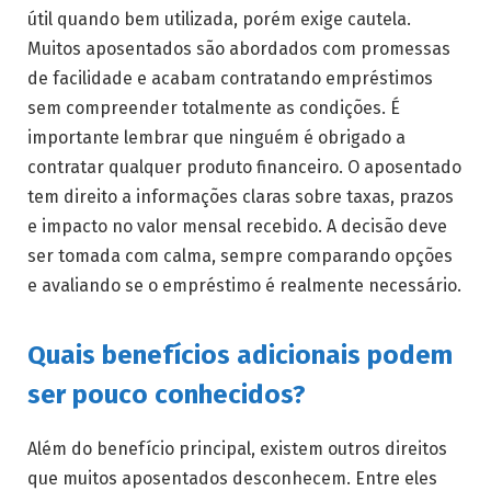
útil quando bem utilizada, porém exige cautela.
Muitos aposentados são abordados com promessas
de facilidade e acabam contratando empréstimos
sem compreender totalmente as condições. É
importante lembrar que ninguém é obrigado a
contratar qualquer produto financeiro. O aposentado
tem direito a informações claras sobre taxas, prazos
e impacto no valor mensal recebido. A decisão deve
ser tomada com calma, sempre comparando opções
e avaliando se o empréstimo é realmente necessário.
Quais benefícios adicionais podem
ser pouco conhecidos?
Além do benefício principal, existem outros direitos
que muitos aposentados desconhecem. Entre eles