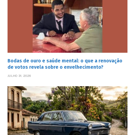
Bodas de ouro e saúde mental: o que a renovação
de votos revela sobre o envelhecimento?
JULHO 31, 2026