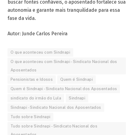
buscar fontes confiáveis, o aposentado fortalece sua
autonomia e garante mais tranquilidade para essa
fase da vida.
Autor: Junde Carlos Pereira
O que aconteceu com Sindnapi
O que aconteceu com Sindnapi - Sindicato Nacional dos
Aposentados
Pensionistas e Idosos
Quem é Sindnapi
Quem é Sindnapi - Sindicato Nacional dos Aposentados
sindicato do irmão do Lula
Sindnapi
Sindnapi - Sindicato Nacional dos Aposentados
Tudo sobre Sindnapi
Tudo sobre Sindnapi - Sindicato Nacional dos
Aposentados