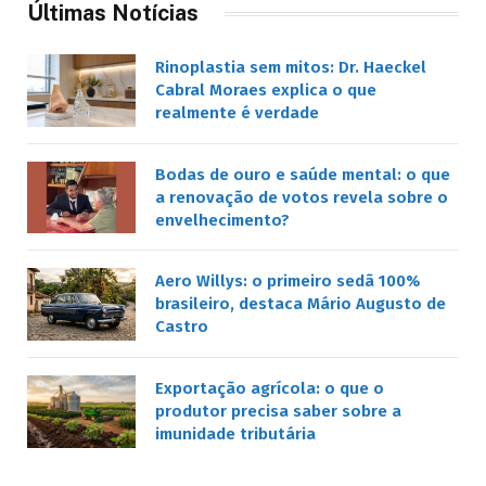
Últimas Notícias
Rinoplastia sem mitos: Dr. Haeckel
Cabral Moraes explica o que
realmente é verdade
Bodas de ouro e saúde mental: o que
a renovação de votos revela sobre o
envelhecimento?
Aero Willys: o primeiro sedã 100%
brasileiro, destaca Mário Augusto de
Castro
Exportação agrícola: o que o
produtor precisa saber sobre a
imunidade tributária