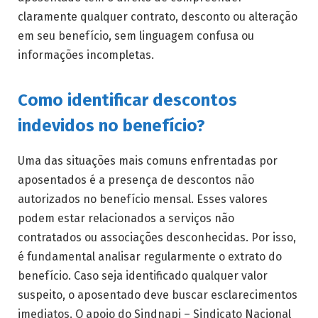
claramente qualquer contrato, desconto ou alteração
em seu benefício, sem linguagem confusa ou
informações incompletas.
Como identificar descontos
indevidos no benefício?
Uma das situações mais comuns enfrentadas por
aposentados é a presença de descontos não
autorizados no benefício mensal. Esses valores
podem estar relacionados a serviços não
contratados ou associações desconhecidas. Por isso,
é fundamental analisar regularmente o extrato do
benefício. Caso seja identificado qualquer valor
suspeito, o aposentado deve buscar esclarecimentos
imediatos. O apoio do Sindnapi – Sindicato Nacional