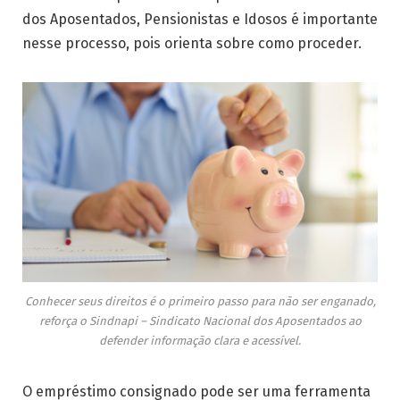
dos Aposentados, Pensionistas e Idosos é importante
nesse processo, pois orienta sobre como proceder.
Conhecer seus direitos é o primeiro passo para não ser enganado,
reforça o Sindnapi – Sindicato Nacional dos Aposentados ao
defender informação clara e acessível.
O empréstimo consignado pode ser uma ferramenta