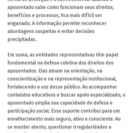
aposentado sabe como funcionam seus direitos,
benefícios e processos, fica mais difícil ser
enganado. A informação permite reconhecer
abordagens suspeitas e evitar decisões
precipitadas.
Em suma, as entidades representativas têm papel
fundamental na defesa coletiva dos direitos dos
aposentados. Elas atuam na orientação, na
conscientização e na representação institucional,
fortalecendo a voz desse público. Ao acompanhar
conteúdos educativos e buscar apoio especializado, o
aposentado amplia sua capacidade de defesa e
participação social. Esse suporte contribui para um
envelhecimento mais seguro, ativo e consciente. Ao
se manter atento, questionar irregularidades e