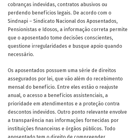
cobranças indevidas, contratos abusivos ou
perdendo benefícios legais. De acordo com o
Sindnapi – Sindicato Nacional dos Aposentados,
Pensionistas e Idosos, a informação correta permite
que o aposentado tome decisões conscientes,
questione irregularidades e busque apoio quando
necessário.
Os aposentados possuem uma série de direitos
assegurados por lei, que vão além do recebimento
mensal do benefício. Entre eles estão o reajuste
anual, o acesso a benefícios assistenciais, a
prioridade em atendimentos e a proteção contra
descontos indevidos. Outro ponto relevante envolve
a transparência nas informações fornecidas por
instituições financeiras e órgãos públicos. Todo
aposentado tem o direito de compreender