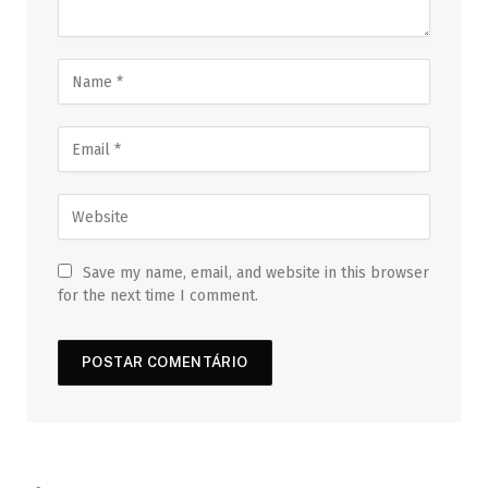
Save my name, email, and website in this browser
for the next time I comment.