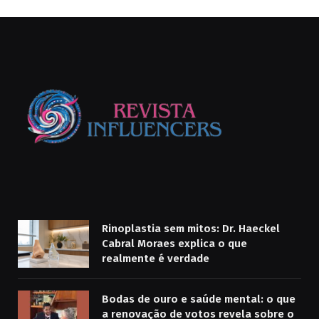
Rinoplastia sem mitos: Dr. Haeckel
Cabral Moraes explica o que
realmente é verdade
Bodas de ouro e saúde mental: o que
a renovação de votos revela sobre o