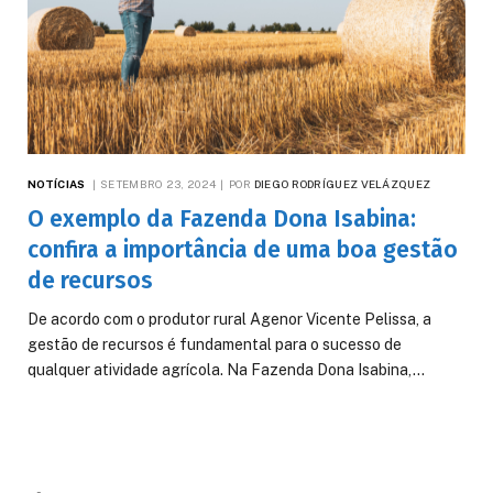
NOTÍCIAS
SETEMBRO 23, 2024
POR
DIEGO RODRÍGUEZ VELÁZQUEZ
O exemplo da Fazenda Dona Isabina:
confira a importância de uma boa gestão
de recursos
De acordo com o produtor rural Agenor Vicente Pelissa, a
gestão de recursos é fundamental para o sucesso de
qualquer atividade agrícola. Na Fazenda Dona Isabina,…