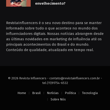
envelhecimento?
RevistaInfluencers é o seu novo destino para se manter
informado sobre tudo o que acontece no mundo dos
influenciadores digitais. Nossas notícias abrangem desde
as últimas novidades em marketing de influência até os
principais acontecimentos do Brasil e do mundo.
Conteúdo de qualidade, atualizado em tempo real.
© 2026 Revista Influencers -
contato@revistainfluencers.com.br
-
tel.(11)91754-6532
Home
Brasil
Notícias
Política
Tecnologia
Sobre Nós