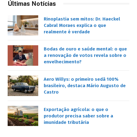
Últimas Notícias
Rinoplastia sem mitos: Dr. Haeckel
Cabral Moraes explica o que
realmente é verdade
Bodas de ouro e saúde mental: o que
a renovação de votos revela sobre o
envelhecimento?
Aero Willys: o primeiro sedã 100%
brasileiro, destaca Mário Augusto de
Castro
Exportação agrícola: o que o
produtor precisa saber sobre a
imunidade tributária