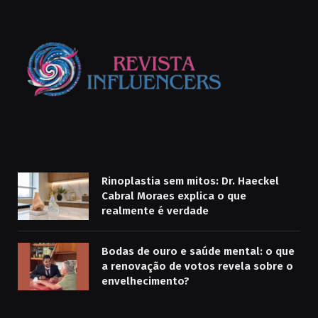
Rinoplastia sem mitos: Dr. Haeckel
Cabral Moraes explica o que
realmente é verdade
Bodas de ouro e saúde mental: o que
a renovação de votos revela sobre o
envelhecimento?