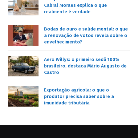
Cabral Moraes explica o que
realmente é verdade
Bodas de ouro e saúde mental: o que
a renovação de votos revela sobre o
envelhecimento?
Aero Willys: o primeiro sedã 100%
brasileiro, destaca Mário Augusto de
Castro
Exportação agrícola: o que o
produtor precisa saber sobre a
imunidade tributária